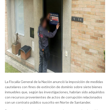
La Fiscalía General de la Nación anunció la imposición de medidas
cautelares con fines de extinción de dominio sobre siete bienes
inmuebles que, según las investigaciones, habrían sido adquiridos
con recursos provenientes de actos de corrupción relacionados
con un contrato público suscrito en Norte de Santander.