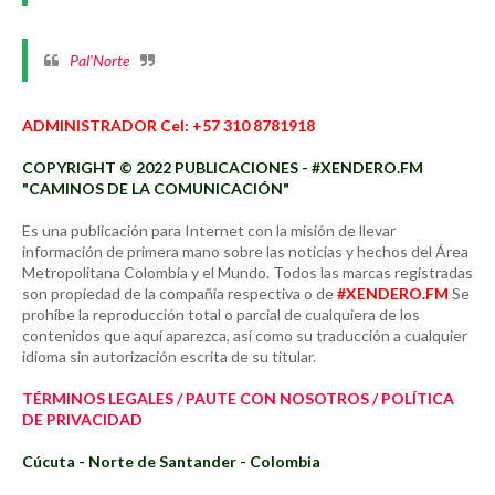
Pal'Norte
ADMINISTRADOR Cel: +57 310 8781918
COPYRIGHT © 2022 PUBLICACIONES - #XENDERO.FM
"CAMINOS DE LA COMUNICACIÓN"
Es una publicación para Internet con la misión de llevar
información de primera mano sobre las noticias y hechos del Área
Metropolitana Colombia y el Mundo. Todos las marcas registradas
son propiedad de la compañía respectiva o de
#XENDERO.FM
Se
prohíbe la reproducción total o parcial de cualquiera de los
contenidos que aquí aparezca, así como su traducción a cualquier
idioma sin autorización escrita de su titular.
TÉRMINOS LEGALES / PAUTE CON NOSOTROS / POLÍTICA
DE PRIVACIDAD
Cúcuta - Norte de Santander - Colombia