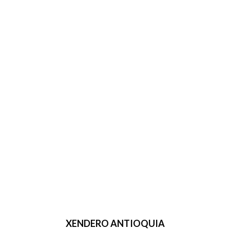
XENDERO ANTIOQUIA