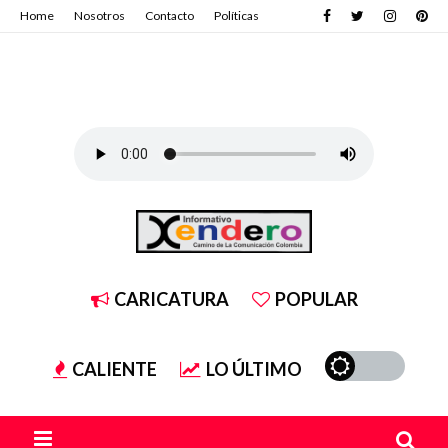
Home
Nosotros
Contacto
Políticas
CARICATURA
POPULAR
CALIENTE
LO ÚLTIMO