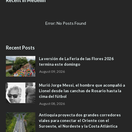
Recent in Medellín
Error: No Posts Found
Recent Posts
La versión de La Feria de las Flores 2026
termina este domingo
August 09, 2026
Murió Jorge Messi, el hombre que acompañó a
Lionel desde las canchas de Rosario hasta la
cima del fútbol
August 08, 2026
Antioquia proyecta dos grandes corredores
viales para conectar el Oriente con el
Suroeste, el Nordeste y la Costa Atlántica