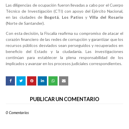
Las diligencias de ocupación fueron llevadas a cabo por el Cuerpo
Técnico de Investigación (CTI) con apoyo del Ejército Nacional,
en las ciudades de
Bogotá
,
Los Patios
y
Villa del Rosario
(Norte de Santander).
Con esta decisión, la Fiscalía reafirma su compromiso de atacar el
corazón financiero de las redes de corrupción y garantizar que los
recursos públicos desviados sean perseguidos y recuperados en
beneficio del Estado y la ciudadanía. Las investigaciones
continúan para establecer la plena responsabilidad de los
implicados y avanzar en los procesos judiciales correspondientes.
PUBLICAR UN COMENTARIO
0 Comentarios