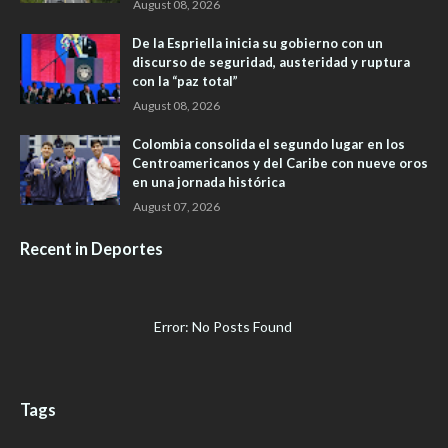
August 08, 2026
De la Espriella inicia su gobierno con un
discurso de seguridad, austeridad y ruptura
con la “paz total”
August 08, 2026
Colombia consolida el segundo lugar en los
Centroamericanos y del Caribe con nueve oros
en una jornada histórica
August 07, 2026
Recent in Deportes
Error: No Posts Found
Tags