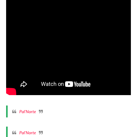
Pal'Norte
Pal'Norte