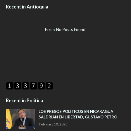
Recent in Antioquía
Error: No Posts Found
Recent in Política
LOS PRESOS POLITICOS EN NICARAGUA
SALDRIAN EN LIBERTAD, GUSTAVO PETRO
February 10, 2023