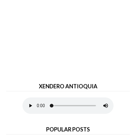
XENDERO ANTIOQUIA
POPULAR POSTS