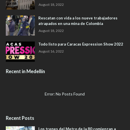
August 18, 2022
Rescatan con vida a los nueve trabajadores
atrapados en una mina de Colombia
August 18, 2022
Todo listo para Caracas Expression Show 2022
August 16, 2022
Recent in Medellín
Error: No Posts Found
Recent Posts
Los trenes del Metro de la 80 comienzan a