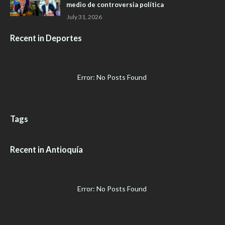
medio de controversia política
July 31, 2026
Recent in Deportes
Error: No Posts Found
Tags
Recent in Antioquía
Error: No Posts Found