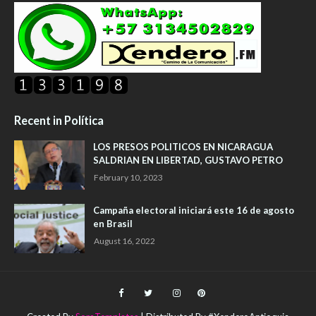
Recent in Política
LOS PRESOS POLITICOS EN NICARAGUA
SALDRIAN EN LIBERTAD, GUSTAVO PETRO
February 10, 2023
Campaña electoral iniciará este 16 de agosto
en Brasil
August 16, 2022