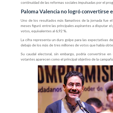
continuidad de las reformas sociales impulsadas por el pro
Paloma Valencia no logró convertirse e
Uno de los resultados más llamativos de la jornada fue 
meses figuró entre las principales aspirantes a disputar el
votos, equivalentes al 6,92 %.
La cifra representa un duro golpe para las expectativas 
debajo de los más de tres millones de votos que había obte
Su caudal electoral, sin embargo, podría convertirse en 
votantes aparecen como el principal objetivo de la campaña