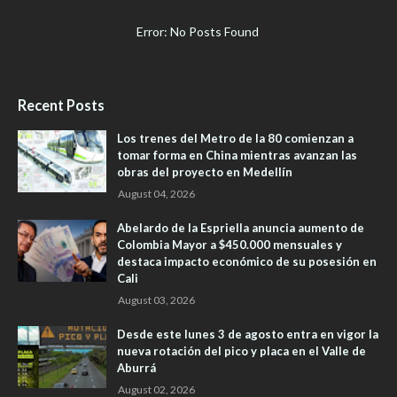
Error: No Posts Found
Recent Posts
Los trenes del Metro de la 80 comienzan a
tomar forma en China mientras avanzan las
obras del proyecto en Medellín
August 04, 2026
Abelardo de la Espriella anuncia aumento de
Colombia Mayor a $450.000 mensuales y
destaca impacto económico de su posesión en
Cali
August 03, 2026
Desde este lunes 3 de agosto entra en vigor la
nueva rotación del pico y placa en el Valle de
Aburrá
August 02, 2026