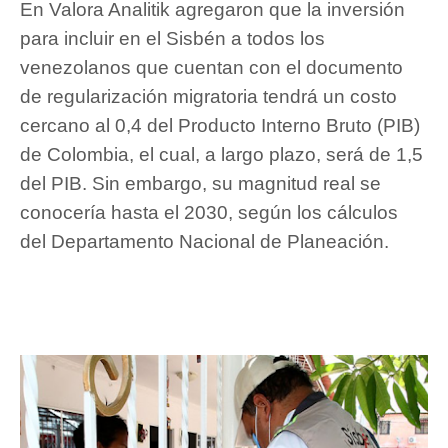
En Valora Analitik agregaron que la inversión
para incluir en el Sisbén a todos los
venezolanos que cuentan con el documento
de regularización migratoria tendrá un costo
cercano al 0,4 del Producto Interno Bruto (PIB)
de Colombia, el cual, a largo plazo, será de 1,5
del PIB. Sin embargo, su magnitud real se
conocería hasta el 2030, según los cálculos
del Departamento Nacional de Planeación.