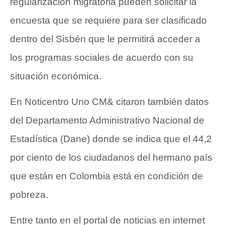
regularización migratoria pueden solicitar la
encuesta que se requiere para ser clasificado
dentro del Sisbén que le permitirá acceder a
los programas sociales de acuerdo con su
situación económica.
En Noticentro Uno CM& citaron también datos
del Departamento Administrativo Nacional de
Estadística (Dane) donde se indica que el 44,2
por ciento de los ciudadanos del hermano país
que están en Colombia está en condición de
pobreza.
Entre tanto en el portal de noticias en internet