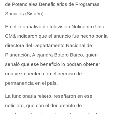
de Potenciales Beneficiarios de Programas
Sociales (Sisbén).
En el informativo de televisión Noticentro Uno
CM& indicaron que el anuncio fue hecho por la
directora del Departamento Nacional de
Planeación, Alejandra Botero Barco, quien
señaló que ese beneficio lo podrán obtener
una vez cuenten con el permiso de
permanencia en el país.
La funcionaria reiteró, reseñaron en ese
noticiero, que con el documento de