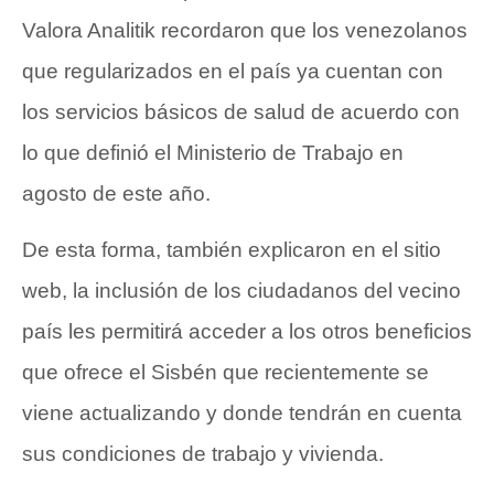
Valora Analitik recordaron que los venezolanos
que regularizados en el país ya cuentan con
los servicios básicos de salud de acuerdo con
lo que definió el Ministerio de Trabajo en
agosto de este año.
De esta forma, también explicaron en el sitio
web, la inclusión de los ciudadanos del vecino
país les permitirá acceder a los otros beneficios
que ofrece el Sisbén que recientemente se
viene actualizando y donde tendrán en cuenta
sus condiciones de trabajo y vivienda.