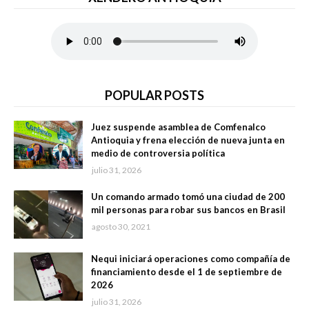
POPULAR POSTS
Juez suspende asamblea de Comfenalco
Antioquia y frena elección de nueva junta en
medio de controversia política
julio 31, 2026
Un comando armado tomó una ciudad de 200
mil personas para robar sus bancos en Brasil
agosto 30, 2021
Nequi iniciará operaciones como compañía de
financiamiento desde el 1 de septiembre de
2026
julio 31, 2026