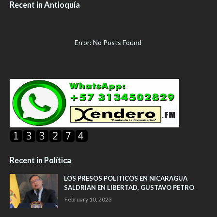
Recent in Antioquía
Error: No Posts Found
Recent in Política
LOS PRESOS POLITICOS EN NICARAGUA
SALDRIAN EN LIBERTAD, GUSTAVO PETRO
February 10, 2023