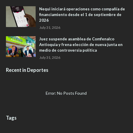
Nequi iniciará operaciones como compañía de
financiamiento desde el 1 de septiembre de
2026
July 31, 2026
Juez suspende asamblea de Comfenalco
Antioquia y frena elección de nueva junta en
medio de controversia política
July 31, 2026
Recent in Deportes
Error: No Posts Found
Tags