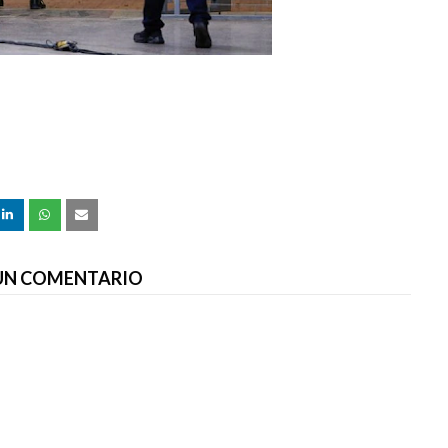
 UN COMENTARIO