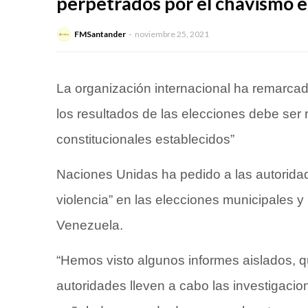
perpetrados por el chavismo e
FMSantander
noviembre 25, 2021
La organización internacional ha remarcad
los resultados de las elecciones debe ser 
constitucionales establecidos”
Naciones Unidas ha pedido a las autoridad
violencia” en las elecciones municipales 
Venezuela.
“Hemos visto algunos informes aislados, 
autoridades lleven a cabo las investigaci