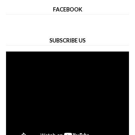
FACEBOOK
SUBSCRIBE US