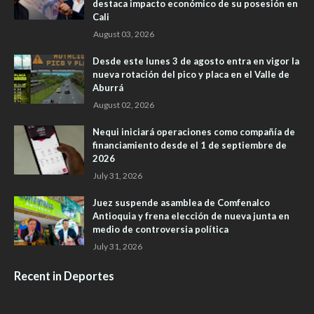
destaca impacto económico de su posesión en
Cali
August 03, 2026
Desde este lunes 3 de agosto entra en vigor la
nueva rotación del pico y placa en el Valle de
Aburrá
August 02, 2026
Nequi iniciará operaciones como compañía de
financiamiento desde el 1 de septiembre de
2026
July 31, 2026
Juez suspende asamblea de Comfenalco
Antioquia y frena elección de nueva junta en
medio de controversia política
July 31, 2026
Recent in Deportes