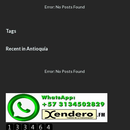
Error: No Posts Found
Tags
Recent in Antioquía
Error: No Posts Found