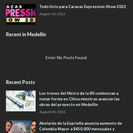
Todo listo para Caracas Expression Show 2022
August 16, 2022
Recent in Medellín
Error: No Posts Found
Recent Posts
Los trenes del Metro de la 80 comienzan a
tomar forma en China mientras avanzan las
obras del proyecto en Medellín
August 04, 2026
Abelardo de la Espriella anuncia aumento de
Colombia Mayor a $450.000 mensuales y