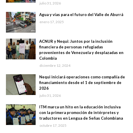
julio 31, 2026
Agua y vías para el futuro del Valle de Aburrá
enero 17, 2025
ACNUR y Nequi: Juntos por la inclusión
financiera de personas refugiadas
provenientes de Venezuela y desplazadas en
Colombia
diciembre 12, 2024
Nequi iniciará operaciones como compañía de
financiamiento desde el 1 de septiembre de
2026
julio 31, 2026
ITM marca un hito en la educación inclusiva
con la primera promoción de intérpretes y
traductores en Lengua de Señas Colombiana
octubre 17, 2025