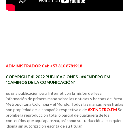
ADMINISTRADOR Cel: +57 310 8781918
COPYRIGHT © 2022 PUBLICACIONES - #XENDERO.FM
"CAMINOS DE LA COMUNICACIÓN"
Es una publicación para Internet con la misión de llevar
información de primera mano sobre las noticias y hechos del Área
Metropolitana Colombia y el Mundo. Todos las marcas registradas
son propiedad de la compañía respectiva o de
#XENDERO.FM
Se
prohíbe la reproducción total o parcial de cualquiera de los
contenidos que aquí aparezca, así como su traducción a cualquier
idioma sin autorización escrita de su titular.