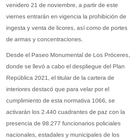
venidero 21 de noviembre, a partir de este
viernes entrarán en vigencia la prohibición de
ingesta y venta de licores, así como de portes
de armas y concentraciones.
Desde el Paseo Monumental de Los Próceres,
donde se llevó a cabo el despliegue del Plan
República 2021, el titular de la cartera de
interiores destacó que para velar por el
cumplimiento de esta normativa 1066, se
activarán los 2.440 cuadrantes de paz con la
presencia de 98.277 funcionarios policiales
nacionales, estadales y municipales de los