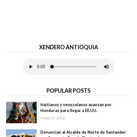
XENDERO ANTIOQUIA
POPULAR POSTS
Haitianos y venezolanos avanzan por
Honduras para llegar a EE.UU.
mayo 17, 2022
Denuncian al Alcalde de Norte de Santander