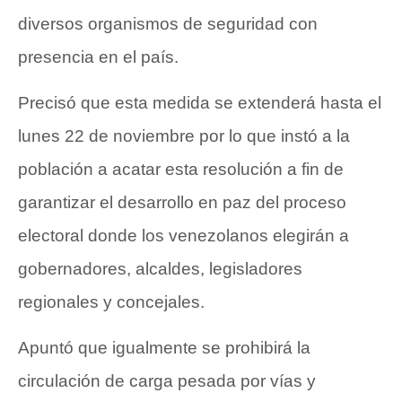
diversos organismos de seguridad con
presencia en el país.
Precisó que esta medida se extenderá hasta el
lunes 22 de noviembre por lo que instó a la
población a acatar esta resolución a fin de
garantizar el desarrollo en paz del proceso
electoral donde los venezolanos elegirán a
gobernadores, alcaldes, legisladores
regionales y concejales.
Apuntó que igualmente se prohibirá la
circulación de carga pesada por vías y