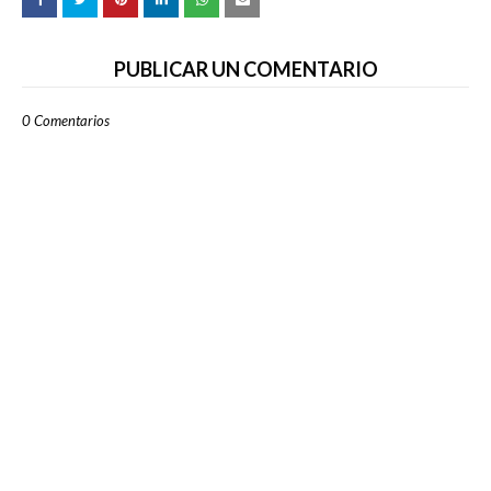
PUBLICAR UN COMENTARIO
0 Comentarios