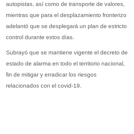
autopistas, así como de transporte de valores,
mientras que para el desplazamiento fronterizo
adelantó que se desplegará un plan de estricto
control durante estos días.
Subrayó que se mantiene vigente el decreto de
estado de alarma en todo el territorio nacional,
fin de mitigar y erradicar los riesgos
relacionados con el covid-19.