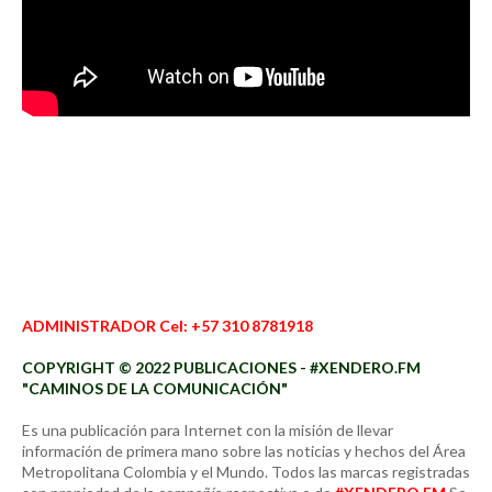
ADMINISTRADOR Cel: +57 310 8781918
COPYRIGHT © 2022 PUBLICACIONES - #XENDERO.FM
"CAMINOS DE LA COMUNICACIÓN"
Es una publicación para Internet con la misión de llevar
información de primera mano sobre las noticias y hechos del Área
Metropolitana Colombia y el Mundo. Todos las marcas registradas