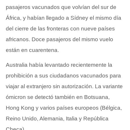
pasajeros vacunados que volvían del sur de
África, y habían llegado a Sídney el mismo día
del cierre de las fronteras con nueve países
africanos. Doce pasajeros del mismo vuelo
están en cuarentena.
Australia había levantado recientemente la
prohibición a sus ciudadanos vacunados para
viajar al extranjero sin autorización. La variante
ómicron se detectó también en Botsuana,
Hong Kong y varios países europeos (Bélgica,
Reino Unido, Alemania, Italia y República
Checa).