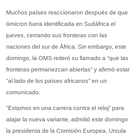
Muchos países reaccionaron después de que
ómicron fuera identificada en Sudáfrica el
jueves, cerrando sus fronteras con las
naciones del sur de África. Sin embargo, este
domingo, la OMS reiteró su llamado a “que las
fronteras permanezcan abiertas” y afirmó estar
“al lado de los países africanos” en un
comunicado.
“Estamos en una carrera contra el reloj” para
atajar la nueva variante, admitió este domingo
la presidenta de la Comisión Europea, Ursula