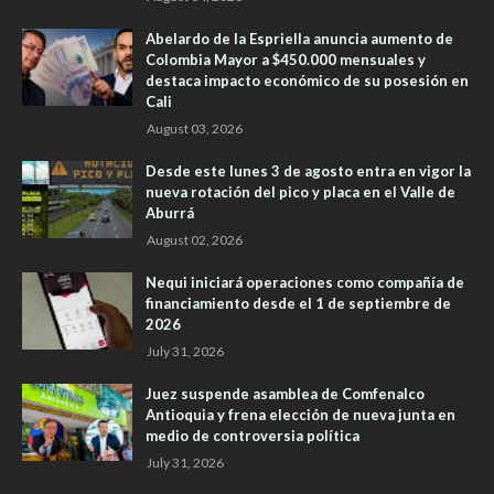
Abelardo de la Espriella anuncia aumento de
Colombia Mayor a $450.000 mensuales y
destaca impacto económico de su posesión en
Cali
August 03, 2026
Desde este lunes 3 de agosto entra en vigor la
nueva rotación del pico y placa en el Valle de
Aburrá
August 02, 2026
Nequi iniciará operaciones como compañía de
financiamiento desde el 1 de septiembre de
2026
July 31, 2026
Juez suspende asamblea de Comfenalco
Antioquia y frena elección de nueva junta en
medio de controversia política
July 31, 2026