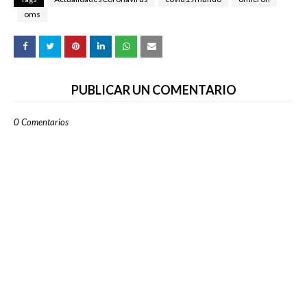
oms
PUBLICAR UN COMENTARIO
0 Comentarios