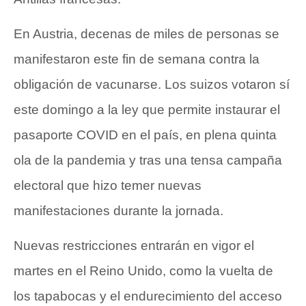
En Austria, decenas de miles de personas se
manifestaron este fin de semana contra la
obligación de vacunarse. Los suizos votaron sí
este domingo a la ley que permite instaurar el
pasaporte COVID en el país, en plena quinta
ola de la pandemia y tras una tensa campaña
electoral que hizo temer nuevas
manifestaciones durante la jornada.
Nuevas restricciones entrarán en vigor el
martes en el Reino Unido, como la vuelta de
los tapabocas y el endurecimiento del acceso