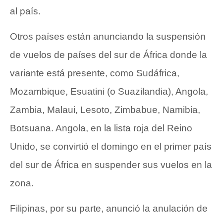
al país.
Otros países están anunciando la suspensión
de vuelos de países del sur de África donde la
variante está presente, como Sudáfrica,
Mozambique, Esuatini (o Suazilandia), Angola,
Zambia, Malaui, Lesoto, Zimbabue, Namibia,
Botsuana. Angola, en la lista roja del Reino
Unido, se convirtió el domingo en el primer país
del sur de África en suspender sus vuelos en la
zona.
Filipinas, por su parte, anunció la anulación de