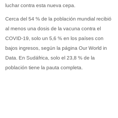
luchar contra esta nueva cepa.
Cerca del 54 % de la población mundial recibió
al menos una dosis de la vacuna contra el
COVID-19, solo un 5,6 % en los países con
bajos ingresos, según la página Our World in
Data. En Sudáfrica, solo el 23,8 % de la
población tiene la pauta completa.