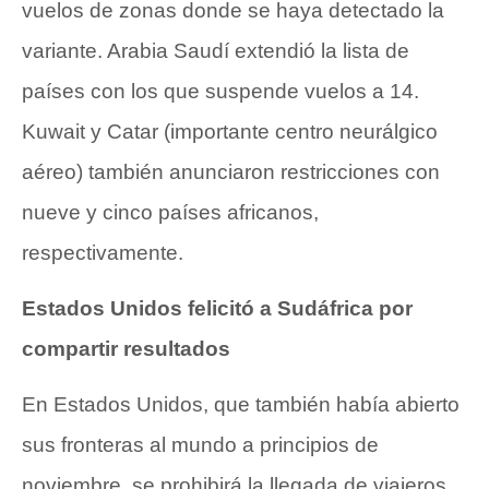
vuelos de zonas donde se haya detectado la
variante. Arabia Saudí extendió la lista de
países con los que suspende vuelos a 14.
Kuwait y Catar (importante centro neurálgico
aéreo) también anunciaron restricciones con
nueve y cinco países africanos,
respectivamente.
Estados Unidos felicitó a Sudáfrica por
compartir resultados
En Estados Unidos, que también había abierto
sus fronteras al mundo a principios de
noviembre, se prohibirá la llegada de viajeros