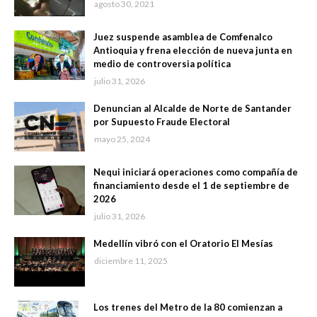
agosto 30, 2021
Juez suspende asamblea de Comfenalco
Antioquia y frena elección de nueva junta en
medio de controversia política
julio 31, 2026
Denuncian al Alcalde de Norte de Santander
por Supuesto Fraude Electoral
mayo 25, 2024
Nequi iniciará operaciones como compañía de
financiamiento desde el 1 de septiembre de
2026
julio 31, 2026
Medellín vibró con el Oratorio El Mesías
diciembre 11, 2025
Los trenes del Metro de la 80 comienzan a