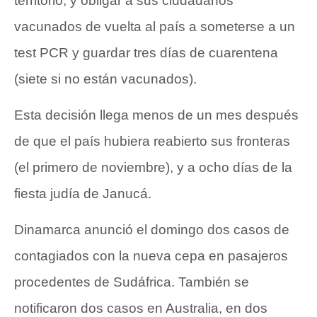
territorio, y obligar a sus ciudadanos
vacunados de vuelta al país a someterse a un
test PCR y guardar tres días de cuarentena
(siete si no están vacunados).
Esta decisión llega menos de un mes después
de que el país hubiera reabierto sus fronteras
(el primero de noviembre), y a ocho días de la
fiesta judía de Janucá.
Dinamarca anunció el domingo dos casos de
contagiados con la nueva cepa en pasajeros
procedentes de Sudáfrica. También se
notificaron dos casos en Australia, en dos