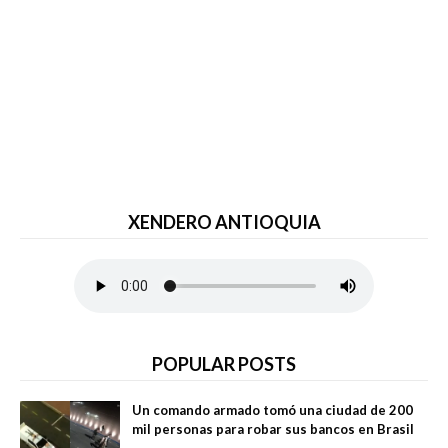
XENDERO ANTIOQUIA
POPULAR POSTS
Un comando armado tomó una ciudad de 200
mil personas para robar sus bancos en Brasil