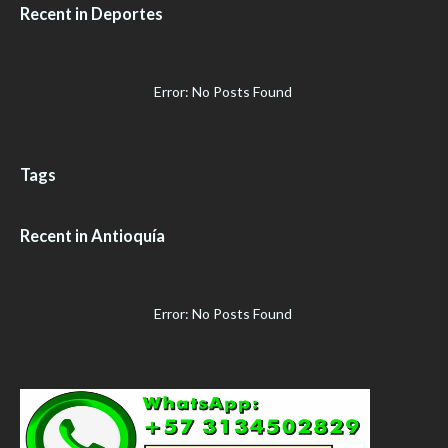
Recent in Deportes
Error: No Posts Found
Tags
Recent in Antioquía
Error: No Posts Found