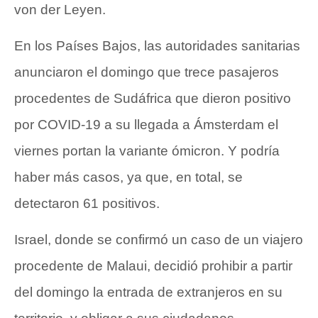
von der Leyen.
En los Países Bajos, las autoridades sanitarias
anunciaron el domingo que trece pasajeros
procedentes de Sudáfrica que dieron positivo
por COVID-19 a su llegada a Ámsterdam el
viernes portan la variante ómicron. Y podría
haber más casos, ya que, en total, se
detectaron 61 positivos.
Israel, donde se confirmó un caso de un viajero
procedente de Malaui, decidió prohibir a partir
del domingo la entrada de extranjeros en su