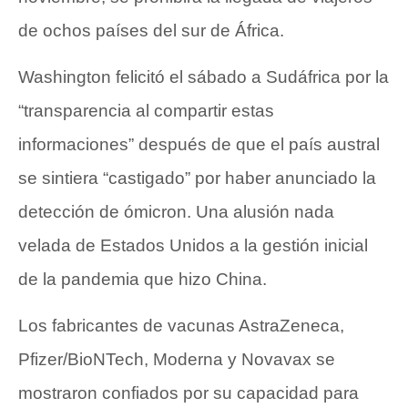
de ochos países del sur de África.
Washington felicitó el sábado a Sudáfrica por la
“transparencia al compartir estas
informaciones” después de que el país austral
se sintiera “castigado” por haber anunciado la
detección de ómicron. Una alusión nada
velada de Estados Unidos a la gestión inicial
de la pandemia que hizo China.
Los fabricantes de vacunas AstraZeneca,
Pfizer/BioNTech, Moderna y Novavax se
mostraron confiados por su capacidad para