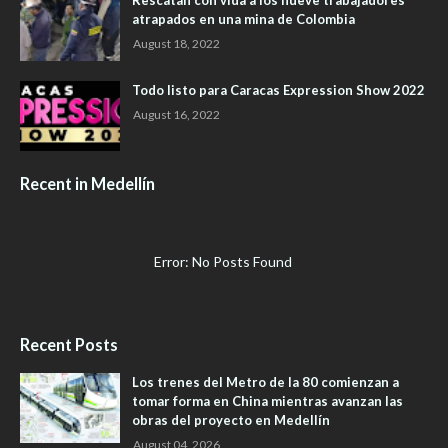
Rescatan con vida a los nueve trabajadores
atrapados en una mina de Colombia
August 18, 2022
Todo listo para Caracas Expression Show 2022
August 16, 2022
Recent in Medellín
Error: No Posts Found
Recent Posts
Los trenes del Metro de la 80 comienzan a
tomar forma en China mientras avanzan las
obras del proyecto en Medellín
August 04, 2026