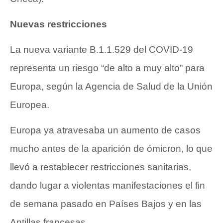
Nuevas restricciones
La nueva variante B.1.1.529 del COVID-19
representa un riesgo “de alto a muy alto” para
Europa, según la Agencia de Salud de la Unión
Europea.
Europa ya atravesaba un aumento de casos
mucho antes de la aparición de ómicron, lo que
llevó a restablecer restricciones sanitarias,
dando lugar a violentas manifestaciones el fin
de semana pasado en Países Bajos y en las
Antillas francesas.