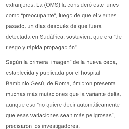
extranjeros. La (OMS) la consideró este lunes
como “preocupante”, luego de que el viernes
pasado, un días después de que fuera
detectada en Sudáfrica, sostuviera que era “de
riesgo y rápida propagación”.
Según la primera “imagen” de la nueva cepa,
establecida y publicada por el hospital
Bambinio Gesù, de Roma, ómicron presenta
muchas más mutaciones que la variante delta,
aunque eso “no quiere decir automáticamente
que esas variaciones sean más peligrosas”,
precisaron los investigadores.