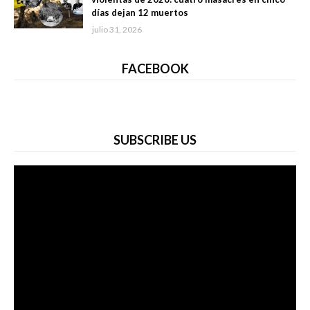
días dejan 12 muertos
julio 31, 2026
FACEBOOK
SUBSCRIBE US