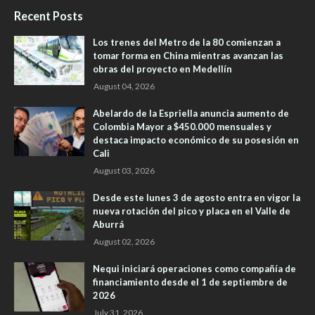
Recent Posts
Los trenes del Metro de la 80 comienzan a
tomar forma en China mientras avanzan las
obras del proyecto en Medellín
August 04, 2026
Abelardo de la Espriella anuncia aumento de
Colombia Mayor a $450.000 mensuales y
destaca impacto económico de su posesión en
Cali
August 03, 2026
Desde este lunes 3 de agosto entra en vigor la
nueva rotación del pico y placa en el Valle de
Aburrá
August 02, 2026
Nequi iniciará operaciones como compañía de
financiamiento desde el 1 de septiembre de
2026
July 31, 2026