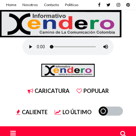
Home
Nosotros
Contacto
Políticas
CARICATURA
POPULAR
CALIENTE
LO ÚLTIMO