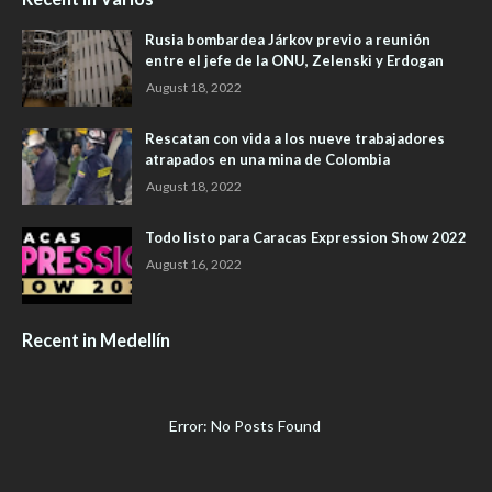
Rusia bombardea Járkov previo a reunión
entre el jefe de la ONU, Zelenski y Erdogan
August 18, 2022
Rescatan con vida a los nueve trabajadores
atrapados en una mina de Colombia
August 18, 2022
Todo listo para Caracas Expression Show 2022
August 16, 2022
Recent in Medellín
Error: No Posts Found