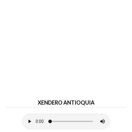
XENDERO ANTIOQUIA