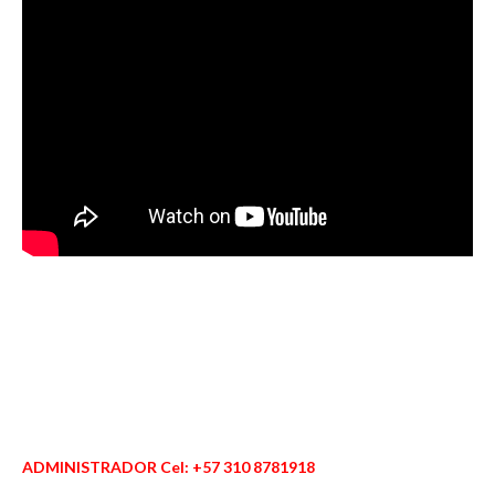
ADMINISTRADOR Cel: +57 310 8781918