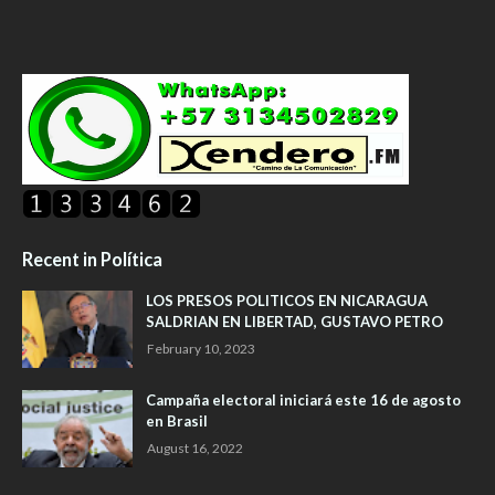
Recent in Política
LOS PRESOS POLITICOS EN NICARAGUA
SALDRIAN EN LIBERTAD, GUSTAVO PETRO
February 10, 2023
Campaña electoral iniciará este 16 de agosto
en Brasil
August 16, 2022