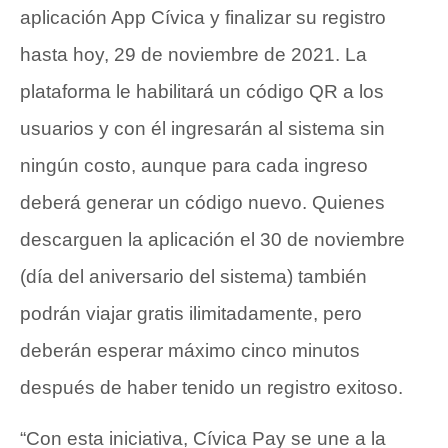
aplicación App Cívica y finalizar su registro
hasta hoy, 29 de noviembre de 2021. La
plataforma le habilitará un código QR a los
usuarios y con él ingresarán al sistema sin
ningún costo, aunque para cada ingreso
deberá generar un código nuevo. Quienes
descarguen la aplicación el 30 de noviembre
(día del aniversario del sistema) también
podrán viajar gratis ilimitadamente, pero
deberán esperar máximo cinco minutos
después de haber tenido un registro exitoso.
“Con esta iniciativa, Cívica Pay se une a la