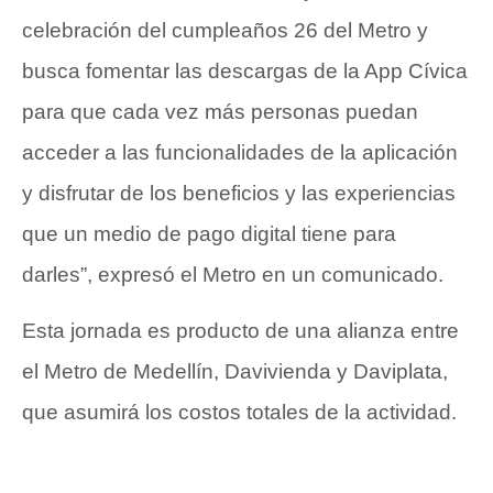
celebración del cumpleaños 26 del Metro y
busca fomentar las descargas de la App Cívica
para que cada vez más personas puedan
acceder a las funcionalidades de la aplicación
y disfrutar de los beneficios y las experiencias
que un medio de pago digital tiene para
darles”, expresó el Metro en un comunicado.
Esta jornada es producto de una alianza entre
el Metro de Medellín, Davivienda y Daviplata,
que asumirá los costos totales de la actividad.