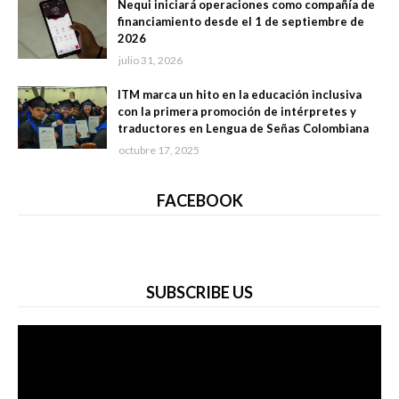
Nequi iniciará operaciones como compañía de
financiamiento desde el 1 de septiembre de
2026
julio 31, 2026
ITM marca un hito en la educación inclusiva
con la primera promoción de intérpretes y
traductores en Lengua de Señas Colombiana
octubre 17, 2025
FACEBOOK
SUBSCRIBE US