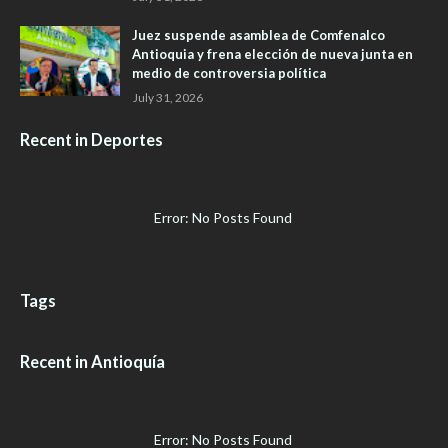
Juez suspende asamblea de Comfenalco
Antioquia y frena elección de nueva junta en
medio de controversia política
July 31, 2026
Recent in Deportes
Error: No Posts Found
Tags
Recent in Antioquía
Error: No Posts Found