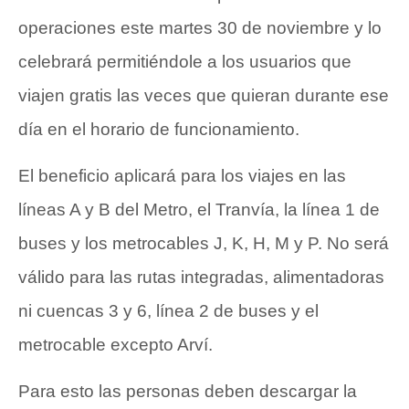
operaciones este martes 30 de noviembre y lo
celebrará permitiéndole a los usuarios que
viajen gratis las veces que quieran durante ese
día en el horario de funcionamiento.
El beneficio aplicará para los viajes en las
líneas A y B del Metro, el Tranvía, la línea 1 de
buses y los metrocables J, K, H, M y P. No será
válido para las rutas integradas, alimentadoras
ni cuencas 3 y 6, línea 2 de buses y el
metrocable excepto Arví.
Para esto las personas deben descargar la