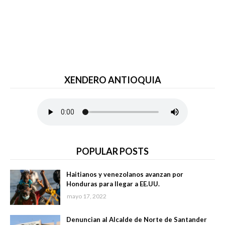
XENDERO ANTIOQUIA
POPULAR POSTS
Haitianos y venezolanos avanzan por
Honduras para llegar a EE.UU.
mayo 17, 2022
Denuncian al Alcalde de Norte de Santander