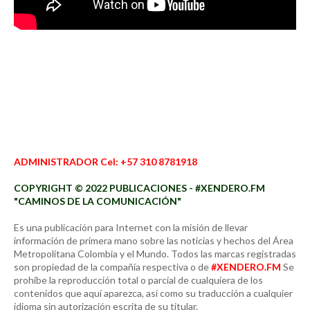
ADMINISTRADOR Cel: +57 310 8781918
COPYRIGHT © 2022 PUBLICACIONES - #XENDERO.FM
"CAMINOS DE LA COMUNICACIÓN"
Es una publicación para Internet con la misión de llevar
información de primera mano sobre las noticias y hechos del Área
Metropolitana Colombia y el Mundo. Todos las marcas registradas
son propiedad de la compañía respectiva o de
#XENDERO.FM
Se
prohíbe la reproducción total o parcial de cualquiera de los
contenidos que aquí aparezca, así como su traducción a cualquier
idioma sin autorización escrita de su titular.