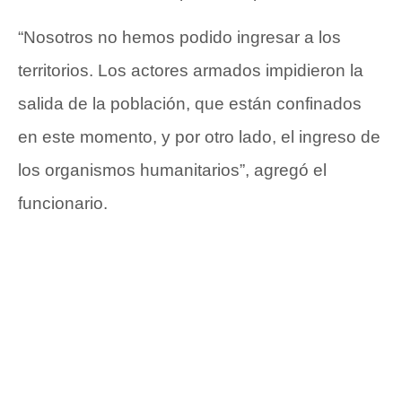
“Nosotros no hemos podido ingresar a los
territorios. Los actores armados impidieron la
salida de la población, que están confinados
en este momento, y por otro lado, el ingreso de
los organismos humanitarios”, agregó el
funcionario.