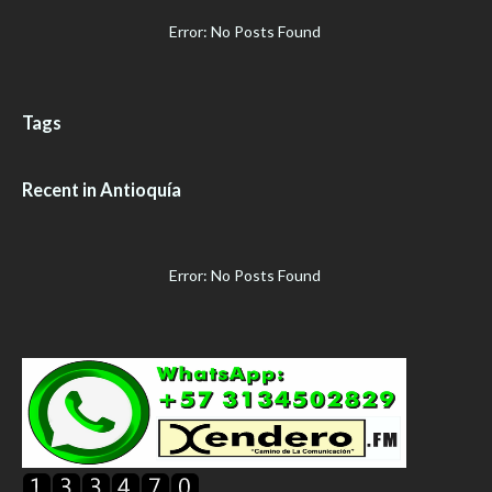
Error: No Posts Found
Tags
Recent in Antioquía
Error: No Posts Found