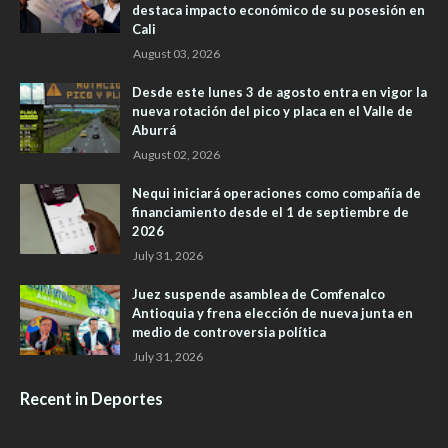
destaca impacto económico de su posesión en
Cali
August 03, 2026
Desde este lunes 3 de agosto entra en vigor la
nueva rotación del pico y placa en el Valle de
Aburrá
August 02, 2026
Nequi iniciará operaciones como compañía de
financiamiento desde el 1 de septiembre de
2026
July 31, 2026
Juez suspende asamblea de Comfenalco
Antioquia y frena elección de nueva junta en
medio de controversia política
July 31, 2026
Recent in Deportes