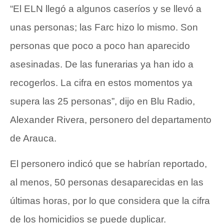
“El ELN llegó a algunos caseríos y se llevó a
unas personas; las Farc hizo lo mismo. Son
personas que poco a poco han aparecido
asesinadas. De las funerarias ya han ido a
recogerlos. La cifra en estos momentos ya
supera las 25 personas”, dijo en Blu Radio,
Alexander Rivera, personero del departamento
de Arauca.
El personero indicó que se habrían reportado,
al menos, 50 personas desaparecidas en las
últimas horas, por lo que considera que la cifra
de los homicidios se puede duplicar.