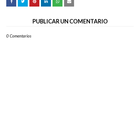
PUBLICAR UN COMENTARIO
0 Comentarios