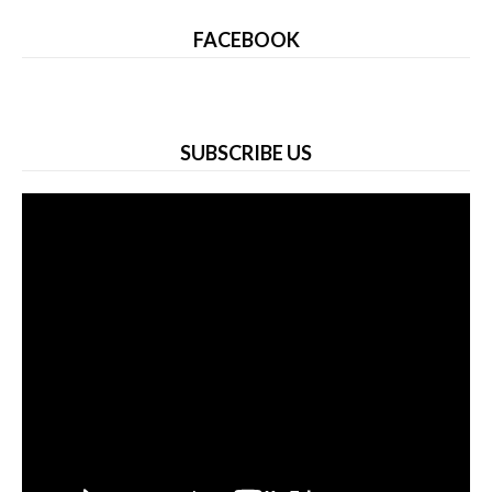
FACEBOOK
SUBSCRIBE US