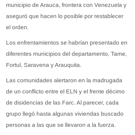
municipio de Arauca, frontera con Venezuela y
aseguró que hacen lo posible por restablecer
el orden.
Los enfrentamientos se habrían presentado en
diferentes municipios del departamento, Tame,
Fortul, Saravena y Arauquita.
Las comunidades alertaron en la madrugada
de un conflicto entre el ELN y el frente décimo
de disidencias de las Farc. Al parecer, cada
grupo llegó hasta algunas viviendas buscado
personas a las que se llevaron a la fuerza.