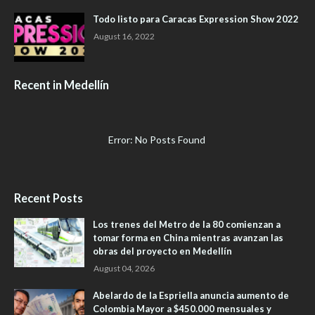
Todo listo para Caracas Expression Show 2022
August 16, 2022
Recent in Medellín
Error: No Posts Found
Recent Posts
Los trenes del Metro de la 80 comienzan a
tomar forma en China mientras avanzan las
obras del proyecto en Medellín
August 04, 2026
Abelardo de la Espriella anuncia aumento de
Colombia Mayor a $450.000 mensuales y