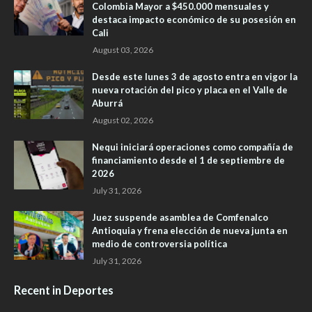
Colombia Mayor a $450.000 mensuales y
destaca impacto económico de su posesión en
Cali
August 03, 2026
Desde este lunes 3 de agosto entra en vigor la
nueva rotación del pico y placa en el Valle de
Aburrá
August 02, 2026
Nequi iniciará operaciones como compañía de
financiamiento desde el 1 de septiembre de
2026
July 31, 2026
Juez suspende asamblea de Comfenalco
Antioquia y frena elección de nueva junta en
medio de controversia política
July 31, 2026
Recent in Deportes