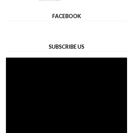
FACEBOOK
SUBSCRIBE US