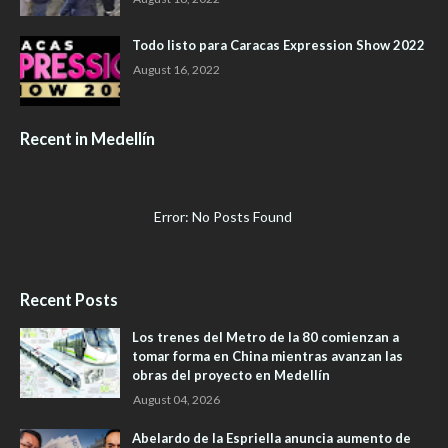
Todo listo para Caracas Expression Show 2022
August 16, 2022
Recent in Medellín
Error: No Posts Found
Recent Posts
Los trenes del Metro de la 80 comienzan a
tomar forma en China mientras avanzan las
obras del proyecto en Medellín
August 04, 2026
Abelardo de la Espriella anuncia aumento de