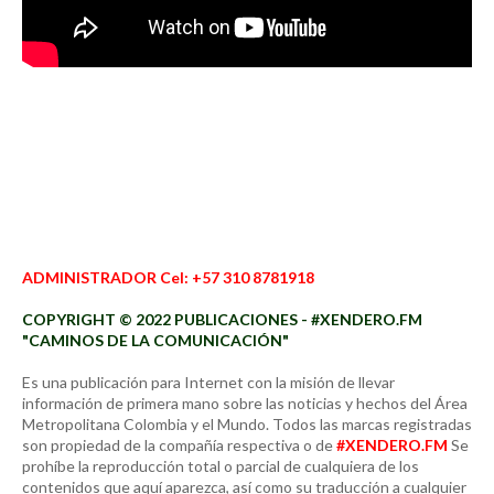
ADMINISTRADOR Cel: +57 310 8781918
COPYRIGHT © 2022 PUBLICACIONES - #XENDERO.FM
"CAMINOS DE LA COMUNICACIÓN"
Es una publicación para Internet con la misión de llevar
información de primera mano sobre las noticias y hechos del Área
Metropolitana Colombia y el Mundo. Todos las marcas registradas
son propiedad de la compañía respectiva o de
#XENDERO.FM
Se
prohíbe la reproducción total o parcial de cualquiera de los
contenidos que aquí aparezca, así como su traducción a cualquier