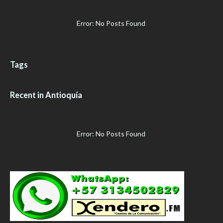
Error: No Posts Found
Tags
Recent in Antioquía
Error: No Posts Found