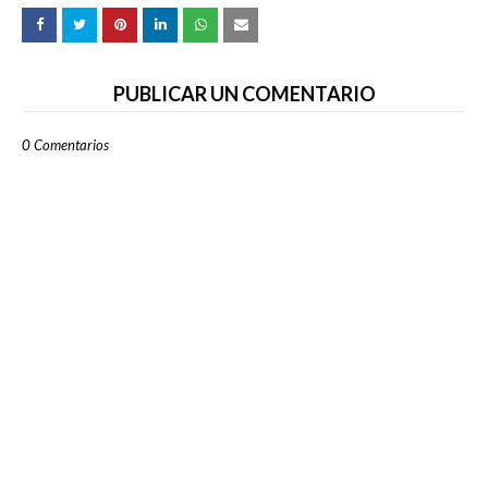
PUBLICAR UN COMENTARIO
0 Comentarios