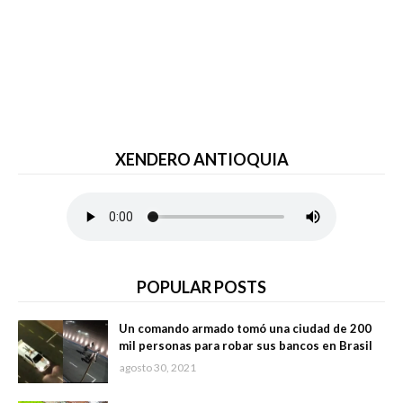
XENDERO ANTIOQUIA
POPULAR POSTS
Un comando armado tomó una ciudad de 200
mil personas para robar sus bancos en Brasil
agosto 30, 2021