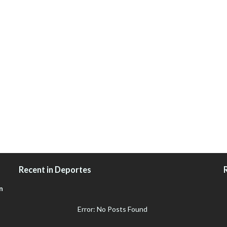
Recent in Deportes
n
Error: No Posts Found