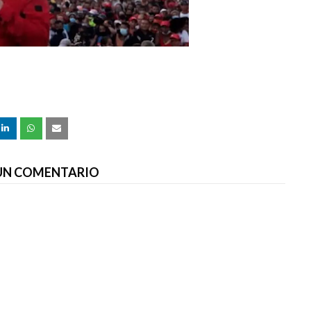
 UN COMENTARIO