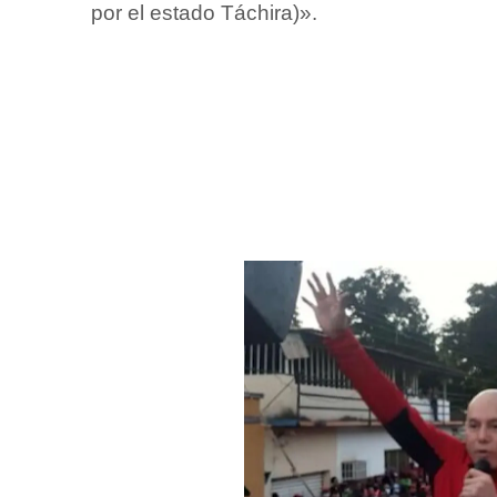
por el estado Táchira)».