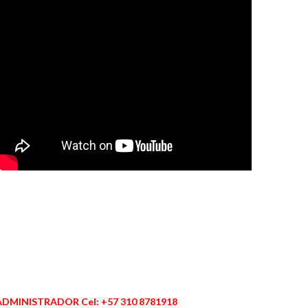
ADMINISTRADOR Cel: +57 310 8781918