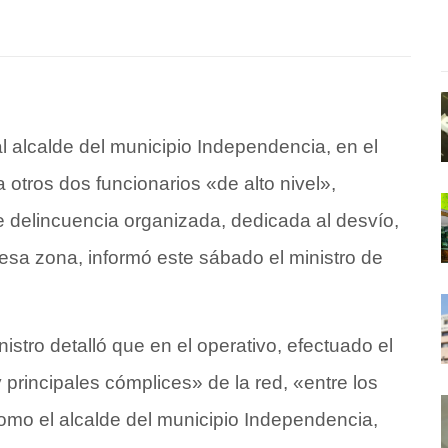
 alcalde del municipio Independencia, en el
 otros dos funcionarios «de alto nivel»,
e delincuencia organizada, dedicada al desvío,
esa zona, informó este sábado el ministro de
nistro detalló que en el operativo, efectuado el
 principales cómplices» de la red, «entre los
como el alcalde del municipio Independencia,