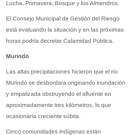
Lucha, Primavera, Bosque y los Almendros.
El Consejo Municipal de Gestión del Riesgo
está evaluando la situación y en las próximas
horas podría decretar Calamidad Pública.
Murindó
Las altas precipitaciones hicieron que el
río
Murindó se desbordara
originando inundación
y empalizada obstruyendo el afluente en
aproximadamente tres kilómetros, lo que
ocasionaría creciente súbita.
Cinco comunidades indígenas están