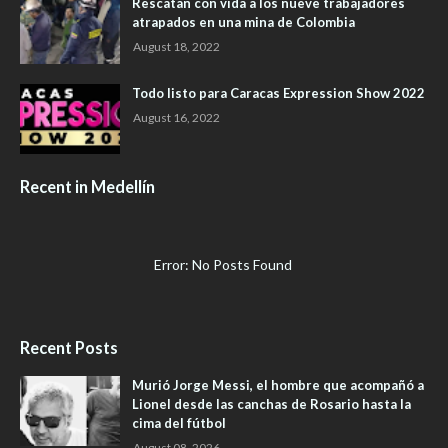
Rescatan con vida a los nueve trabajadores
atrapados en una mina de Colombia
August 18, 2022
Todo listo para Caracas Expression Show 2022
August 16, 2022
Recent in Medellín
Error: No Posts Found
Recent Posts
Murió Jorge Messi, el hombre que acompañó a
Lionel desde las canchas de Rosario hasta la
cima del fútbol
August 08, 2026