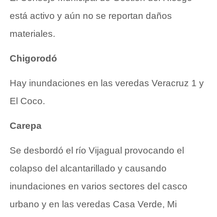
está activo y aún no se reportan daños
materiales.
Chigorodó
Hay inundaciones en las veredas Veracruz 1 y
El Coco.
Carepa
Se desbordó el río Vijagual provocando el
colapso del alcantarillado y causando
inundaciones en varios sectores del casco
urbano y en las veredas Casa Verde, Mi