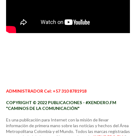
ADMINISTRADOR Cel: +57 310 8781918
COPYRIGHT © 2022 PUBLICACIONES - #XENDERO.FM
"CAMINOS DE LA COMUNICACIÓN"
Es una publicación para Internet con la misión de llevar
información de primera mano sobre las noticias y hechos del Área
Metropolitana Colombia y el Mundo. Todos las marcas registradas