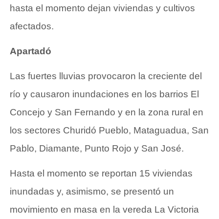
hasta el momento dejan viviendas y cultivos
afectados.
Apartadó
Las fuertes lluvias provocaron la creciente del
río y causaron inundaciones en los barrios El
Concejo y San Fernando y en la zona rural en
los sectores Churidó Pueblo, Mataguadua, San
Pablo, Diamante, Punto Rojo y San José.
Hasta el momento se reportan 15 viviendas
inundadas y, asimismo, se presentó un
movimiento en masa en la vereda La Victoria