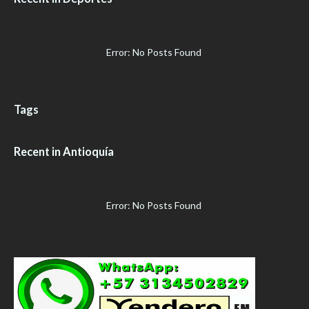
Error: No Posts Found
Tags
Recent in Antioquía
Error: No Posts Found