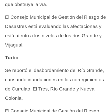
que obstruye la vía.
El Consejo Municipal de Gestión del Riesgo de
Desastres está evaluando las afectaciones y
está atento a los niveles de los ríos Grande y
Vijagual.
Turbo
Se reportó el desbordamiento del Río Grande,
causando inundaciones en los corregimientos
de Currulao, El Tres, Río Grande y Nueva
Colonia.
El Consejo Municipal de Gestión del Riesgo