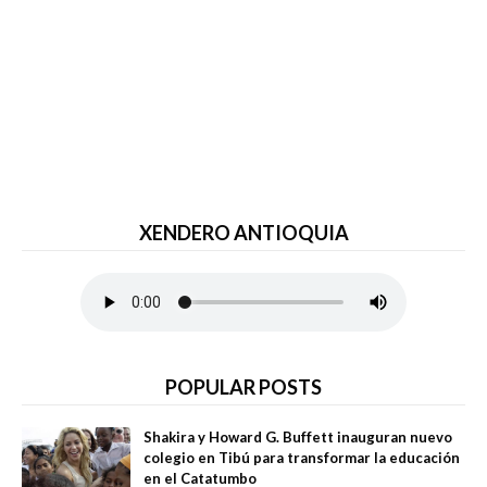
XENDERO ANTIOQUIA
POPULAR POSTS
Shakira y Howard G. Buffett inauguran nuevo
colegio en Tibú para transformar la educación
en el Catatumbo