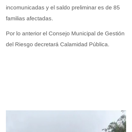
incomunicadas y el saldo preliminar es de 85
familias afectadas.
Por lo anterior el Consejo Municipal de Gestión
del Riesgo decretará Calamidad Pública.