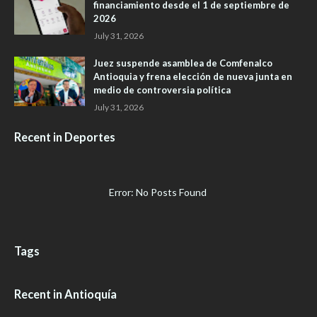
financiamiento desde el 1 de septiembre de
2026
July 31, 2026
Juez suspende asamblea de Comfenalco
Antioquia y frena elección de nueva junta en
medio de controversia política
July 31, 2026
Recent in Deportes
Error: No Posts Found
Tags
Recent in Antioquía