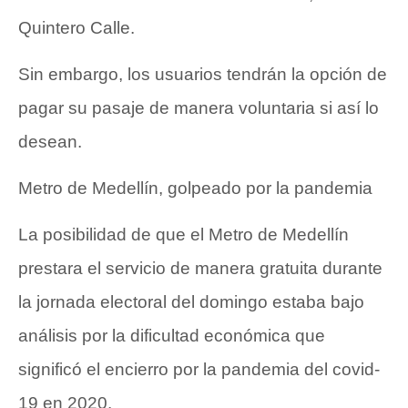
Quintero Calle.
Sin embargo, los usuarios tendrán la opción de
pagar su pasaje de manera voluntaria si así lo
desean.
Metro de Medellín, golpeado por la pandemia
La posibilidad de que el Metro de Medellín
prestara el servicio de manera gratuita durante
la jornada electoral del domingo estaba bajo
análisis por la dificultad económica que
significó el encierro por la pandemia del covid-
19 en 2020.