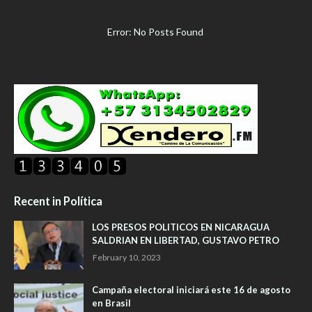
Error: No Posts Found
Recent in Política
LOS PRESOS POLITICOS EN NICARAGUA
SALDRIAN EN LIBERTAD, GUSTAVO PETRO
February 10, 2023
Campaña electoral iniciará este 16 de agosto
en Brasil