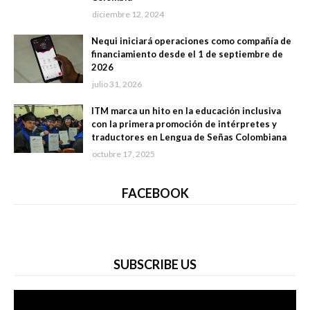
diciembre 12, 2024
Nequi iniciará operaciones como compañía de
financiamiento desde el 1 de septiembre de
2026
julio 31, 2026
ITM marca un hito en la educación inclusiva
con la primera promoción de intérpretes y
traductores en Lengua de Señas Colombiana
octubre 17, 2025
FACEBOOK
SUBSCRIBE US