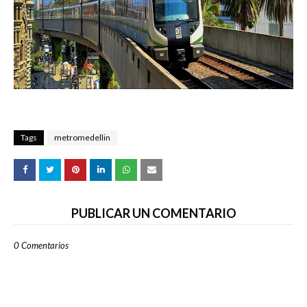
Tags
metromedellin
PUBLICAR UN COMENTARIO
0 Comentarios