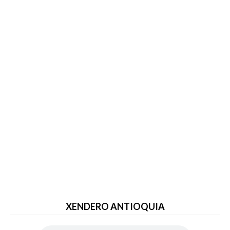
XENDERO ANTIOQUIA