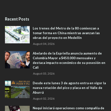
Recent Posts
Los trenes del Metro de la 80 comienzan a
tomar forma en China mientras avanzan las
obras del proyecto en Medellín
August 04, 2026
Abelardo de la Espriella anuncia aumento de
Colombia Mayor a $450.000 mensuales y
destaca impacto económico de su posesión en
Cali
August 03, 2026
Desde este lunes 3 de agosto entra en vigor la
nueva rotación del pico y placa en el Valle de
Aburrá
August 02, 2026
Nequi iniciará operaciones como compañía de