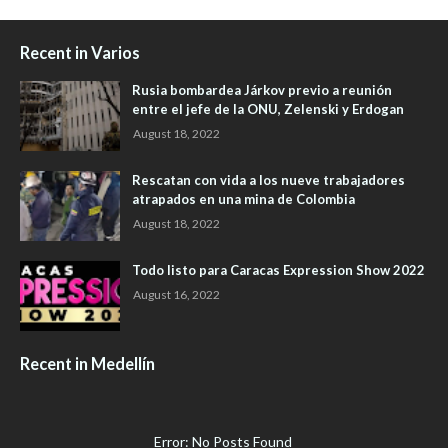
Recent in Varios
Rusia bombardea Járkov previo a reunión
entre el jefe de la ONU, Zelenski y Erdogan
August 18, 2022
Rescatan con vida a los nueve trabajadores
atrapados en una mina de Colombia
August 18, 2022
Todo listo para Caracas Expression Show 2022
August 16, 2022
Recent in Medellín
Error: No Posts Found