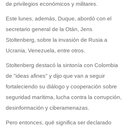
de privilegios económicos y militares.
Este lunes, además, Duque, abordó con el
secretario general de la Otán, Jens
Stoltenberg, sobre la invasión de Rusia a
Ucrania, Venezuela, entre otros.
Stoltenberg destacó la sintonía con Colombia
de "ideas afines" y dijo que van a seguir
fortaleciendo su diálogo y cooperación sobre
seguridad marítima, lucha contra la corrupción,
desinformación y ciberamenazas.
Pero entonces, qué significa ser declarado