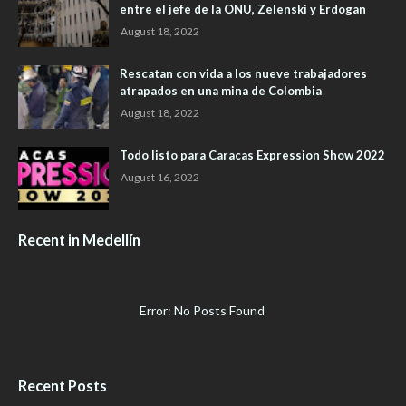
entre el jefe de la ONU, Zelenski y Erdogan
August 18, 2022
Rescatan con vida a los nueve trabajadores
atrapados en una mina de Colombia
August 18, 2022
Todo listo para Caracas Expression Show 2022
August 16, 2022
Recent in Medellín
Error: No Posts Found
Recent Posts