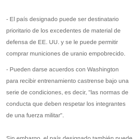
- El país designado puede ser destinatario
prioritario de los excedentes de material de
defensa de EE. UU. y se le puede permitir
comprar municiones de uranio empobrecido.
- Pueden darse acuerdos con Washington
para recibir entrenamiento castrense bajo una
serie de condiciones, es decir, "las normas de
conducta que deben respetar los integrantes
de una fuerza militar".
Sin embargo, el país designado también puede