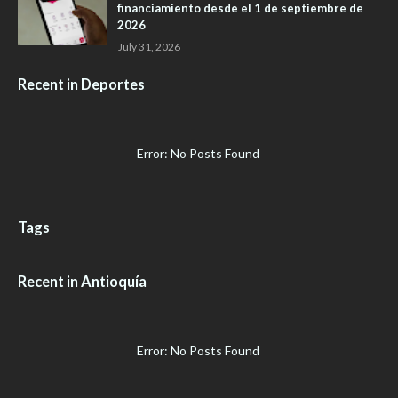
financiamiento desde el 1 de septiembre de
2026
July 31, 2026
Recent in Deportes
Error: No Posts Found
Tags
Recent in Antioquía
Error: No Posts Found