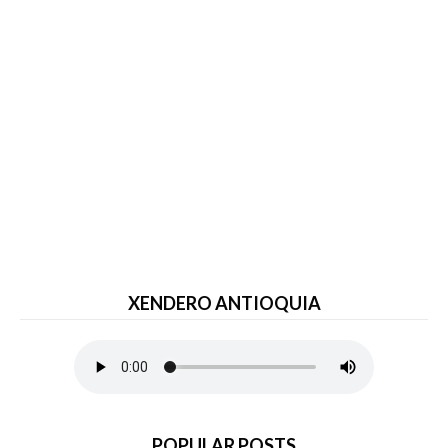
XENDERO ANTIOQUIA
POPULAR POSTS