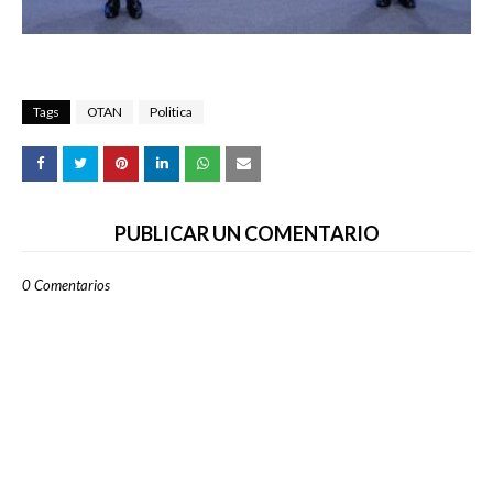
Tags
OTAN
Politica
PUBLICAR UN COMENTARIO
0 Comentarios