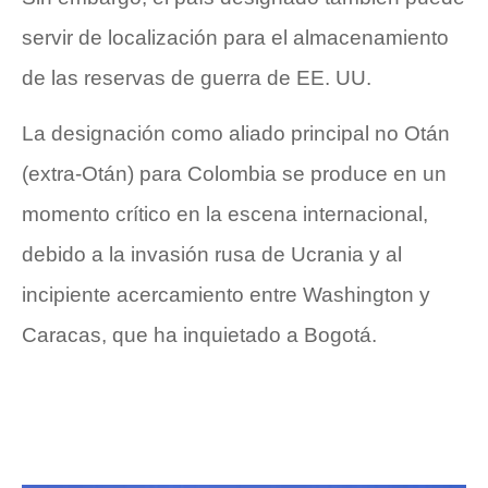
servir de localización para el almacenamiento
de las reservas de guerra de EE. UU.
La designación como aliado principal no Otán
(extra-Otán) para Colombia se produce en un
momento crítico en la escena internacional,
debido a la invasión rusa de Ucrania y al
incipiente acercamiento entre Washington y
Caracas, que ha inquietado a Bogotá.