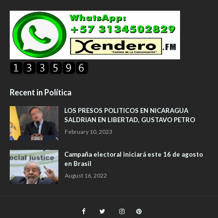
Recent in Política
LOS PRESOS POLITICOS EN NICARAGUA
SALDRIAN EN LIBERTAD, GUSTAVO PETRO
February 10, 2023
Campaña electoral iniciará este 16 de agosto
en Brasil
August 16, 2022