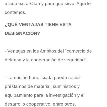
aliado extra-Otán y para qué sirve. Aquí le
contamos.
¿QUÉ VENTAJAS TIENE ESTA
DESIGNACIÓN?
- Ventajas en los ámbitos del "comercio de
defensa y la cooperación de seguridad".
- La nación beneficiada puede recibir
préstamos de material, suministros y
equipamiento para la investigación y el
desarrollo cooperativo, entre otros.