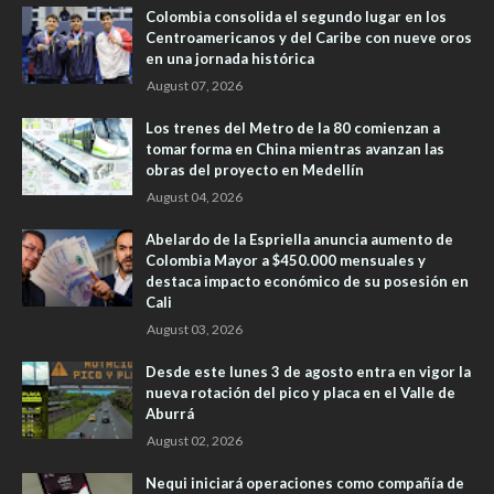
Colombia consolida el segundo lugar en los
Centroamericanos y del Caribe con nueve oros
en una jornada histórica
August 07, 2026
Los trenes del Metro de la 80 comienzan a
tomar forma en China mientras avanzan las
obras del proyecto en Medellín
August 04, 2026
Abelardo de la Espriella anuncia aumento de
Colombia Mayor a $450.000 mensuales y
destaca impacto económico de su posesión en
Cali
August 03, 2026
Desde este lunes 3 de agosto entra en vigor la
nueva rotación del pico y placa en el Valle de
Aburrá
August 02, 2026
Nequi iniciará operaciones como compañía de