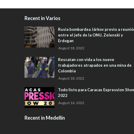
Recent in Varios
Rusia bombardea Járkov previo a reunió
entre el jefe de la ONU, Zelenski y
Erdogan
August 18, 2022
Rescatan con vida a los nueve
trabajadores atrapados en una mina de
Colombia
August 18, 2022
Todo listo para Caracas Expression Sho
2022
August 16, 2022
Recent in Medellín