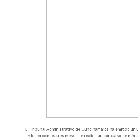
El Tribunal Administrativo de Cundinamarca ha emitido un u
en los próximos tres meses se realice un concurso de mérit