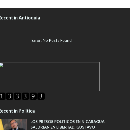
Recent in Antioquía
Error: No Posts Found
ecent in Política
LOS PRESOS POLITICOS EN NICARAGUA
SALDRIAN EN LIBERTAD, GUSTAVO