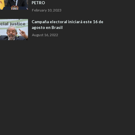
PETRO
February 10, 2023
Campaña electoral iniciará este 16 de
agosto en Brasil
August 16, 2022