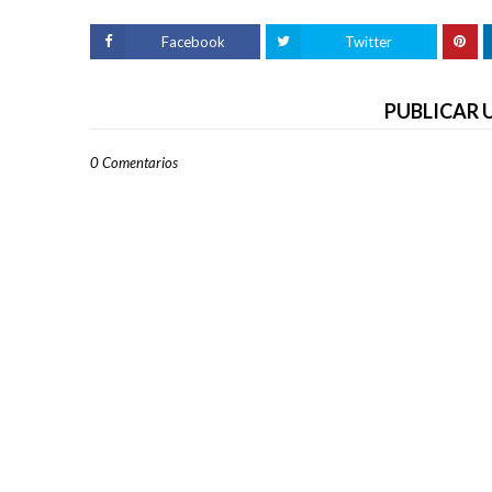
Facebook
Twitter
PUBLICAR
0 Comentarios