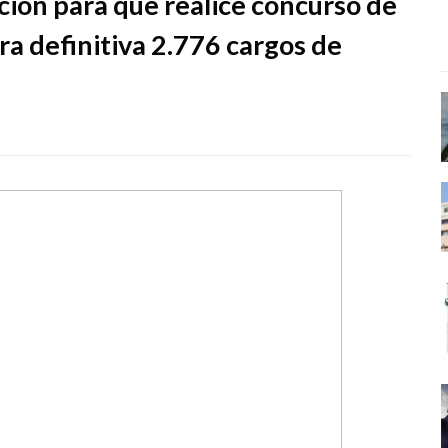
ción para que realice concurso de
a definitiva 2.776 cargos de