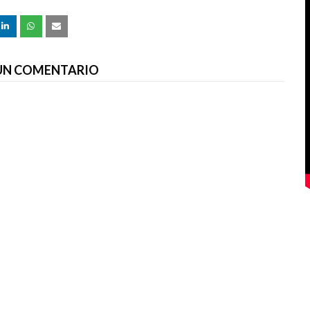
 UN COMENTARIO