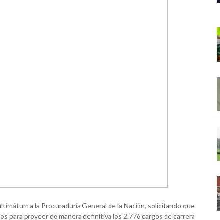
ltimátum a la Procuraduría General de la Nación, solicitando que
os para proveer de manera definitiva los 2.776 cargos de carrera