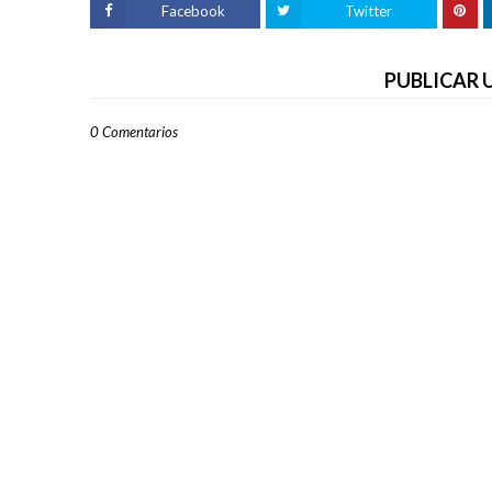
Facebook
Twitter
PUBLICAR
0 Comentarios