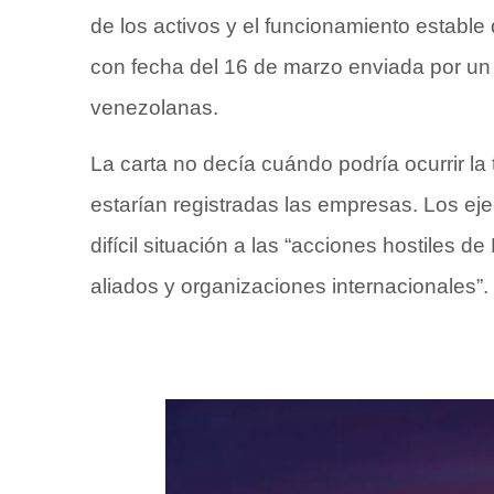
de los activos y el funcionamiento establ
con fecha del 16 de marzo enviada por un 
venezolanas.
La carta no decía cuándo podría ocurrir la
estarían registradas las empresas. Los ej
difícil situación a las “acciones hostiles 
aliados y organizaciones internacionales”.