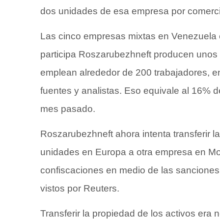
dos unidades de esa empresa por comercia
Las cinco empresas mixtas en Venezuela
participa Roszarubezhneft producen unos 1
emplean alrededor de 200 trabajadores, e
fuentes y analistas. Eso equivale al 16% 
mes pasado.
Roszarubezhneft ahora intenta transferir 
unidades en Europa a otra empresa en Mo
confiscaciones en medio de las sancione
vistos por Reuters.
Transferir la propiedad de los activos era n