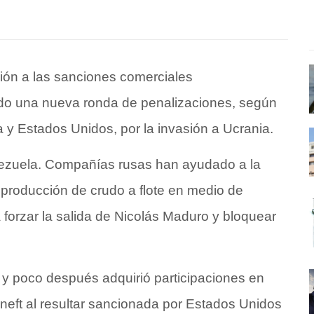
ión a las sanciones comerciales
do una nueva ronda de penalizaciones, según
y Estados Unidos, por la invasión a Ucrania.
nezuela. Compañías rusas han ayudado a la
roducción de crudo a flote en medio de
forzar la salida de Nicolás Maduro y bloquear
y poco después adquirió participaciones en
eft al resultar sancionada por Estados Unidos