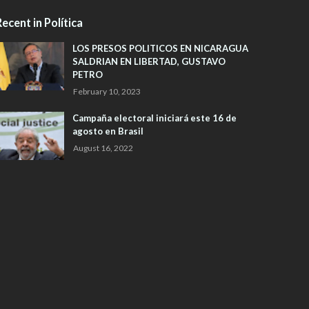
ecent in Política
LOS PRESOS POLITICOS EN NICARAGUA
SALDRIAN EN LIBERTAD, GUSTAVO
PETRO
February 10, 2023
Campaña electoral iniciará este 16 de
agosto en Brasil
August 16, 2022