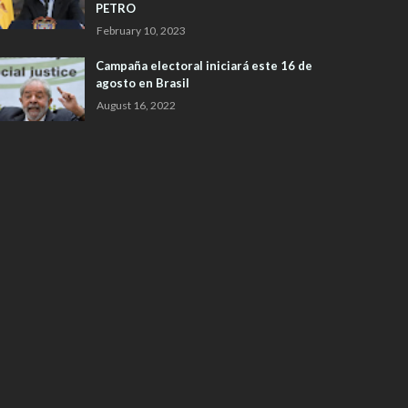
PETRO
February 10, 2023
Campaña electoral iniciará este 16 de
agosto en Brasil
August 16, 2022