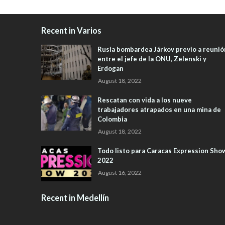
Recent in Varios
Rusia bombardea Járkov previo a reunió
entre el jefe de la ONU, Zelenski y
Erdogan
August 18, 2022
Rescatan con vida a los nueve
trabajadores atrapados en una mina de
Colombia
August 18, 2022
Todo listo para Caracas Expression Sho
2022
August 16, 2022
Recent in Medellín