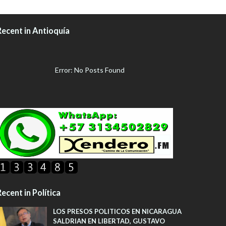
Recent in Antioquía
Error: No Posts Found
ecent in Política
LOS PRESOS POLITICOS EN NICARAGUA
SALDRIAN EN LIBERTAD, GUSTAVO