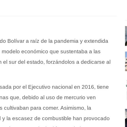
tado Bolívar a raíz de la pandemia y extendida
el modelo económico que sustentaba a las
l sur del estado, forzándolos a dedicarse al
lsada por el Ejecutivo nacional en 2016, tiene
nas que, debido al uso de mercurio ven
s cultivaban para comer. Asimismo, la
ad y la escasez de combustible han provocado