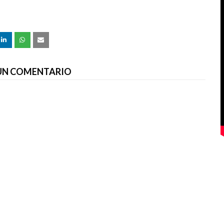
 UN COMENTARIO