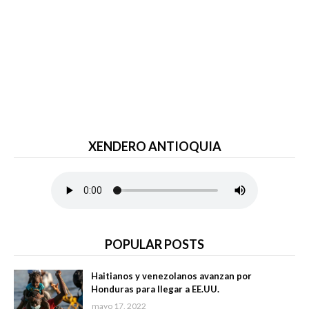
XENDERO ANTIOQUIA
POPULAR POSTS
Haitianos y venezolanos avanzan por
Honduras para llegar a EE.UU.
mayo 17, 2022