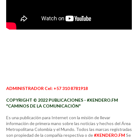
ADMINISTRADOR Cel: +57 310 8781918
COPYRIGHT © 2022 PUBLICACIONES - #XENDERO.FM
"CAMINOS DE LA COMUNICACIÓN"
Es una publicación para Internet con la misión de llevar
información de primera mano sobre las noticias y hechos del Área
Metropolitana Colombia y el Mundo. Todos las marcas registradas
son propiedad de la compañía respectiva o de
#XENDERO.FM
Se