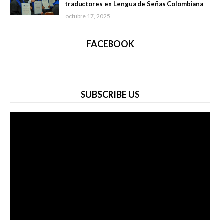
traductores en Lengua de Señas Colombiana
octubre 17, 2025
FACEBOOK
SUBSCRIBE US