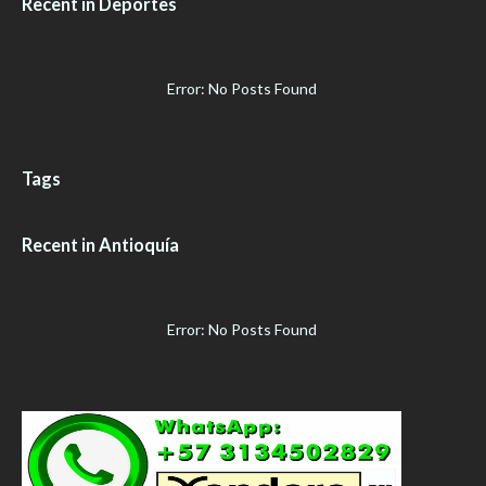
Recent in Deportes
Error: No Posts Found
Tags
Recent in Antioquía
Error: No Posts Found