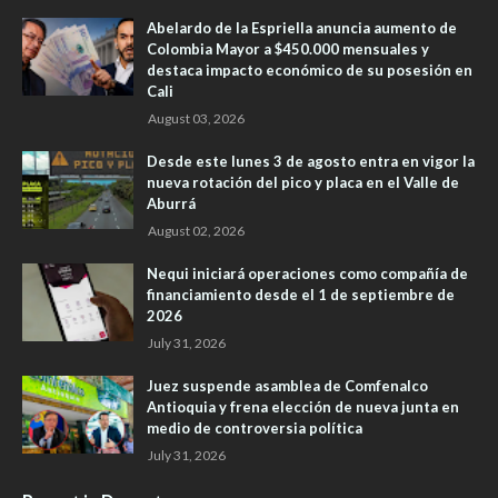
Abelardo de la Espriella anuncia aumento de
Colombia Mayor a $450.000 mensuales y
destaca impacto económico de su posesión en
Cali
August 03, 2026
Desde este lunes 3 de agosto entra en vigor la
nueva rotación del pico y placa en el Valle de
Aburrá
August 02, 2026
Nequi iniciará operaciones como compañía de
financiamiento desde el 1 de septiembre de
2026
July 31, 2026
Juez suspende asamblea de Comfenalco
Antioquia y frena elección de nueva junta en
medio de controversia política
July 31, 2026