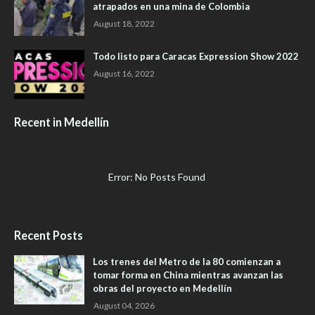
atrapados en una mina de Colombia
August 18, 2022
Todo listo para Caracas Expression Show 2022
August 16, 2022
Recent in Medellín
Error: No Posts Found
Recent Posts
Los trenes del Metro de la 80 comienzan a
tomar forma en China mientras avanzan las
obras del proyecto en Medellín
August 04, 2026