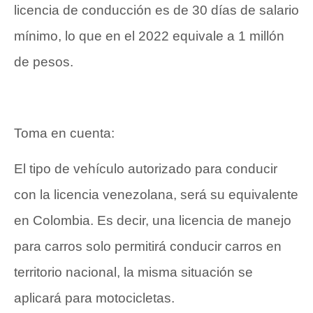
licencia de conducción es de 30 días de salario
mínimo, lo que en el 2022 equivale a 1 millón
de pesos.
Toma en cuenta:
El tipo de vehículo autorizado para conducir
con la licencia venezolana, será su equivalente
en Colombia. Es decir, una licencia de manejo
para carros solo permitirá conducir carros en
territorio nacional, la misma situación se
aplicará para motocicletas.