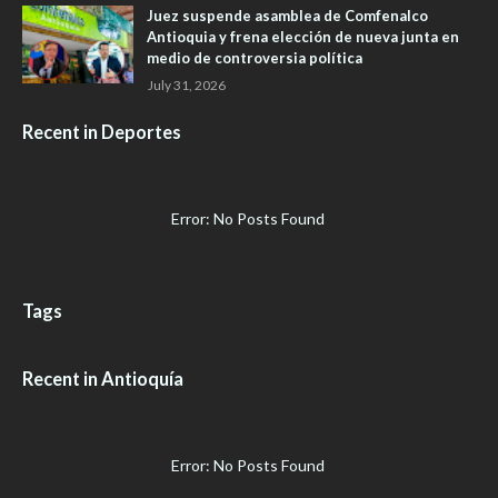
Juez suspende asamblea de Comfenalco
Antioquia y frena elección de nueva junta en
medio de controversia política
July 31, 2026
Recent in Deportes
Error: No Posts Found
Tags
Recent in Antioquía
Error: No Posts Found