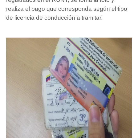
realiza el pago que corresponda según el tipo
de licencia de conducción a tramitar.