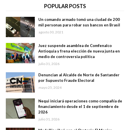
POPULAR POSTS
Un comando armado tomó una ciudad de 200
mil personas para robar sus bancos en Brasil
agosto 30, 2021
Juez suspende asamblea de Comfenalco
Antioquia y frena elección de nueva junta en
medio de controversia política
julio 31, 2026
Denuncian al Alcalde de Norte de Santander
por Supuesto Fraude Electoral
mayo 25, 2024
Nequi iniciará operaciones como compañía de
financiamiento desde el 1 de septiembre de
2026
julio 31, 2026