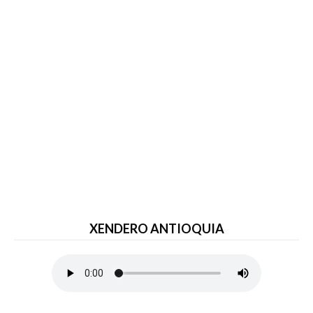
XENDERO ANTIOQUIA