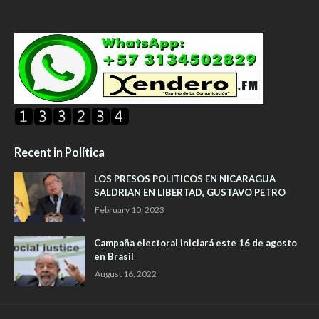
Recent in Política
LOS PRESOS POLITICOS EN NICARAGUA
SALDRIAN EN LIBERTAD, GUSTAVO PETRO
February 10, 2023
Campaña electoral iniciará este 16 de agosto
en Brasil
August 16, 2022