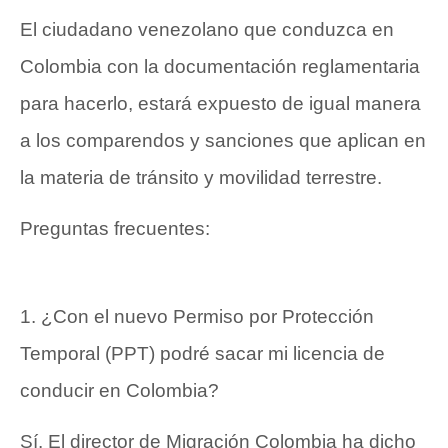
El ciudadano venezolano que conduzca en
Colombia con la documentación reglamentaria
para hacerlo, estará expuesto de igual manera
a los comparendos y sanciones que aplican en
la materia de tránsito y movilidad terrestre.
Preguntas frecuentes:
1. ¿Con el nuevo Permiso por Protección
Temporal (PPT) podré sacar mi licencia de
conducir en Colombia?
Sí. El director de Migración Colombia ha dicho