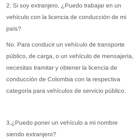
2. Si soy extranjero, ¿Puedo trabajar en un
vehículo con la licencia de conducción de mi
país?
No. Para conducir un vehículo de transporte
público, de carga, o un vehículo de mensajería,
necesitas tramitar y obtener la licencia de
conducción de Colombia con la respectiva
categoría para vehículos de servicio público.
3.¿Puedo poner un vehículo a mi nombre
siendo extranjero?