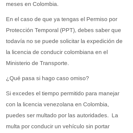
meses en Colombia.
En el caso de que ya tengas el Permiso por
Protección Temporal (PPT), debes saber que
todavía no se puede solicitar la expedición de
la licencia de conducir colombiana en el
Ministerio de Transporte.
¿Qué pasa si hago caso omiso?
Si excedes el tiempo permitido para manejar
con la licencia venezolana en Colombia,
puedes ser multado por las autoridades. La
multa por conducir un vehículo sin portar