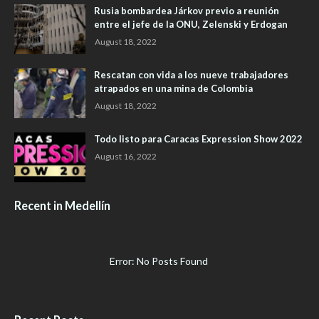
Rusia bombardea Járkov previo a reunión
entre el jefe de la ONU, Zelenski y Erdogan
August 18, 2022
Rescatan con vida a los nueve trabajadores
atrapados en una mina de Colombia
August 18, 2022
Todo listo para Caracas Expression Show 2022
August 16, 2022
Recent in Medellín
Error: No Posts Found