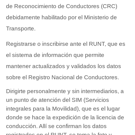
de Reconocimiento de Conductores (CRC)
debidamente habilitado por el Ministerio de
Transporte.
Registrarse o inscribirse ante el RUNT, que es
el sistema de información que permite
mantener actualizados y validados los datos
sobre el Registro Nacional de Conductores.
Dirigirte personalmente y sin intermediarios, a
un punto de atención del SIM (Servicios
integrales para la Movilidad), que es el lugar
donde se hace la expedición de la licencia de
conducción. Allí se confirman los datos
registrados en el RUNT, se toma la foto y