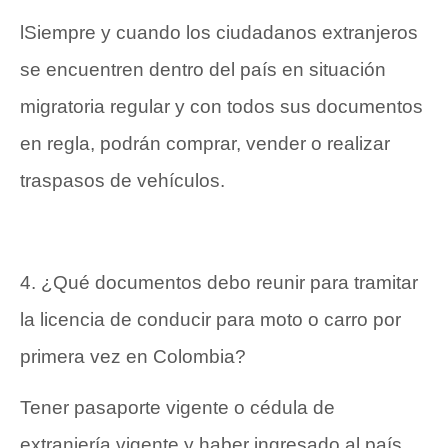
lSiempre y cuando los ciudadanos extranjeros
se encuentren dentro del país en situación
migratoria regular y con todos sus documentos
en regla, podrán comprar, vender o realizar
traspasos de vehículos.
4. ¿Qué documentos debo reunir para tramitar
la licencia de conducir para moto o carro por
primera vez en Colombia?
Tener pasaporte vigente o cédula de
extranjería vigente y haber ingresado al país