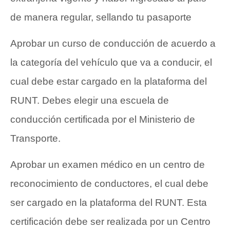
de manera regular, sellando tu pasaporte
Aprobar un curso de conducción de acuerdo a
la categoría del vehículo que va a conducir, el
cual debe estar cargado en la plataforma del
RUNT. Debes elegir una escuela de
conducción certificada por el Ministerio de
Transporte.
Aprobar un examen médico en un centro de
reconocimiento de conductores, el cual debe
ser cargado en la plataforma del RUNT. Esta
certificación debe ser realizada por un Centro