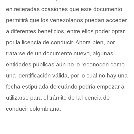
en reiteradas ocasiones que este documento
permitirá que los venezolanos puedan acceder
a diferentes beneficios, entre ellos poder optar
por la licencia de conducir. Ahora bien, por
tratarse de un documento nuevo, algunas
entidades públicas aún no lo reconocen como
una identificación válida, por lo cual no hay una
fecha estipulada de cuándo podría empezar a
utilizarse para el trámite de la licencia de
conducir colombiana.