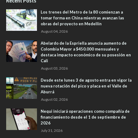
Recent Posts
Los trenes del Metro de la 80 comienzan a
tomar forma en China mientras avanzan las
obras del proyecto en Medellín
August 04, 2026
Abelardo de la Espriella anuncia aumento de
Colombia Mayor a $450.000 mensuales y
destaca impacto económico de su posesión en
Cali
August 03, 2026
Desde este lunes 3 de agosto entra en vigor la
nueva rotación del pico y placa en el Valle de
Aburrá
August 02, 2026
Nequi iniciará operaciones como compañía de
financiamiento desde el 1 de septiembre de
2026
July 31, 2026