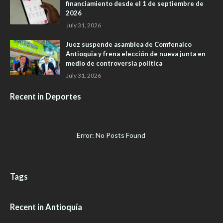
financiamiento desde el 1 de septiembre de
2026
July 31, 2026
Juez suspende asamblea de Comfenalco
Antioquia y frena elección de nueva junta en
medio de controversia política
July 31, 2026
Recent in Deportes
Error: No Posts Found
Tags
Recent in Antioquía