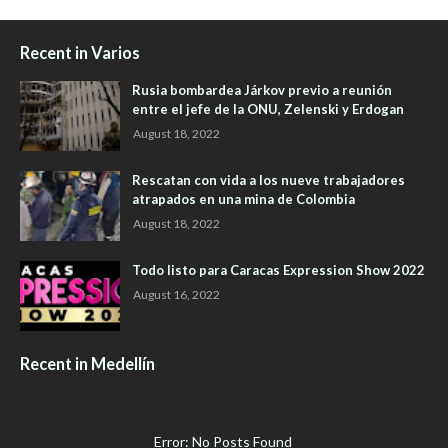
Recent in Varios
Rusia bombardea Járkov previo a reunión
entre el jefe de la ONU, Zelenski y Erdogan
August 18, 2022
Rescatan con vida a los nueve trabajadores
atrapados en una mina de Colombia
August 18, 2022
Todo listo para Caracas Expression Show 2022
August 16, 2022
Recent in Medellín
Error: No Posts Found