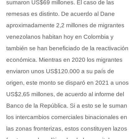
sumaron US$69 millones. El caso de las
remesas es distinto. De acuerdo al Dane
aproximadamente 2,2 millones de migrantes
venezolanos habitan hoy en Colombia y
también se han beneficiado de la reactivación
económica. Mientras en 2020 los migrantes
enviaron unos US$120.000 a su país de
origen, este monto se disparó en 2021 a unos
US$2,65 millones, de acuerdo al informe del
Banco de la República. Si a esto se le suman
los intercambios comerciales binacionales en
las zonas fronterizas, estos constituyen lazos