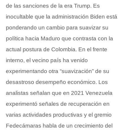
de las sanciones de la era Trump. Es
inocultable que la administración Biden está
ponderando un cambio para suavizar su
política hacia Maduro que contrasta con la
actual postura de Colombia. En el frente
interno, el vecino país ha venido
experimentando otra “suavización” de su
desastroso desempeño económico. Los
analistas señalan que en 2021 Venezuela
experimentó señales de recuperación en
varias actividades productivas y el gremio
Fedecámaras habla de un crecimiento del