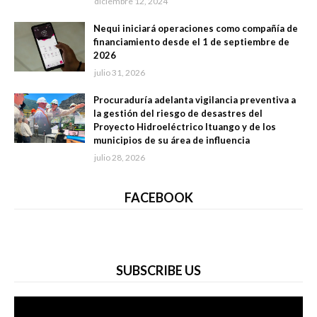
diciembre 12, 2024
Nequi iniciará operaciones como compañía de
financiamiento desde el 1 de septiembre de
2026
julio 31, 2026
Procuraduría adelanta vigilancia preventiva a
la gestión del riesgo de desastres del
Proyecto Hidroeléctrico Ituango y de los
municipios de su área de influencia
julio 28, 2026
FACEBOOK
SUBSCRIBE US