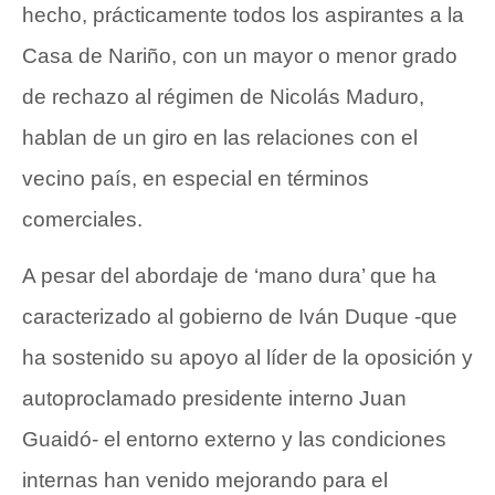
hecho, prácticamente todos los aspirantes a la
Casa de Nariño, con un mayor o menor grado
de rechazo al régimen de Nicolás Maduro,
hablan de un giro en las relaciones con el
vecino país, en especial en términos
comerciales.
A pesar del abordaje de ‘mano dura’ que ha
caracterizado al gobierno de Iván Duque -que
ha sostenido su apoyo al líder de la oposición y
autoproclamado presidente interno Juan
Guaidó- el entorno externo y las condiciones
internas han venido mejorando para el