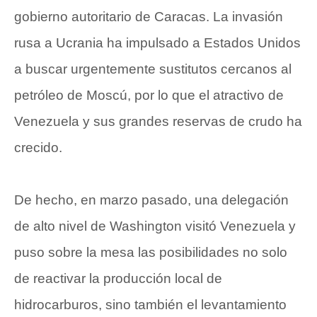
gobierno autoritario de Caracas. La invasión
rusa a Ucrania ha impulsado a Estados Unidos
a buscar urgentemente sustitutos cercanos al
petróleo de Moscú, por lo que el atractivo de
Venezuela y sus grandes reservas de crudo ha
crecido.
De hecho, en marzo pasado, una delegación
de alto nivel de Washington visitó Venezuela y
puso sobre la mesa las posibilidades no solo
de reactivar la producción local de
hidrocarburos, sino también el levantamiento