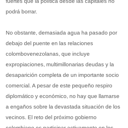
fuertes que la política desde las capitales no
podrá borrar.
No obstante, demasiada agua ha pasado por
debajo del puente en las relaciones
colombovenezolanas, que incluye
expropiaciones, multimillonarias deudas y la
desaparición completa de un importante socio
comercial. A pesar de este pequeño respiro
diplomático y económico, no hay que llamarse
a engaños sobre la devastada situación de los
vecinos. El reto del próximo gobierno
colombiano es participar activamente en los