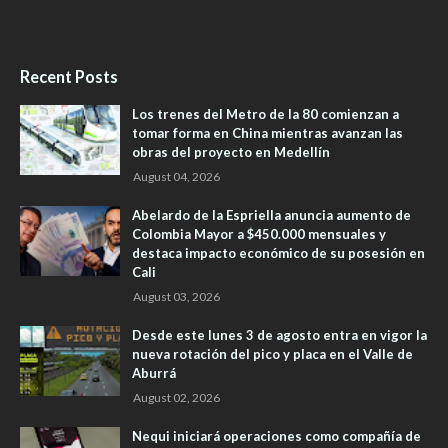
Recent Posts
Los trenes del Metro de la 80 comienzan a
tomar forma en China mientras avanzan las
obras del proyecto en Medellín
August 04, 2026
Abelardo de la Espriella anuncia aumento de
Colombia Mayor a $450.000 mensuales y
destaca impacto económico de su posesión en
Cali
August 03, 2026
Desde este lunes 3 de agosto entra en vigor la
nueva rotación del pico y placa en el Valle de
Aburrá
August 02, 2026
Nequi iniciará operaciones como compañía de