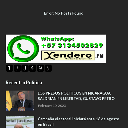
Error: No Posts Found
Recent in Política
LOS PRESOS POLITICOS EN NICARAGUA
SALDRIAN EN LIBERTAD, GUSTAVO PETRO
February 10, 2023
Campaña electoral iniciará este 16 de agosto
en Brasil