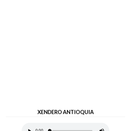
XENDERO ANTIOQUIA