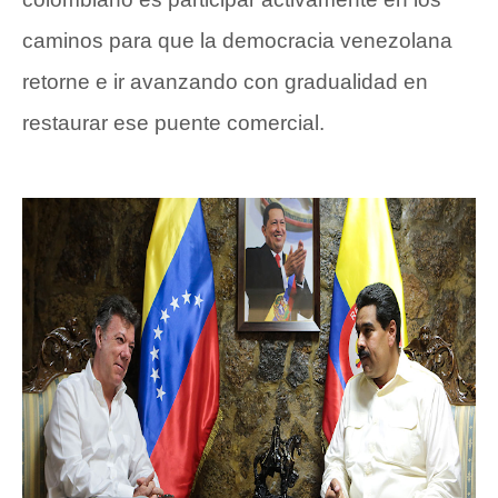
caminos para que la democracia venezolana
retorne e ir avanzando con gradualidad en
restaurar ese puente comercial.