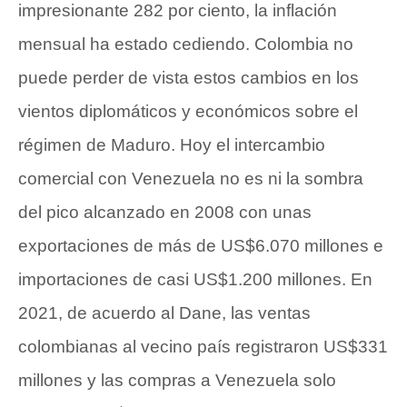
impresionante 282 por ciento, la inflación
mensual ha estado cediendo. Colombia no
puede perder de vista estos cambios en los
vientos diplomáticos y económicos sobre el
régimen de Maduro. Hoy el intercambio
comercial con Venezuela no es ni la sombra
del pico alcanzado en 2008 con unas
exportaciones de más de US$6.070 millones e
importaciones de casi US$1.200 millones. En
2021, de acuerdo al Dane, las ventas
colombianas al vecino país registraron US$331
millones y las compras a Venezuela solo