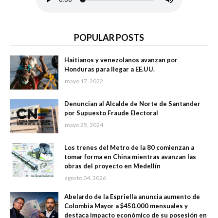
POPULAR POSTS
Haitianos y venezolanos avanzan por
Honduras para llegar a EE.UU.
mayo 17, 2022
Denuncian al Alcalde de Norte de Santander
por Supuesto Fraude Electoral
mayo 25, 2024
Los trenes del Metro de la 80 comienzan a
tomar forma en China mientras avanzan las
obras del proyecto en Medellín
agosto 04, 2026
Abelardo de la Espriella anuncia aumento de
Colombia Mayor a $450.000 mensuales y
destaca impacto económico de su posesión en