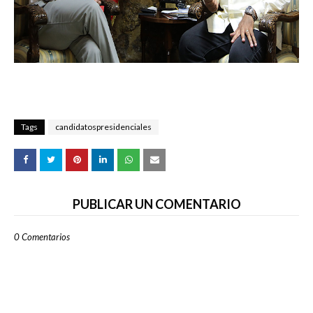
Tags
candidatospresidenciales
PUBLICAR UN COMENTARIO
0 Comentarios