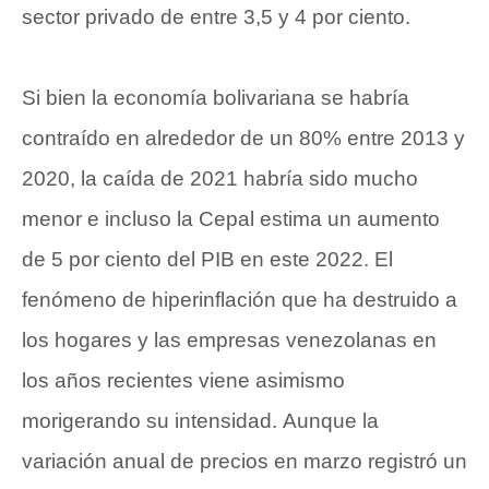
sector privado de entre 3,5 y 4 por ciento.
Si bien la economía bolivariana se habría
contraído en alrededor de un 80% entre 2013 y
2020, la caída de 2021 habría sido mucho
menor e incluso la Cepal estima un aumento
de 5 por ciento del PIB en este 2022. El
fenómeno de hiperinflación que ha destruido a
los hogares y las empresas venezolanas en
los años recientes viene asimismo
morigerando su intensidad. Aunque la
variación anual de precios en marzo registró un