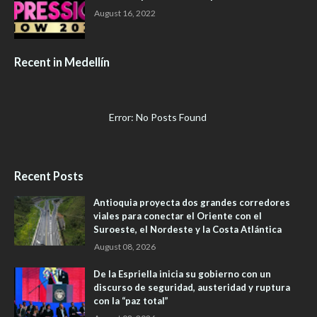
August 16, 2022
Recent in Medellín
Error: No Posts Found
Recent Posts
Antioquia proyecta dos grandes corredores
viales para conectar el Oriente con el
Suroeste, el Nordeste y la Costa Atlántica
August 08, 2026
De la Espriella inicia su gobierno con un
discurso de seguridad, austeridad y ruptura
con la “paz total”