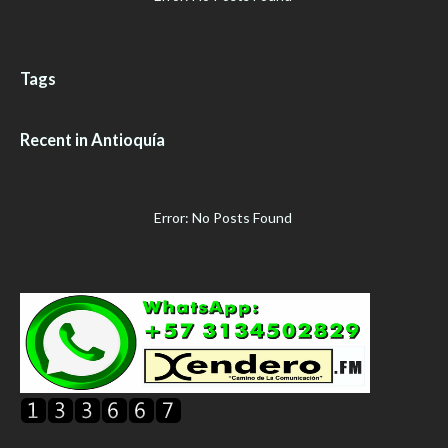
Tags
Recent in Antioquía
Error: No Posts Found