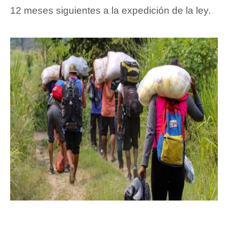
12 meses siguientes a la expedición de la ley.