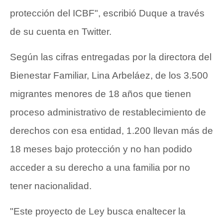
protección del ICBF", escribió Duque a través
de su cuenta en Twitter.
Según las cifras entregadas por la directora del
Bienestar Familiar, Lina Arbeláez, de los 3.500
migrantes menores de 18 años que tienen
proceso administrativo de restablecimiento de
derechos con esa entidad, 1.200 llevan más de
18 meses bajo protección y no han podido
acceder a su derecho a una familia por no
tener nacionalidad.
"Este proyecto de Ley busca enaltecer la