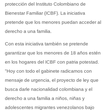
protección del Instituto Colombiano de
Bienestar Familiar (ICBF). La iniciativa
pretende que los menores puedan acceder al
derecho a una familia.
Con esta iniciativa también se pretende
garantizar que los menores de 18 años estén
en los hogares del ICBF con patria potestad.
"Hoy con todo el gabinete radicamos con
mensaje de urgencia, el proyecto de ley que
busca darle nacionalidad colombiana y el
derecho a una familia a niños, niñas y
adolescentes migrantes venezolanos bajo