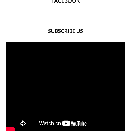
FACEBOOK
SUBSCRIBE US