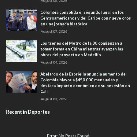
August 08, 2026
Colombia consolida el segundo lugar en los
Centroamericanos y del Caribe con nueve oros
en una jornada histórica
August 07, 2026
Los trenes del Metro de la 80 comienzan a
tomar forma en China mientras avanzan las
obras del proyecto en Medellín
August 04, 2026
Abelardo de la Espriella anuncia aumento de
Colombia Mayor a $450.000 mensuales y
destaca impacto económico de su posesión en
Cali
August 03, 2026
Recent in Deportes
Error: No Posts Found