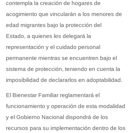
contempla la creación de hogares de
acogimiento que vincularán a los menores de
edad migrantes bajo la protección del
Estado, a quienes les delegará la
representación y el cuidado personal
permanente mientras se encuentren bajo el
sistema de protección, teniendo en cuenta la
imposibilidad de declararlos en adoptabilidad.
El Bienestar Familiar reglamentará el
funcionamiento y operación de esta modalidad
y el Gobierno Nacional dispondrá de los
recursos para su implementación dentro de los