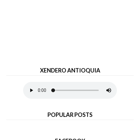
XENDERO ANTIOQUIA
POPULAR POSTS