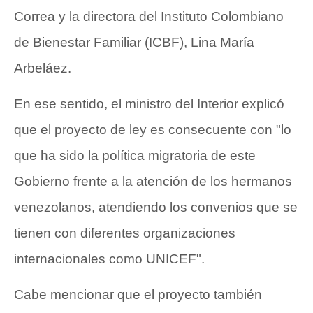
Correa y la directora del Instituto Colombiano
de Bienestar Familiar (ICBF), Lina María
Arbeláez.
En ese sentido, el ministro del Interior explicó
que el proyecto de ley es consecuente con "lo
que ha sido la política migratoria de este
Gobierno frente a la atención de los hermanos
venezolanos, atendiendo los convenios que se
tienen con diferentes organizaciones
internacionales como UNICEF".
Cabe mencionar que el proyecto también