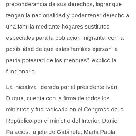
preponderancia de sus derechos, lograr que
tengan la nacionalidad y poder tener derecho a
una familia mediante hogares sustitutos
especiales para la población migrante, con la
posibilidad de que estas familias ejerzan la
patria potestad de los menores", explicó la
funcionaria.
La iniciativa liderada por el presidente Iván
Duque, cuenta con la firma de todos los
ministros y fue radicada en el Congreso de la
República por el ministro del Interior, Daniel
Palacios; la jefe de Gabinete, María Paula