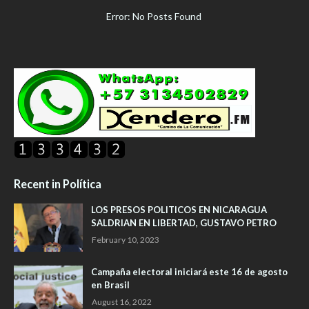
Error: No Posts Found
Recent in Política
LOS PRESOS POLITICOS EN NICARAGUA
SALDRIAN EN LIBERTAD, GUSTAVO PETRO
February 10, 2023
Campaña electoral iniciará este 16 de agosto
en Brasil
August 16, 2022