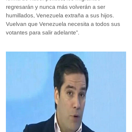
regresarán y nunca más volverán a ser
humillados, Venezuela extraña a sus hijos.
Vuelvan que Venezuela necesita a todos sus
votantes para salir adelante”.