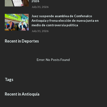
2026
July 31, 2026
Juez suspende asamblea de Comfenalco
Antioquia y frena elección de nueva junta en
medio de controversia política
July 31, 2026
Recent in Deportes
Error: No Posts Found
Tags
Recent in Antioquía