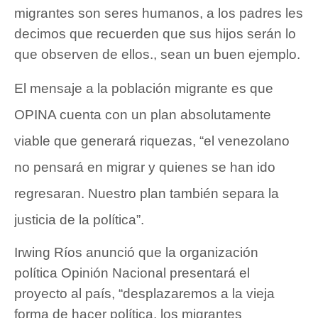
migrantes son seres humanos, a los padres les
decimos que recuerden que sus hijos serán lo
que observen de ellos., sean un buen ejemplo.
El mensaje a la población migrante es que
OPINA cuenta con un plan absolutamente
viable que generará riquezas, “el venezolano
no pensará en migrar y quienes se han ido
regresaran. Nuestro plan también separa la
justicia de la política”.
Irwing Ríos anunció que la organización
política Opinión Nacional presentará el
proyecto al país, “desplazaremos a la vieja
forma de hacer política, los migrantes