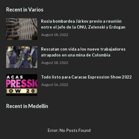
Recent in Varios
Rusia bombardea Járkov previo a reunión
entre el jefe de la ONU, Zelenski y Erdogan
August 18, 2022
Rescatan con vida a los nueve trabajadores
atrapados en una mina de Colombia
August 18, 2022
Todo listo para Caracas Expression Show 2022
August 16, 2022
Recent in Medellín
Error: No Posts Found