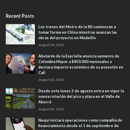
Recent Posts
Los trenes del Metro de la 80 comienzan a
tomar forma en China mientras avanzan las
obras del proyecto en Medellín
August 04, 2026
Abelardo de la Espriella anuncia aumento de
Colombia Mayor a $450.000 mensuales y
destaca impacto económico de su posesión en
Cali
August 03, 2026
Desde este lunes 3 de agosto entra en vigor la
nueva rotación del pico y placa en el Valle de
Aburrá
August 02, 2026
Nequi iniciará operaciones como compañía de
financiamiento desde el 1 de septiembre de