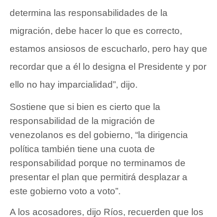
determina las responsabilidades de la
migración, debe hacer lo que es correcto,
estamos ansiosos de escucharlo, pero hay que
recordar que a él lo designa el Presidente y por
ello no hay imparcialidad”, dijo.
Sostiene que si bien es cierto que la
responsabilidad de la migración de
venezolanos es del gobierno, “la dirigencia
política también tiene una cuota de
responsabilidad porque no terminamos de
presentar el plan que permitirá desplazar a
este gobierno voto a voto”.
A los acosadores, dijo Ríos, recuerden que los