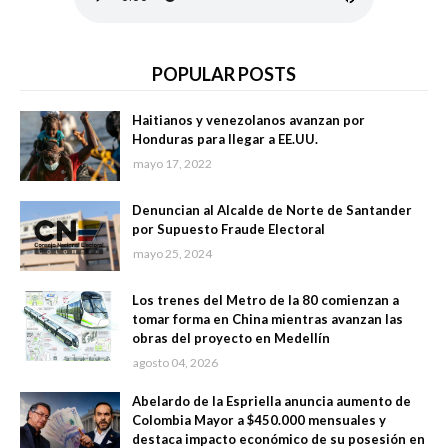
POPULAR POSTS
Haitianos y venezolanos avanzan por
Honduras para llegar a EE.UU.
mayo 17, 2022
Denuncian al Alcalde de Norte de Santander
por Supuesto Fraude Electoral
mayo 25, 2024
Los trenes del Metro de la 80 comienzan a
tomar forma en China mientras avanzan las
obras del proyecto en Medellín
agosto 04, 2026
Abelardo de la Espriella anuncia aumento de
Colombia Mayor a $450.000 mensuales y
destaca impacto económico de su posesión en