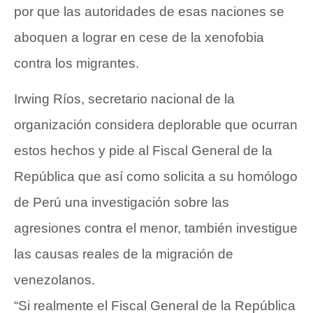
por que las autoridades de esas naciones se
aboquen a lograr en cese de la xenofobia
contra los migrantes.
Irwing Ríos, secretario nacional de la
organización considera deplorable que ocurran
estos hechos y pide al Fiscal General de la
República que así como solicita a su homólogo
de Perú una investigación sobre las
agresiones contra el menor, también investigue
las causas reales de la migración de
venezolanos.
“Si realmente el Fiscal General de la República