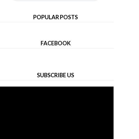
POPULAR POSTS
FACEBOOK
SUBSCRIBE US