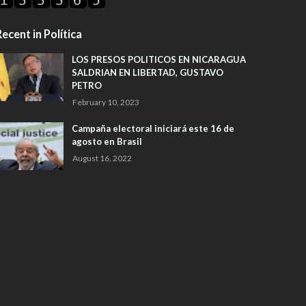
ecent in Política
LOS PRESOS POLITICOS EN NICARAGUA
SALDRIAN EN LIBERTAD, GUSTAVO
PETRO
February 10, 2023
Campaña electoral iniciará este 16 de
agosto en Brasil
August 16, 2022