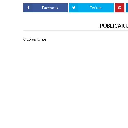
Facebook
Twitter
PUBLICAR
0 Comentarios