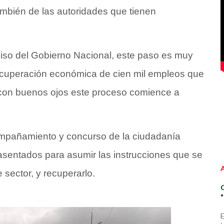
mbién de las autoridades que tienen
iso del Gobierno Nacional, este paso es muy
recuperación económica de cien mil empleos que
 con buenos ojos este proceso comience a
ompañamiento y concurso de la ciudadanía
 asentados para asumir las instrucciones que se
 sector, y recuperarlo.
E