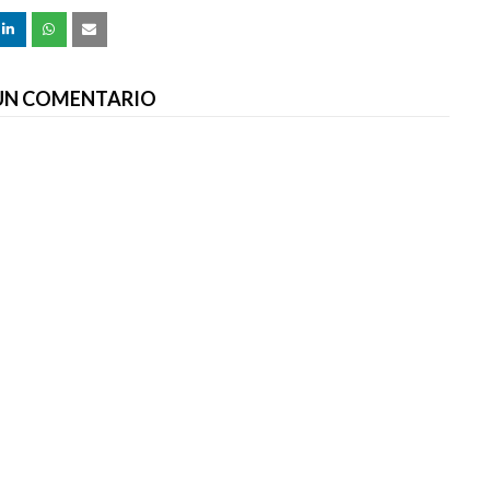
 UN COMENTARIO