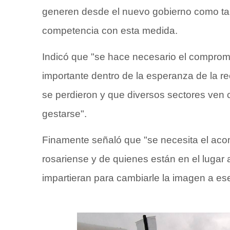
generen desde el nuevo gobierno como ta
competencia con esta medida.
Indicó que "se hace necesario el comprom
importante dentro de la esperanza de la 
se perdieron y que diversos sectores ven
gestarse".
Finamente señaló que "se necesita el ac
rosariense y de quienes están en el lugar
impartieran para cambiarle la imagen a ese