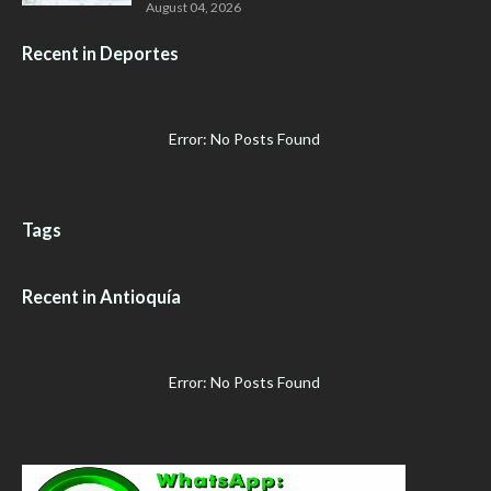
August 04, 2026
Recent in Deportes
Error: No Posts Found
Tags
Recent in Antioquía
Error: No Posts Found