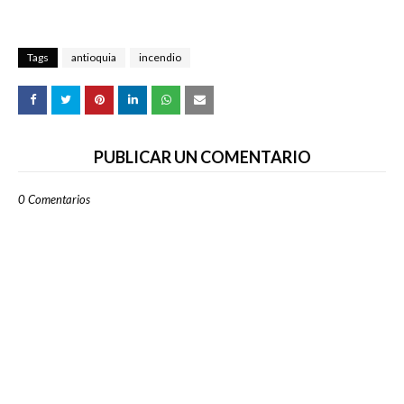
Tags
antioquia
incendio
PUBLICAR UN COMENTARIO
0 Comentarios