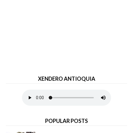
XENDERO ANTIOQUIA
POPULAR POSTS