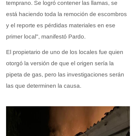
temprano. Se logró contener las llamas, se
está haciendo toda la remoción de escombros
y el reporte es pérdidas materiales en ese
primer local", manifestó Pardo.
El propietario de uno de los locales fue quien
otorgó la versión de que el origen sería la
pipeta de gas, pero las investigaciones serán
las que determinen la causa.