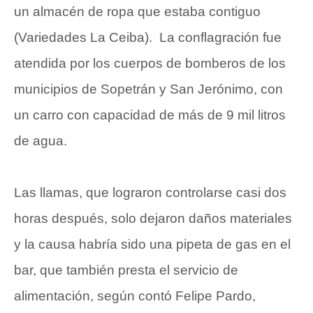
un almacén de ropa que estaba contiguo
(Variedades La Ceiba). La conflagración fue
atendida por los cuerpos de bomberos de los
municipios de Sopetrán y San Jerónimo, con
un carro con capacidad de más de 9 mil litros
de agua.
Las llamas, que lograron controlarse casi dos
horas después, solo dejaron daños materiales
y la causa habría sido una pipeta de gas en el
bar, que también presta el servicio de
alimentación, según contó Felipe Pardo,