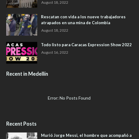
August 18, 2022
Rescatan con vida a los nueve trabajadores
atrapados en una mina de Colombia
August 18, 2022
Todo listo para Caracas Expression Show 2022
August 16, 2022
Recent in Medellín
Error: No Posts Found
Recent Posts
Murió Jorge Messi, el hombre que acompañó a