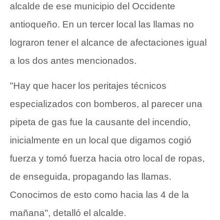
alcalde de ese municipio del Occidente
antioqueño. En un tercer local las llamas no
lograron tener el alcance de afectaciones igual
a los dos antes mencionados.
"Hay que hacer los peritajes técnicos
especializados con bomberos, al parecer una
pipeta de gas fue la causante del incendio,
inicialmente en un local que digamos cogió
fuerza y tomó fuerza hacia otro local de ropas,
de enseguida, propagando las llamas.
Conocimos de esto como hacia las 4 de la
mañana", detalló el alcalde.