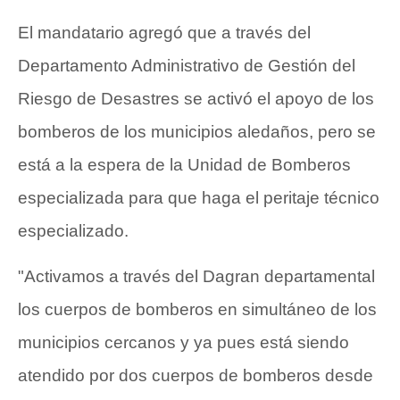
El mandatario agregó que a través del
Departamento Administrativo de Gestión del
Riesgo de Desastres se activó el apoyo de los
bomberos de los municipios aledaños, pero se
está a la espera de la Unidad de Bomberos
especializada para que haga el peritaje técnico
especializado.
"Activamos a través del Dagran departamental
los cuerpos de bomberos en simultáneo de los
municipios cercanos y ya pues está siendo
atendido por dos cuerpos de bomberos desde