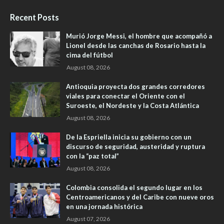
Recent Posts
Murió Jorge Messi, el hombre que acompañó a
Lionel desde las canchas de Rosario hasta la
cima del fútbol
August 08, 2026
Antioquia proyecta dos grandes corredores
viales para conectar el Oriente con el
Suroeste, el Nordeste y la Costa Atlántica
August 08, 2026
De la Espriella inicia su gobierno con un
discurso de seguridad, austeridad y ruptura
con la “paz total”
August 08, 2026
Colombia consolida el segundo lugar en los
Centroamericanos y del Caribe con nueve oros
en una jornada histórica
August 07, 2026