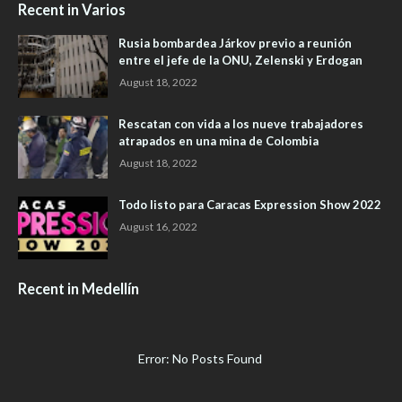
Recent in Varios
Rusia bombardea Járkov previo a reunión
entre el jefe de la ONU, Zelenski y Erdogan
August 18, 2022
Rescatan con vida a los nueve trabajadores
atrapados en una mina de Colombia
August 18, 2022
Todo listo para Caracas Expression Show 2022
August 16, 2022
Recent in Medellín
Error: No Posts Found