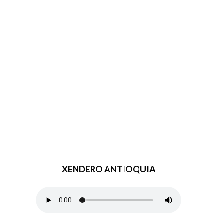
XENDERO ANTIOQUIA