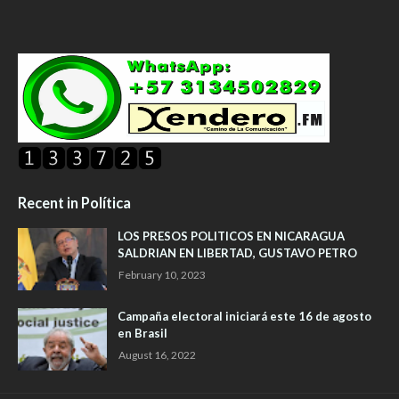
Recent in Política
LOS PRESOS POLITICOS EN NICARAGUA
SALDRIAN EN LIBERTAD, GUSTAVO PETRO
February 10, 2023
Campaña electoral iniciará este 16 de agosto
en Brasil
August 16, 2022