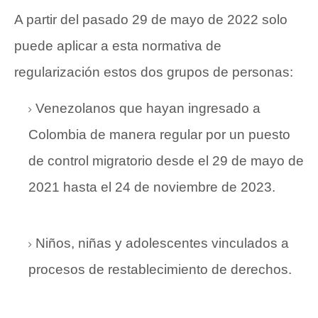
A partir del pasado 29 de mayo de 2022 solo
puede aplicar a esta normativa de
regularización estos dos grupos de personas:
Venezolanos que hayan ingresado a
Colombia de manera regular por un puesto
de control migratorio desde el 29 de mayo de
2021 hasta el 24 de noviembre de 2023.
Niños, niñas y adolescentes vinculados a
procesos de restablecimiento de derechos.