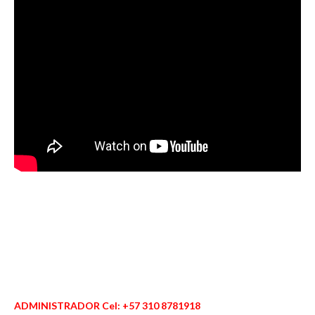
ADMINISTRADOR Cel: +57 310 8781918