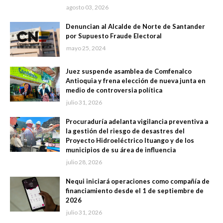
agosto 03, 2026
Denuncian al Alcalde de Norte de Santander
por Supuesto Fraude Electoral
mayo 25, 2024
Juez suspende asamblea de Comfenalco
Antioquia y frena elección de nueva junta en
medio de controversia política
julio 31, 2026
Procuraduría adelanta vigilancia preventiva a
la gestión del riesgo de desastres del
Proyecto Hidroeléctrico Ituango y de los
municipios de su área de influencia
julio 28, 2026
Nequi iniciará operaciones como compañía de
financiamiento desde el 1 de septiembre de
2026
julio 31, 2026