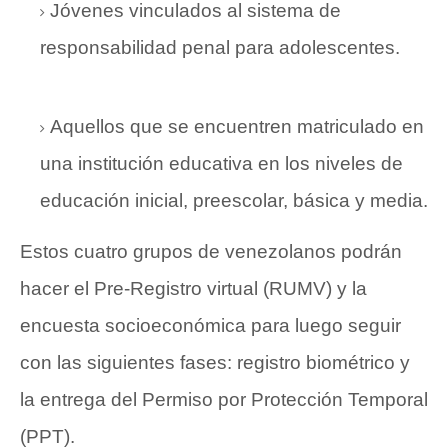
Jóvenes vinculados al sistema de
responsabilidad penal para adolescentes.
Aquellos que se encuentren matriculado en
una institución educativa en los niveles de
educación inicial, preescolar, básica y media.
Estos cuatro grupos de venezolanos podrán
hacer el Pre-Registro virtual (RUMV) y la
encuesta socioeconómica para luego seguir
con las siguientes fases: registro biométrico y
la entrega del Permiso por Protección Temporal
(PPT).