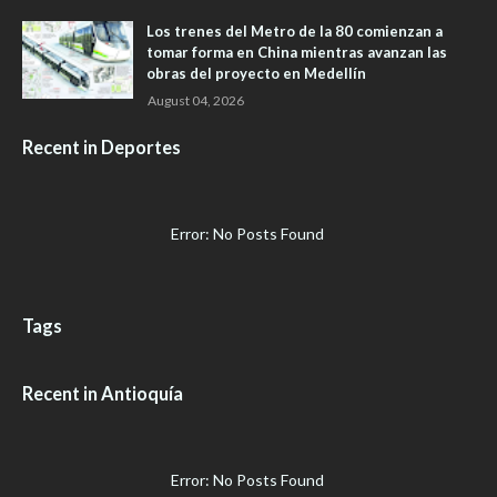
Los trenes del Metro de la 80 comienzan a
tomar forma en China mientras avanzan las
obras del proyecto en Medellín
August 04, 2026
Recent in Deportes
Error: No Posts Found
Tags
Recent in Antioquía
Error: No Posts Found