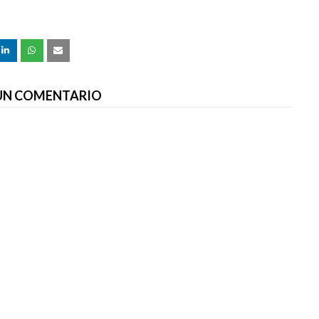
 UN COMENTARIO