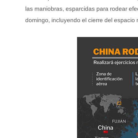
las maniobras, esparcidas para rodear efec
domingo, incluyendo el cierre del espacio