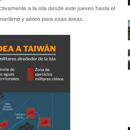
tivamente a la isla desde este jueves hasta el
 marítimo y aéreo para esas áreas.