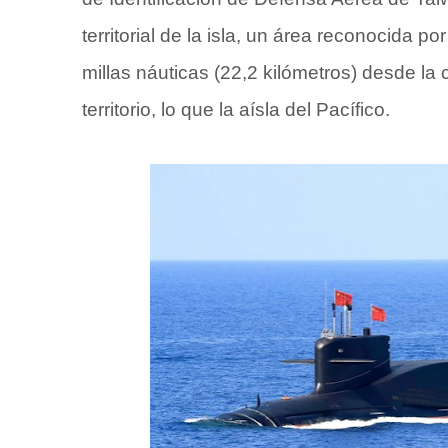
territorial de la isla, un área reconocida p
millas náuticas (22,2 kilómetros) desde la
territorio, lo que la aísla del Pacífico.