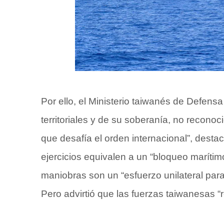
Por ello, el Ministerio taiwanés de Defens
territoriales y de su soberanía, no reconoc
que desafía el orden internacional”, destac
ejercicios equivalen a un “bloqueo marítim
maniobras son un “esfuerzo unilateral para 
Pero advirtió que las fuerzas taiwanesas “