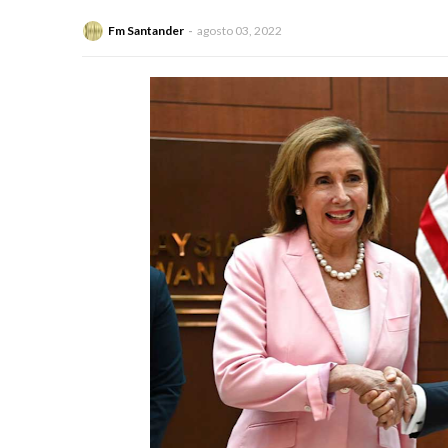
Fm Santander
agosto 03, 2022