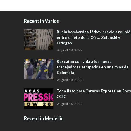
Recent in Varios
Rusia bombardea Járkov previo a reunió
entre el jefe de la ONU, Zelenski y
Erdogan
August 18, 2022
Rescatan con vida a los nueve
trabajadores atrapados en una mina de
Colombia
August 18, 2022
Todo listo para Caracas Expression Sho
2022
August 16, 2022
Recent in Medellín