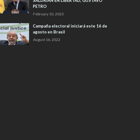
SALDRIAN EN LIBERTAD, GUSTAVO
PETRO
February 10, 2023
Campaña electoral iniciará este 16 de
agosto en Brasil
August 16, 2022