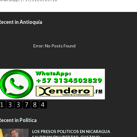
Recent in Antioquía
Error: No Posts Found
ecent in Política
LOS PRESOS POLITICOS EN NICARAGUA