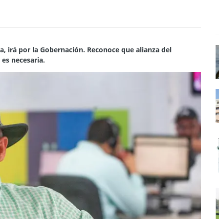
, irá por la Gobernación. Reconoce que alianza del
 es necesaria.