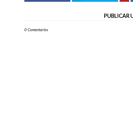
PUBLICAR
0 Comentarios