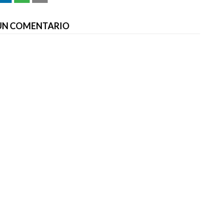
 UN COMENTARIO