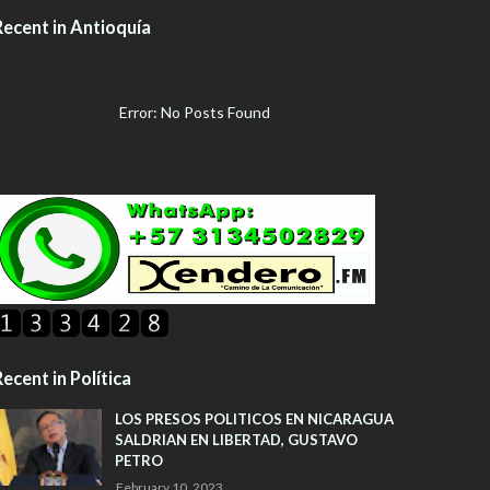
Recent in Antioquía
Error: No Posts Found
ecent in Política
LOS PRESOS POLITICOS EN NICARAGUA
SALDRIAN EN LIBERTAD, GUSTAVO
PETRO
February 10, 2023