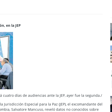
ón, en la JEP
cuatro días de audiencias ante la JEP, ayer fue la segunda./
 Jurisdicción Especial para la Paz (JEP), el excomandante del
mbia, Salvatore Mancuso, reveló datos no conocidos sobre