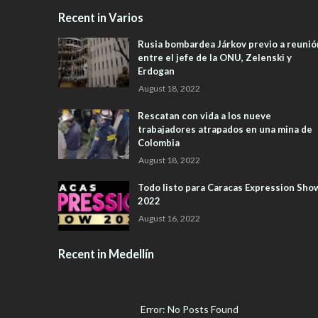
Recent in Varios
Rusia bombardea Járkov previo a reunió
entre el jefe de la ONU, Zelenski y
Erdogan
August 18, 2022
Rescatan con vida a los nueve
trabajadores atrapados en una mina de
Colombia
August 18, 2022
Todo listo para Caracas Expression Sho
2022
August 16, 2022
Recent in Medellín
Error: No Posts Found