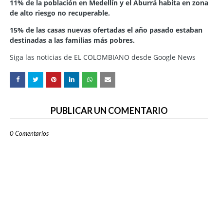
11% de la población en Medellín y el Aburrá habita en zona
de alto riesgo no recuperable.
15% de las casas nuevas ofertadas el año pasado estaban
destinadas a las familias más pobres.
Siga las noticias de EL COLOMBIANO desde Google News
PUBLICAR UN COMENTARIO
0 Comentarios