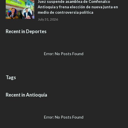
Juez suspende asamblea de Comfenalco
Antioquia y frena elección de nueva junta en
medio de controversia política
July 31, 2026
Recent in Deportes
Error: No Posts Found
Tags
Recent in Antioquía
Error: No Posts Found