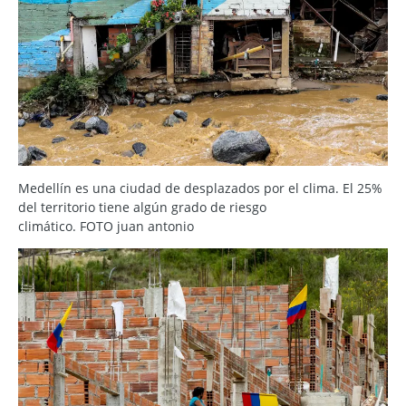
Medellín es una ciudad de desplazados por el clima. El 25%
del territorio tiene algún grado de riesgo
climático. FOTO juan antonio