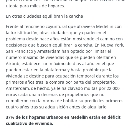
utopía para miles de hogares.
En otras ciudades equilibran la cancha
Frente al fenómeno coyuntural que atraviesa Medellín con
la turistificación, otras ciudades que ya padecen el
problema desde hace años están mostrando el camino con
decisiones que buscan equilibrar la cancha. En Nueva York,
San Francisco y Amsterdam han optado por limitar el
número máximo de viviendas que se pueden ofertar en
Airbnb, establecer un máximo de días al año en el que
pueden estar en la plataforma y hasta prohibir que la
vivienda se destine para ocupación temporal durante los
primeros años tras la compra por parte del propietario.
Amsterdam, de hecho, ya le ha clavado multas por 22.000
euros cada una a decenas de propietarios que no
cumplieron con la norma de habitar su predio los primeros
cuatro años tras su adquisición antes de alquilarlo.
37% de los hogares urbanos en Medellín están en déficit
cualitativo de vivienda.