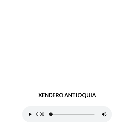
XENDERO ANTIOQUIA