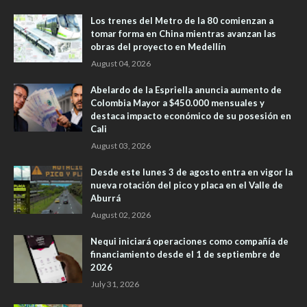
Los trenes del Metro de la 80 comienzan a
tomar forma en China mientras avanzan las
obras del proyecto en Medellín
August 04, 2026
Abelardo de la Espriella anuncia aumento de
Colombia Mayor a $450.000 mensuales y
destaca impacto económico de su posesión en
Cali
August 03, 2026
Desde este lunes 3 de agosto entra en vigor la
nueva rotación del pico y placa en el Valle de
Aburrá
August 02, 2026
Nequi iniciará operaciones como compañía de
financiamiento desde el 1 de septiembre de
2026
July 31, 2026