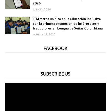
2026
julio 31, 2026
ITM marca un hito en la educación inclusiva
con la primera promoción de intérpretes y
traductores en Lengua de Señas Colombiana
octubre 17, 2025
FACEBOOK
SUBSCRIBE US