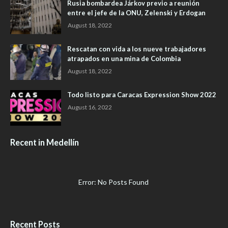
Rusia bombardea Járkov previo a reunión
entre el jefe de la ONU, Zelenski y Erdogan
August 18, 2022
Rescatan con vida a los nueve trabajadores
atrapados en una mina de Colombia
August 18, 2022
Todo listo para Caracas Expression Show 2022
August 16, 2022
Recent in Medellín
Error: No Posts Found
Recent Posts