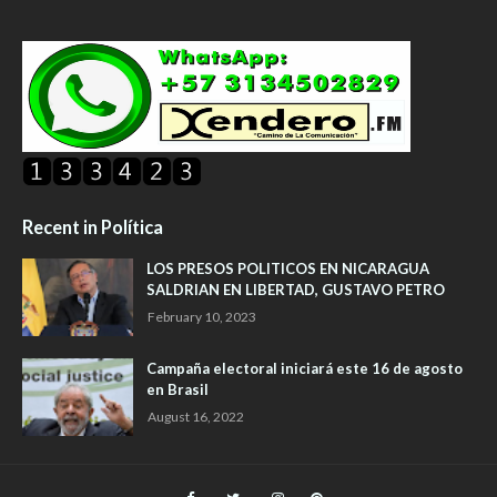
Recent in Política
LOS PRESOS POLITICOS EN NICARAGUA
SALDRIAN EN LIBERTAD, GUSTAVO PETRO
February 10, 2023
Campaña electoral iniciará este 16 de agosto
en Brasil
August 16, 2022