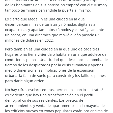
de los habitantes de sus barrios no empezó con el turismo y
tampoco terminará cerrándole la puerta al mismo.
Es cierto que Medellín es una ciudad en la que
desembarcan miles de turistas y nómadas digitales a
ocupar casas y apartamentos cómodos y estratégicamente
ubicados, en una dinámica que movió el año pasado 62
millones de dólares en 2022.
Pero también es una ciudad en la que uno de cada tres
hogares o no tiene vivienda o habita en una que adolece de
condiciones plenas. Una ciudad que desconoce la bomba de
tiempo de los desplazados por la crisis climática y apenas
medio dimensiona las implicaciones de la expansión
urbana, la falta de suelo para construir y los fallidos planes
para darle algún orden.
No hay cifras esclarecedoras, pero en los barrios estrato 3
es evidente que hay una transformación en el perfil
demográfico de sus residentes. Los precios de
arrendamientos y venta de apartamentos en la mayoría de
los edificios nuevos en zonas populares están por encima de