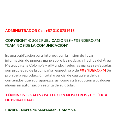
ADMINISTRADOR Cel: +57 310 8781918
COPYRIGHT © 2022 PUBLICACIONES - #XENDERO.FM
"CAMINOS DE LA COMUNICACIÓN"
Es una publicación para Internet con la misión de llevar
información de primera mano sobre las noticias y hechos del Área
Metropolitana Colombia y el Mundo. Todos las marcas registradas
son propiedad de la compañía respectiva o de
#XENDERO.FM
Se
prohíbe la reproducción total o parcial de cualquiera de los
contenidos que aquí aparezca, así como su traducción a cualquier
idioma sin autorización escrita de su titular.
TÉRMINOS LEGALES / PAUTE CON NOSOTROS / POLÍTICA
DE PRIVACIDAD
Cúcuta - Norte de Santander - Colombia