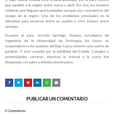
que paralizó a la región entre marzo y abril. Por eso, los jóvenes
celebran que lleguen oportunidades, aunque son conscientes del
rezago de la región. Uno de los problemas principales es la
dificultad para moverse entre un pueblo y otro, incluso entre
veredas.
Durante el paro, recordó Santiago Álvarez, estudiante de
Ingeniería de la Universidad de Antioquia, las clases se
suspendieron y los pueblos del Bajo Cauca vivieron una suerte de
parálisis. Y esto sucedió por la debilidad del Estado. Colegios y
universidades cerraron, mientras la troncal a la costa fue
bloqueada con palos y árboles atravesados.
PUBLICAR UN COMENTARIO
0 Comentarios