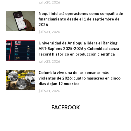
julio 28, 2026
Nequi iniciará operaciones como compañía de
financiamiento desde el 1 de septiembre de
2026
julio 31, 2026
Universidad de Antioquia lidera el Ranking
ART-Sapiens 2025-2026 y Colombia alcanza
récord histórico en producción científica
julio 23, 2026
Colombia vive una de las semanas más
violentas de 2026: cuatro masacres en cinco
días dejan 12 muertos
julio 31, 2026
FACEBOOK