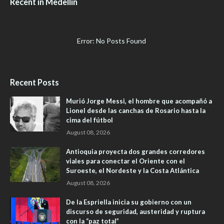
Recent in Medellín
Error: No Posts Found
Recent Posts
Murió Jorge Messi, el hombre que acompañó a
Lionel desde las canchas de Rosario hasta la
cima del fútbol
August 08, 2026
Antioquia proyecta dos grandes corredores
viales para conectar el Oriente con el
Suroeste, el Nordeste y la Costa Atlántica
August 08, 2026
De la Espriella inicia su gobierno con un
discurso de seguridad, austeridad y ruptura
con la “paz total”