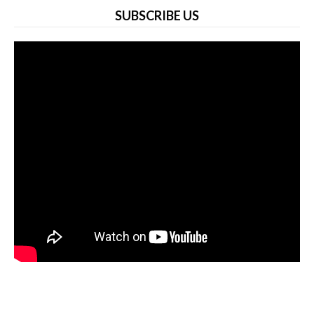
SUBSCRIBE US