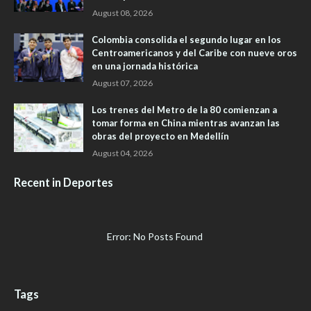
August 08, 2026
Colombia consolida el segundo lugar en los
Centroamericanos y del Caribe con nueve oros
en una jornada histórica
August 07, 2026
Los trenes del Metro de la 80 comienzan a
tomar forma en China mientras avanzan las
obras del proyecto en Medellín
August 04, 2026
Recent in Deportes
Error: No Posts Found
Tags