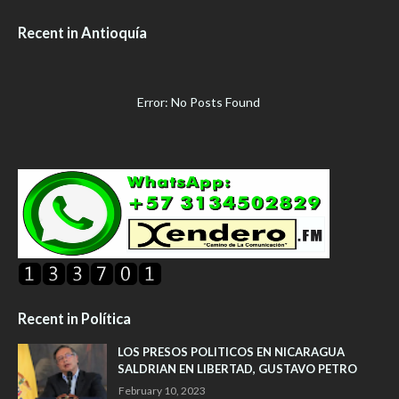
Recent in Antioquía
Error: No Posts Found
Recent in Política
LOS PRESOS POLITICOS EN NICARAGUA
SALDRIAN EN LIBERTAD, GUSTAVO PETRO
February 10, 2023