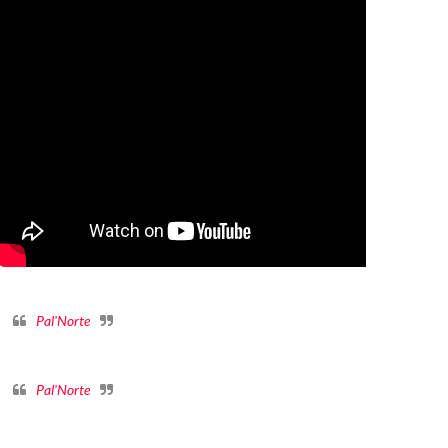
Pal'Norte
Pal'Norte