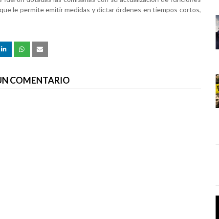
, que le permite emitir medidas y dictar órdenes en tiempos cortos,
 UN COMENTARIO