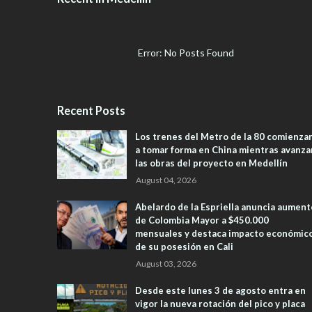
Error: No Posts Found
Recent Posts
Los trenes del Metro de la 80 comienza
a tomar forma en China mientras avanza
las obras del proyecto en Medellín
August 04, 2026
Abelardo de la Espriella anuncia aument
de Colombia Mayor a $450.000
mensuales y destaca impacto económic
de su posesión en Cali
August 03, 2026
Desde este lunes 3 de agosto entra en
vigor la nueva rotación del pico y placa