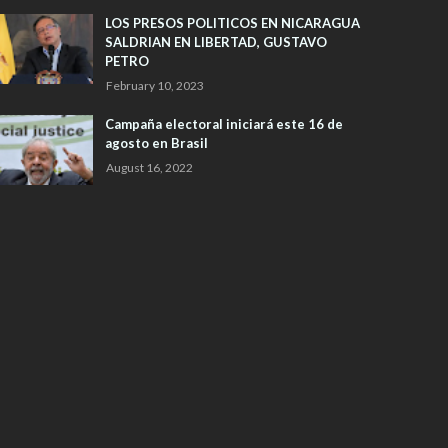
LOS PRESOS POLITICOS EN NICARAGUA
SALDRIAN EN LIBERTAD, GUSTAVO
PETRO
February 10, 2023
Campaña electoral iniciará este 16 de
agosto en Brasil
August 16, 2022