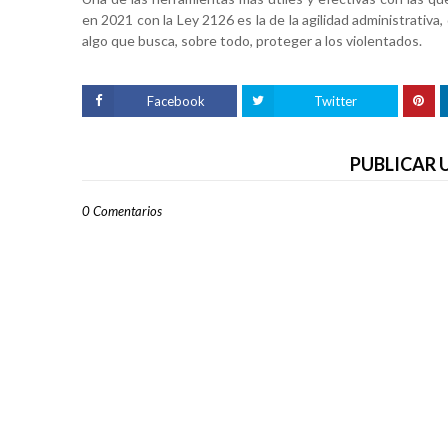
en 2021 con la Ley 2126 es la de la agilidad administrativa
algo que busca, sobre todo, proteger a los violentados.
Facebook
Twitter
PUBLICAR
0 Comentarios