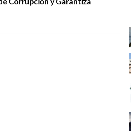
 de Corrupción y Garantiza