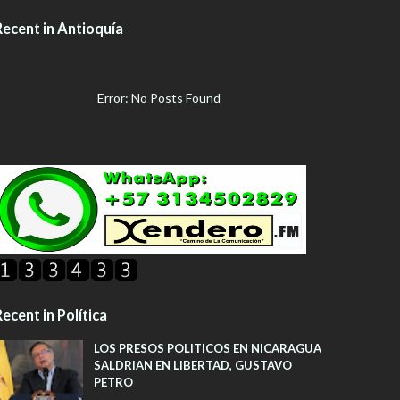
Recent in Antioquía
Error: No Posts Found
ecent in Política
LOS PRESOS POLITICOS EN NICARAGUA
SALDRIAN EN LIBERTAD, GUSTAVO
PETRO