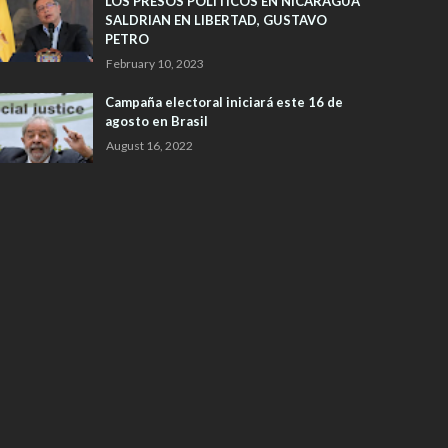
LOS PRESOS POLITICOS EN NICARAGUA
SALDRIAN EN LIBERTAD, GUSTAVO
PETRO
February 10, 2023
Campaña electoral iniciará este 16 de
agosto en Brasil
August 16, 2022