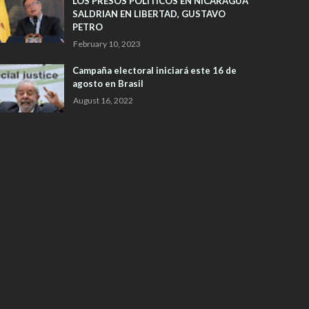
LOS PRESOS POLITICOS EN NICARAGUA
SALDRIAN EN LIBERTAD, GUSTAVO
PETRO
February 10, 2023
Campaña electoral iniciará este 16 de
agosto en Brasil
August 16, 2022