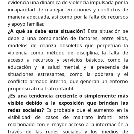
evidencia una dinámica de violencia impulsada por la
incapacidad de manejar emociones y conflictos de
manera adecuada, así como por la falta de recursos
y apoyo familiar.
¿A qué se debe esta situación?
Esta situación se
debe a una combinación de factores, entre ellos,
modelos de crianza obsoletos que perpetúan la
violencia como método de disciplina, la falta de
acceso a recursos y servicios básicos, como la
educación y la salud mental, y la presencia de
situaciones estresantes, como la pobreza y el
conflicto armado interno, que generan un entorno
propenso al maltrato infantil.
¿Es una tendencia creciente o simplemente más
visible debido a la exposición que brindan las
redes sociales?
Es probable que el aumento en la
visibilidad de casos de maltrato infantil esté
relacionado con el mayor acceso a la información a
través de las redes sociales y los medios de