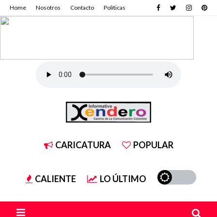
Home
Nosotros
Contacto
Políticas
CARICATURA
POPULAR
CALIENTE
LO ÚLTIMO