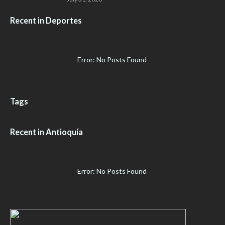
Recent in Deportes
Error: No Posts Found
Tags
Recent in Antioquía
Error: No Posts Found