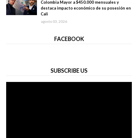
Colombia Mayor a $450.000 mensuales y
destaca impacto económico de su posesión en
Cali
agosto 03, 2026
FACEBOOK
SUBSCRIBE US