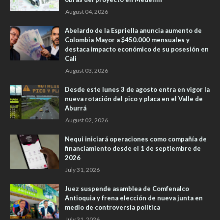
August 04, 2026
Abelardo de la Espriella anuncia aumento de
Colombia Mayor a $450.000 mensuales y
destaca impacto económico de su posesión en
Cali
August 03, 2026
Desde este lunes 3 de agosto entra en vigor la
nueva rotación del pico y placa en el Valle de
Aburrá
August 02, 2026
Nequi iniciará operaciones como compañía de
financiamiento desde el 1 de septiembre de
2026
July 31, 2026
Juez suspende asamblea de Comfenalco
Antioquia y frena elección de nueva junta en
medio de controversia política
July 31, 2026