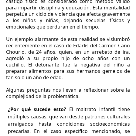
castigo físico es considerado como método válido
para impartir disciplina y educación. Esta mentalidad
perpetúa un ciclo de violencia que afecta gravemente
a los niños y niñas, dejando secuelas físicas y
emocionales que perduran en el tiempo.
Un ejemplo alarmante de esta realidad se vislumbró
recientemente en el caso de Edarlis del Carmen Cano
Chourio, de 24 años, quien, en un arrebato de ira,
agredió a su propio hijo de ocho años con un
cuchillo. El detonante fue la negativa del niño a
preparar alimentos para sus hermanos gemelos de
tan solo un año de edad.
Algunas preguntas nos llevan a reflexionar sobre la
complejidad de la problemática.
¿Por qué sucede esto?
El maltrato infantil tiene
múltiples causas, que van desde patrones culturales
arraigados hasta condiciones socioeconómicas
precarias. En el caso específico mencionado, se