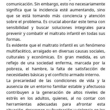
comunicación. Sin embargo, esto no necesariamente
significa que la incidencia esté aumentando, sino
que se está tomando más conciencia y atención
sobre el problema. Es crucial abordar este tema con
sensibilidad y buscar soluciones integrales para
prevenir y combatir el maltrato infantil en todas sus
formas.
Es evidente que el maltrato infantil es un fenómeno
multifacético, arraigado en diversas causas sociales,
culturales y económicas. En gran medida, es un
reflejo de una sociedad enferma, marcada por la
pobreza, el hambre, la falta de satisfacción de
necesidades básicas y el conflicto armado interno.
La precariedad de las condiciones de vida y la
ausencia de un entorno familiar estable y afectuoso
contribuyen a la generación de altos niveles de
estrés en los adultos, quienes, al no contar con
herramientas adecuadas para afrontar esta