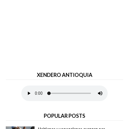
XENDERO ANTIOQUIA
POPULAR POSTS