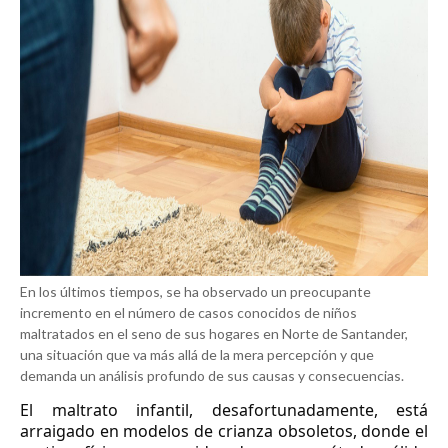
En los últimos tiempos, se ha observado un preocupante
incremento en el número de casos conocidos de niños
maltratados en el seno de sus hogares en Norte de Santander,
una situación que va más allá de la mera percepción y que
demanda un análisis profundo de sus causas y consecuencias.
El maltrato infantil, desafortunadamente, está
arraigado en modelos de crianza obsoletos, donde el