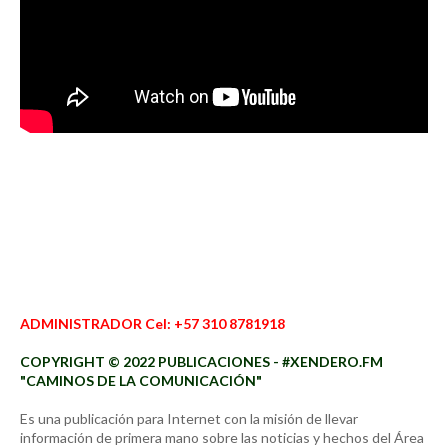
ADMINISTRADOR Cel: +57 310 8781918
COPYRIGHT © 2022 PUBLICACIONES - #XENDERO.FM
"CAMINOS DE LA COMUNICACIÓN"
Es una publicación para Internet con la misión de llevar
información de primera mano sobre las noticias y hechos del Área