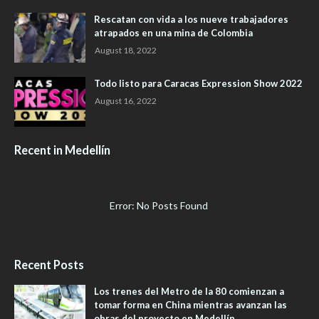
Rescatan con vida a los nueve trabajadores
atrapados en una mina de Colombia
August 18, 2022
Todo listo para Caracas Expression Show 2022
August 16, 2022
Recent in Medellín
Error: No Posts Found
Recent Posts
Los trenes del Metro de la 80 comienzan a
tomar forma en China mientras avanzan las
obras del proyecto en Medellín