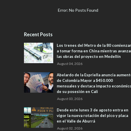
Error: No Posts Found
Recent Posts
Los trenes del Metro de la 80 comienza
a tomar forma en China mientras avanza
las obras del proyecto en Medellín
August 04, 2026
Abelardo de la Espriella anuncia aument
de Colombia Mayor a $450.000
mensuales y destaca impacto económic
de su posesión en Cali
August 03, 2026
Desde este lunes 3 de agosto entra en
vigor la nueva rotación del pico y placa
en el Valle de Aburrá
August 02, 2026