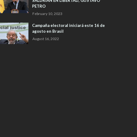
SALDRIAN EN LIBERTAD, GUSTAVO
PETRO
February 10, 2023
Campaña electoral iniciará este 16 de
agosto en Brasil
August 16, 2022