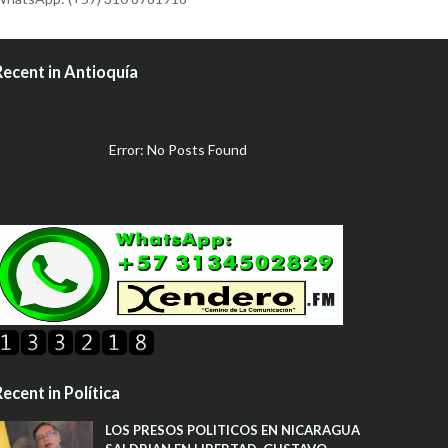
Recent in Antioquía
Error: No Posts Found
ecent in Política
LOS PRESOS POLITICOS EN NICARAGUA