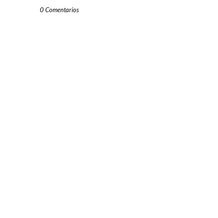
0 Comentarios