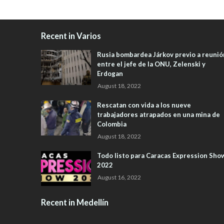
Recent in Varios
Rusia bombardea Járkov previo a reunió
entre el jefe de la ONU, Zelenski y
Erdogan
August 18, 2022
Rescatan con vida a los nueve
trabajadores atrapados en una mina de
Colombia
August 18, 2022
Todo listo para Caracas Expression Sho
2022
August 16, 2022
Recent in Medellín