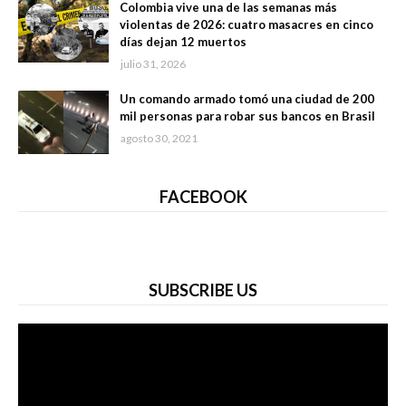
Colombia vive una de las semanas más
violentas de 2026: cuatro masacres en cinco
días dejan 12 muertos
julio 31, 2026
Un comando armado tomó una ciudad de 200
mil personas para robar sus bancos en Brasil
agosto 30, 2021
FACEBOOK
SUBSCRIBE US