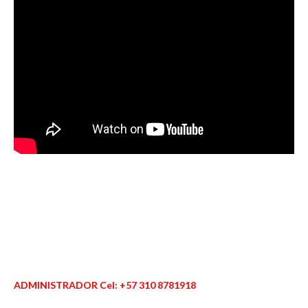
ADMINISTRADOR Cel: +57 310 8781918