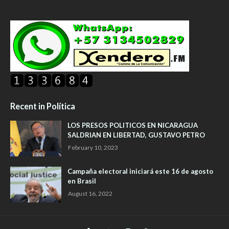
Recent in Política
LOS PRESOS POLITICOS EN NICARAGUA
SALDRIAN EN LIBERTAD, GUSTAVO PETRO
February 10, 2023
Campaña electoral iniciará este 16 de agosto
en Brasil
August 16, 2022