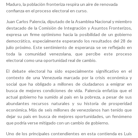
Maduro, la población fronteriza respira un aire de renovada
confianza en el proceso electoral en curso.
Juan Carlos Palencia, diputado de la Asamblea Nacional y miembro
destacado de la Comisión de Integración y Asuntos Fronterizos,
expresa un firme optimismo hacia la posibilidad de un gobierno
democrático, especialmente esperando los resultados del 28 de
julio próximo. Este sentimiento de esperanza se ve reflejado en
toda la comunidad venezolana, que percibe este proceso
electoral como una oportunidad real de cambio.
El debate electoral ha sido especialmente significativo en el
contexto de una Venezuela marcada por la crisis económica y
social que ha obligado a millones de ciudadanos a emigrar en
busca de mejores condiciones de vida. Palencia enfatiza que el
actual gobierno ha sumido al país en la pobreza, a pesar de sus
abundantes recursos naturales y su historia de prosperidad
económica. Más de seis millones de venezolanos han tenido que
dejar su país en busca de mejores oportunidades, un fenómeno
que podría verse mitigado con un cambio de gobierno.
Uno de los principales contendientes en esta contienda es Luis