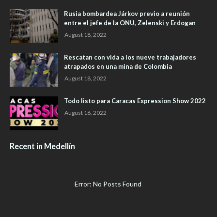
Rusia bombardea Járkov previo a reunión
entre el jefe de la ONU, Zelenski y Erdogan
August 18, 2022
Rescatan con vida a los nueve trabajadores
atrapados en una mina de Colombia
August 18, 2022
Todo listo para Caracas Expression Show 2022
August 16, 2022
Recent in Medellín
Error: No Posts Found