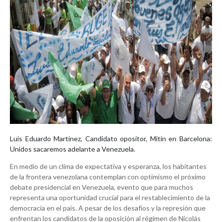
Luis Eduardo Martínez, Candidato opositor, Mitin en Barcelona:
Unidos sacaremos adelante a Venezuela.
En medio de un clima de expectativa y esperanza, los habitantes
de la frontera venezolana contemplan con optimismo el próximo
debate presidencial en Venezuela, evento que para muchos
representa una oportunidad crucial para el restablecimiento de la
democracia en el país. A pesar de los desafíos y la represión que
enfrentan los candidatos de la oposición al régimen de Nicolás