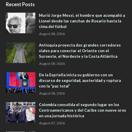
Recent Posts
Murió Jorge Messi, el hombre que acompañó a
Lionel desde las canchas de Rosario hasta la
cima del fútbol
August 08, 2026
Antioquia proyecta dos grandes corredores
viales para conectar el Oriente con el
Suroeste, el Nordeste y la Costa Atlántica
August 08, 2026
De la Espriella inicia su gobierno con un
discurso de seguridad, austeridad y ruptura
con la “paz total”
August 08, 2026
Colombia consolida el segundo lugar en los
Centroamericanos y del Caribe con nueve oros
en una jornada histórica
August 07, 2026