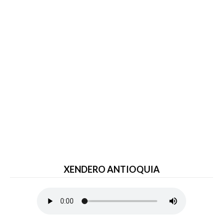
XENDERO ANTIOQUIA