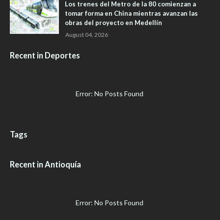
Los trenes del Metro de la 80 comienzan a
tomar forma en China mientras avanzan las
obras del proyecto en Medellín
August 04, 2026
Recent in Deportes
Error: No Posts Found
Tags
Recent in Antioquía
Error: No Posts Found