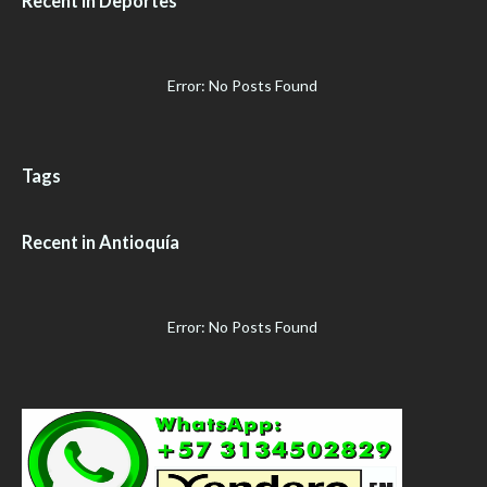
Recent in Deportes
Error: No Posts Found
Tags
Recent in Antioquía
Error: No Posts Found