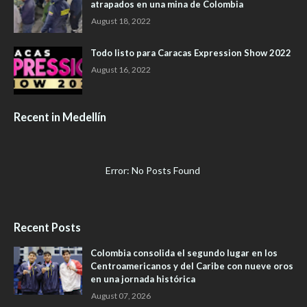
atrapados en una mina de Colombia
August 18, 2022
Todo listo para Caracas Expression Show 2022
August 16, 2022
Recent in Medellín
Error: No Posts Found
Recent Posts
Colombia consolida el segundo lugar en los
Centroamericanos y del Caribe con nueve oros
en una jornada histórica
August 07, 2026