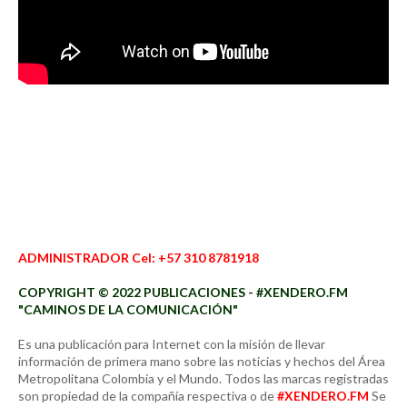
ADMINISTRADOR Cel: +57 310 8781918
COPYRIGHT © 2022 PUBLICACIONES - #XENDERO.FM
"CAMINOS DE LA COMUNICACIÓN"
Es una publicación para Internet con la misión de llevar
información de primera mano sobre las noticias y hechos del Área
Metropolitana Colombia y el Mundo. Todos las marcas registradas
son propiedad de la compañía respectiva o de
#XENDERO.FM
Se