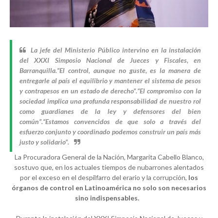
​La jefe del Ministerio Público intervino en la instalación
del XXXI Simposio Nacional de Jueces y Fiscales, en
Barranquilla.
“El control, aunque no guste, es la manera de
entregarle al país el equilibrio y mantener el sistema de pesos
y contrapesos en un estado de derecho”.“El compromiso con la
sociedad implica una profunda responsabilidad de nuestro rol
como guardianes de la ley y defensores del bien
común”.“Estamos convencidos de que solo a través del
esfuerzo conjunto y coordinado podemos construir un país más
justo y solidario”.
La Procuradora General de la Nación, Margarita Cabello Blanco,
sostuvo que, en los actuales tiempos de nubarrones alentados
por el exceso en el despilfarro del erario y la corrupción,
los
órganos de control en Latinoamérica no solo son necesarios
sino indispensables.