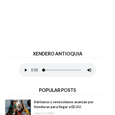
XENDERO ANTIOQUIA
POPULAR POSTS
Haitianos y venezolanos avanzan por
Honduras para llegar a EE.UU.
mayo 17, 2022