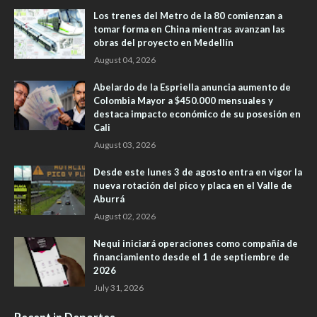
Los trenes del Metro de la 80 comienzan a
tomar forma en China mientras avanzan las
obras del proyecto en Medellín
August 04, 2026
Abelardo de la Espriella anuncia aumento de
Colombia Mayor a $450.000 mensuales y
destaca impacto económico de su posesión en
Cali
August 03, 2026
Desde este lunes 3 de agosto entra en vigor la
nueva rotación del pico y placa en el Valle de
Aburrá
August 02, 2026
Nequi iniciará operaciones como compañía de
financiamiento desde el 1 de septiembre de
2026
July 31, 2026