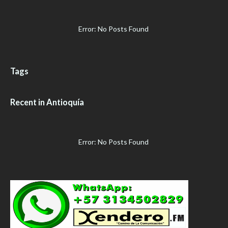
Error: No Posts Found
Tags
Recent in Antioquía
Error: No Posts Found