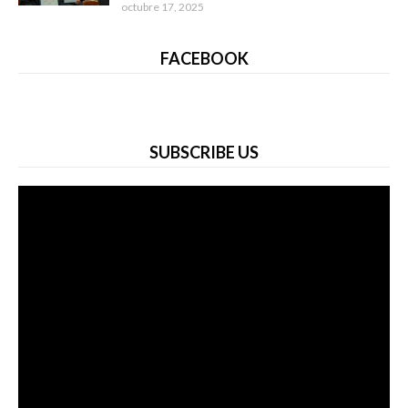
octubre 17, 2025
FACEBOOK
SUBSCRIBE US