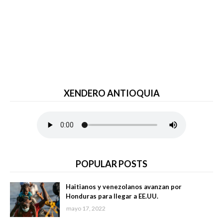
XENDERO ANTIOQUIA
POPULAR POSTS
Haitianos y venezolanos avanzan por
Honduras para llegar a EE.UU.
mayo 17, 2022