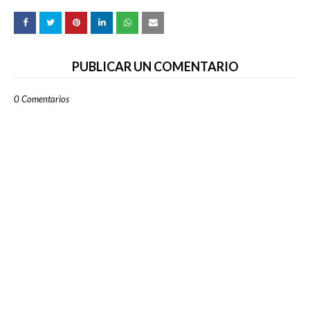
PUBLICAR UN COMENTARIO
0 Comentarios