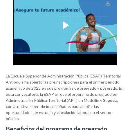
La Escuela Superior de Administración Pública (ESAP) Territorial
Antioquia ha abierto las preinscripciones para el primer periodo
académico de 2025 en sus programas de pregrado y posgrado. En
esta convocatoria, la ESAP ofrece el programa de pregrado en
Administración Pública Territorial (APT) en Medellín y Segovia,
con atractivos beneficios diseñados para ampliar las
oportunidades de estudio y vinculación laboral en el sector
público.
Beneficios del programa de pregrado