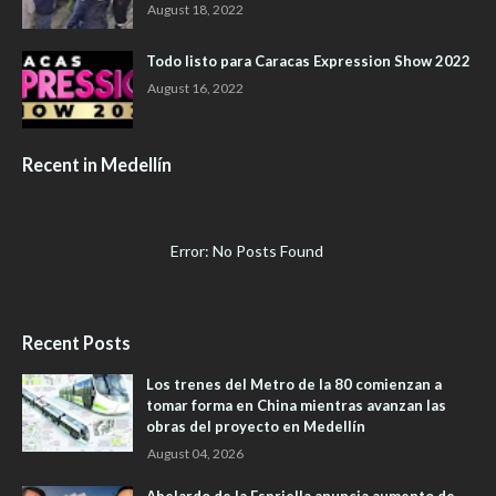
August 18, 2022
Todo listo para Caracas Expression Show 2022
August 16, 2022
Recent in Medellín
Error: No Posts Found
Recent Posts
Los trenes del Metro de la 80 comienzan a
tomar forma en China mientras avanzan las
obras del proyecto en Medellín
August 04, 2026