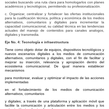
sociales buscando una ruta clara para homologarlos con planes
académicos y tecnológicos, permitiendo su profesionalización.
c. Organizar, centralizar y fortalecer las ofertas institucionales
para la cualificación técnica, política y económica de los medios
alternativos, comunitarios y digitales para incrementar la
capacidad comunicacional, su calidad técnica en las tendencias
actuales del manejo de contenidos para canales analogos,
digitales y transmedia.
Eje No. 4: Tecnología e infraestructura
Tiene como objeto dotar de equipos, dispositivos tecnológicos y
nuevos escenarios digitales a los medios de comunicación
alternativos, comunitarios y digitales, con el fin de facilitar y
mejorar su inserción, relevancia y apropiación dentro del
ecosistema comunicacional. De igual manera establecer
mecanismos
para monitorear, evaluar y optimizar el impacto de las acciones
implementadas
en el fortalecimiento de los medios de comunicación
alternativos, comunitarios
y digitales; a través de una plataforma y aplicación móvil que
facilite la comunicación y articulación entre los medios y los