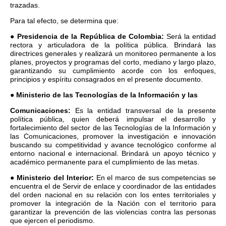
trazadas.
Para tal efecto, se determina que:
●
Presidencia de la República de Colombia:
Será la entidad
rectora y articuladora de la política pública. Brindará las
directrices generales y realizará un monitoreo permanente a los
planes, proyectos y programas del corto, mediano y largo plazo,
garantizando su cumplimiento acorde con los enfoques,
principios y espíritu consagrados en el presente documento.
●
Ministerio de las Tecnologías de la Información y las
Comunicaciones:
Es la entidad transversal de la presente
política pública, quien deberá impulsar el desarrollo y
fortalecimiento del sector de las Tecnologías de la Información y
las Comunicaciones, promover la investigación e innovación
buscando su competitividad y avance tecnológico conforme al
entorno nacional e internacional. Brindará un apoyo técnico y
académico permanente para el cumplimiento de las metas.
●
Ministerio del Interior:
En el marco de sus competencias se
encuentra el de Servir de enlace y coordinador de las entidades
del orden nacional en su relación con los entes territoriales y
promover la integración de la Nación con el territorio para
garantizar la prevención de las violencias contra las personas
que ejercen el periodismo.