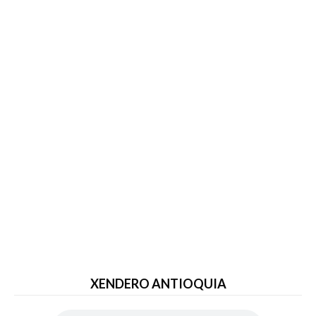
XENDERO ANTIOQUIA