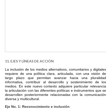
11. EJES Y LÍNEAS DE ACCIÓN
La inclusión de los medios alternativos, comunitarios y digitales
requiere de una política clara, articulada, con una visión de
largo plazo que permitan avanzar hacia una pluralidad
informativa, contribuir al desarrollo y sostenimiento de los
medios. En este nuevo contexto adquiere particular relevancia
la articulación con las diferentes políticas e instrumentos que se
desarrollen posteriormente relacionadas con la comunicación
diversa y multicultural.
Eje No. 1: Reconocimiento e inclusión