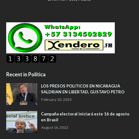
Recent in Política
LOS PRESOS POLITICOS EN NICARAGUA
SALDRIAN EN LIBERTAD, GUSTAVO PETRO
February 10, 2023
Campaña electoral iniciará este 16 de agosto
en Brasil
August 16, 2022