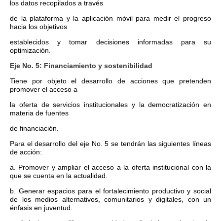
los datos recopilados a través
de la plataforma y la aplicación móvil para medir el progreso
hacia los objetivos
establecidos y tomar decisiones informadas para su
optimización.
Eje No. 5: Financiamiento y sostenibilidad
Tiene por objeto el desarrollo de acciones que pretenden
promover el acceso a
la oferta de servicios institucionales y la democratización en
materia de fuentes
de financiación.
Para el desarrollo del eje No. 5 se tendrán las siguientes líneas
de acción:
a. Promover y ampliar el acceso a la oferta institucional con la
que se cuenta en la actualidad.
b. Generar espacios para el fortalecimiento productivo y social
de los medios alternativos, comunitarios y digitales, con un
énfasis en juventud.