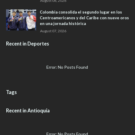
August 08, 2026
Colombia consolida el segundo lugar en los
Centroamericanos y del Caribe con nueve oros
en una jornada histórica
August 07, 2026
Recent in Deportes
Error: No Posts Found
Tags
Recent in Antioquía
Error: No Posts Found