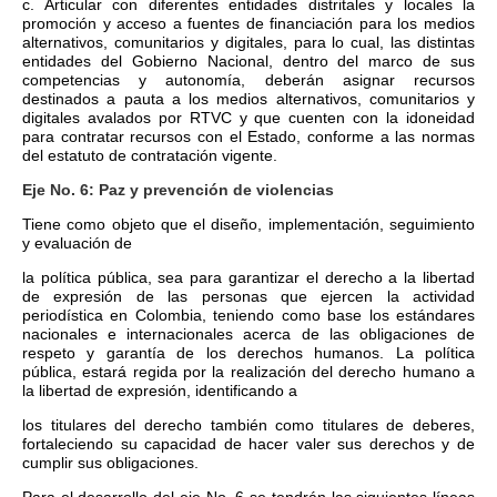
c. Articular con diferentes entidades distritales y locales la
promoción y acceso a fuentes de financiación para los medios
alternativos, comunitarios y digitales, para lo cual, las distintas
entidades del Gobierno Nacional, dentro del marco de sus
competencias y autonomía, deberán asignar recursos
destinados a pauta a los medios alternativos, comunitarios y
digitales avalados por RTVC y que cuenten con la idoneidad
para contratar recursos con el Estado, conforme a las normas
del estatuto de contratación vigente.
Eje No. 6: Paz y prevención de violencias
Tiene como objeto que el diseño, implementación, seguimiento
y evaluación de
la política pública, sea para garantizar el derecho a la libertad
de expresión de las personas que ejercen la actividad
periodística en Colombia, teniendo como base los estándares
nacionales e internacionales acerca de las obligaciones de
respeto y garantía de los derechos humanos. La política
pública, estará regida por la realización del derecho humano a
la libertad de expresión, identificando a
los titulares del derecho también como titulares de deberes,
fortaleciendo su capacidad de hacer valer sus derechos y de
cumplir sus obligaciones.