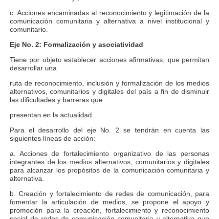
c. Acciones encaminadas al reconocimiento y legitimación de la
comunicación comunitaria y alternativa a nivel institucional y
comunitario.
Eje No. 2: Formalización y asociatividad
Tiene por objeto establecer acciones afirmativas, que permitan
desarrollar una
ruta de reconocimiento, inclusión y formalización de los medios
alternativos, comunitarios y digitales del país a fin de disminuir
las dificultades y barreras que
presentan en la actualidad.
Para el desarrollo del eje No. 2 se tendrán en cuenta las
siguientes líneas de acción:
a. Acciones de fortalecimiento organizativo de las personas
integrantes de los medios alternativos, comunitarios y digitales
para alcanzar los propósitos de la comunicación comunitaria y
alternativa.
b. Creación y fortalecimiento de redes de comunicación, para
fomentar la articulación de medios, se propone el apoyo y
promoción para la creación, fortalecimiento y reconocimiento
social de redes de comunicación comunitaria y alternativa que