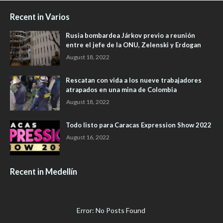
Recent in Varios
Rusia bombardea Járkov previo a reunión
entre el jefe de la ONU, Zelenski y Erdogan
August 18, 2022
Rescatan con vida a los nueve trabajadores
atrapados en una mina de Colombia
August 18, 2022
Todo listo para Caracas Expression Show 2022
August 16, 2022
Recent in Medellín
Error: No Posts Found