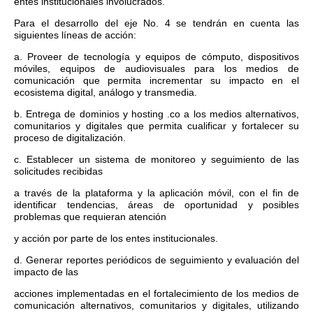
entes institucionales involucrados.
Para el desarrollo del eje No. 4 se tendrán en cuenta las
siguientes líneas de acción:
a. Proveer de tecnología y equipos de cómputo, dispositivos
móviles, equipos de audiovisuales para los medios de
comunicación que permita incrementar su impacto en el
ecosistema digital, análogo y transmedia.
b. Entrega de dominios y hosting .co a los medios alternativos,
comunitarios y digitales que permita cualificar y fortalecer su
proceso de digitalización.
c. Establecer un sistema de monitoreo y seguimiento de las
solicitudes recibidas
a través de la plataforma y la aplicación móvil, con el fin de
identificar tendencias, áreas de oportunidad y posibles
problemas que requieran atención
y acción por parte de los entes institucionales.
d. Generar reportes periódicos de seguimiento y evaluación del
impacto de las
acciones implementadas en el fortalecimiento de los medios de
comunicación alternativos, comunitarios y digitales, utilizando