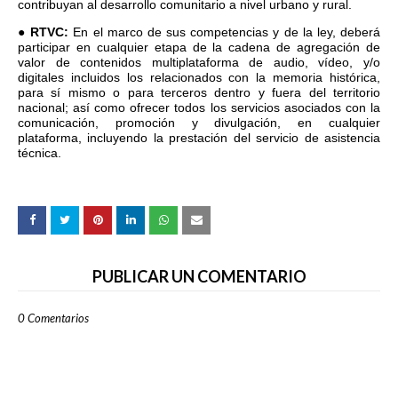
contribuyan al desarrollo comunitario a nivel urbano y rural.
●
RTVC:
En el marco de sus competencias y de la ley, deberá
participar en cualquier etapa de la cadena de agregación de
valor de contenidos multiplataforma de audio, vídeo, y/o
digitales incluidos los relacionados con la memoria histórica,
para sí mismo o para terceros dentro y fuera del territorio
nacional; así como ofrecer todos los servicios asociados con la
comunicación, promoción y divulgación, en cualquier
plataforma, incluyendo la prestación del servicio de asistencia
técnica.
PUBLICAR UN COMENTARIO
0 Comentarios