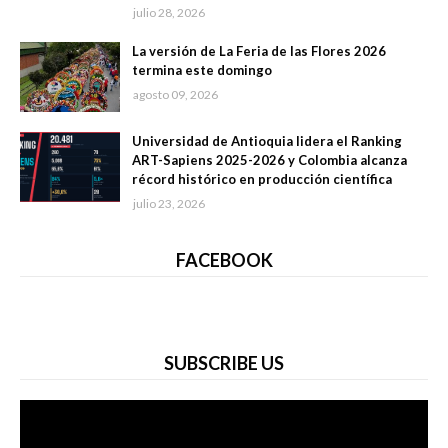
julio 28, 2026
La versión de La Feria de las Flores 2026
termina este domingo
agosto 09, 2026
Universidad de Antioquia lidera el Ranking
ART-Sapiens 2025-2026 y Colombia alcanza
récord histórico en producción científica
julio 23, 2026
FACEBOOK
SUBSCRIBE US