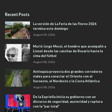
Recent Posts
La versión de La Feria de las Flores 2026
termina este domingo
August 09, 2026
Murió Jorge Messi, el hombre que acompañó a
Lionel desde las canchas de Rosario hasta la
cima del fútbol
August 08, 2026
Antioquia proyecta dos grandes corredores
viales para conectar el Oriente con el
Suroeste, el Nordeste y la Costa Atlántica
August 08, 2026
De la Espriella inicia su gobierno con un
discurso de seguridad, austeridad y ruptura
con la “paz total”