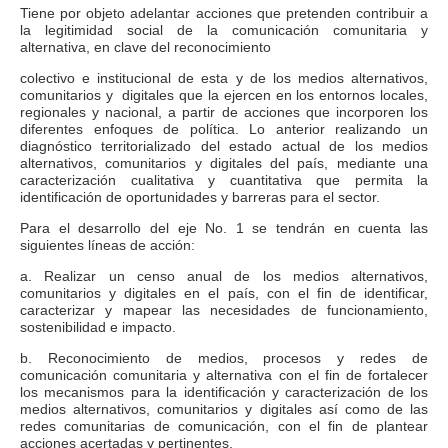
Tiene por objeto adelantar acciones que pretenden contribuir a
la legitimidad social de la comunicación comunitaria y
alternativa, en clave del reconocimiento
colectivo e institucional de esta y de los medios alternativos,
comunitarios y
digitales que la ejercen en los entornos locales,
regionales y nacional, a partir de acciones que incorporen los
diferentes enfoques de política. Lo anterior realizando un
diagnóstico territorializado del estado actual de los medios
alternativos, comunitarios y digitales del país, mediante una
caracterización cualitativa y cuantitativa que permita la
identificación de oportunidades y barreras para el sector.
Para el desarrollo del eje No. 1 se tendrán en cuenta las
siguientes líneas de acción:
a. Realizar un censo anual de los medios alternativos,
comunitarios y digitales en el país, con el fin de identificar,
caracterizar y mapear las necesidades de funcionamiento,
sostenibilidad e impacto.
b. Reconocimiento de medios, procesos y redes de
comunicación comunitaria y alternativa con el fin de fortalecer
los mecanismos para la identificación y caracterización de los
medios alternativos, comunitarios y digitales así como de las
redes comunitarias de comunicación, con el fin de plantear
acciones acertadas y pertinentes.