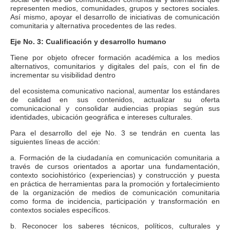
representen medios, comunidades, grupos y sectores sociales.
Así mismo, apoyar el desarrollo de iniciativas de comunicación
comunitaria y alternativa procedentes de las redes.
Eje No. 3: Cualificación y desarrollo humano
Tiene por objeto ofrecer formación académica a los medios
alternativos, comunitarios y digitales del país, con el fin de
incrementar su visibilidad dentro
del ecosistema comunicativo nacional, aumentar los estándares
de calidad en sus contenidos, actualizar su oferta
comunicacional y consolidar audiencias propias según sus
identidades, ubicación geográfica e intereses culturales.
Para el desarrollo del eje No. 3 se tendrán en cuenta las
siguientes líneas de acción:
a. Formación de la ciudadanía en comunicación comunitaria a
través de cursos orientados a aportar una fundamentación,
contexto sociohistórico (experiencias) y construcción y puesta
en práctica de herramientas para la promoción y fortalecimiento
de la organización de medios de comunicación comunitaria
como forma de incidencia, participación y transformación en
contextos sociales específicos.
b. Reconocer los saberes técnicos, políticos, culturales y