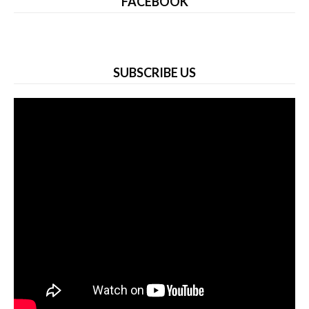
FACEBOOK
SUBSCRIBE US