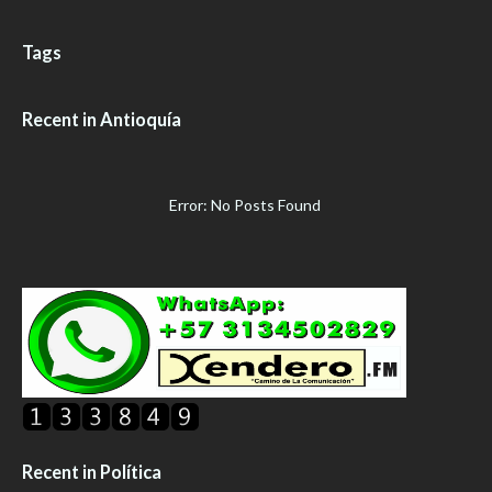
Tags
Recent in Antioquía
Error: No Posts Found
Recent in Política