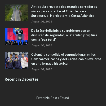
Antioquia proyecta dos grandes corredores
viales para conectar el Oriente con el
Suroeste, el Nordeste y la Costa Atlántica
August 08, 2026
De la Espriella inicia su gobierno con un
discurso de seguridad, austeridad y ruptura
con la “paz total”
August 08, 2026
Colombia consolida el segundo lugar en los
Centroamericanos y del Caribe con nueve oros
en una jornada histórica
August 07, 2026
Recent in Deportes
Error: No Posts Found