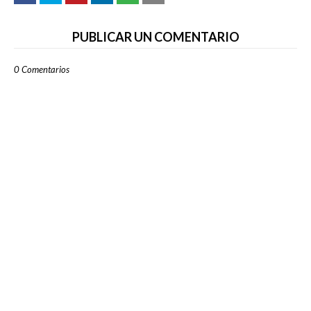
PUBLICAR UN COMENTARIO
0 Comentarios