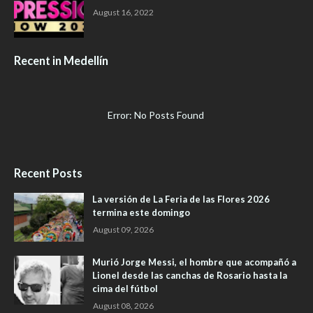
August 16, 2022
Recent in Medellín
Error: No Posts Found
Recent Posts
La versión de La Feria de las Flores 2026
termina este domingo
August 09, 2026
Murió Jorge Messi, el hombre que acompañó a
Lionel desde las canchas de Rosario hasta la
cima del fútbol
August 08, 2026