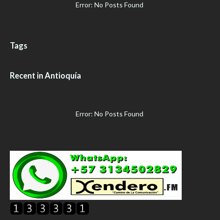
Error: No Posts Found
Tags
Recent in Antioquía
Error: No Posts Found