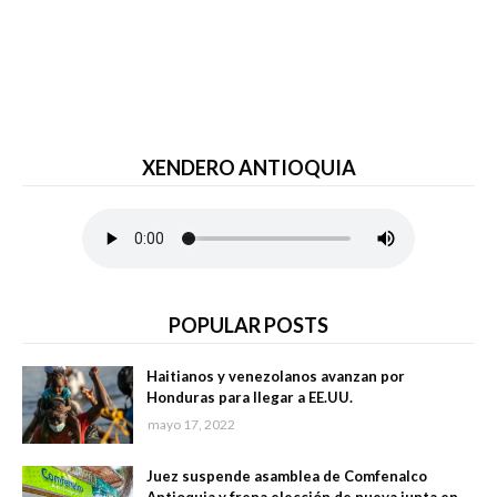
XENDERO ANTIOQUIA
POPULAR POSTS
Haitianos y venezolanos avanzan por
Honduras para llegar a EE.UU.
mayo 17, 2022
Juez suspende asamblea de Comfenalco