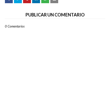
PUBLICAR UN COMENTARIO
0 Comentarios