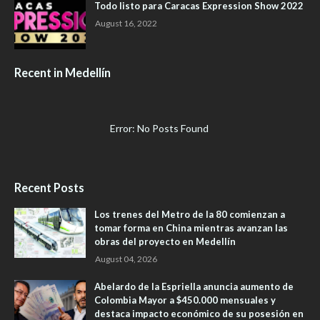
Todo listo para Caracas Expression Show 2022
August 16, 2022
Recent in Medellín
Error: No Posts Found
Recent Posts
Los trenes del Metro de la 80 comienzan a
tomar forma en China mientras avanzan las
obras del proyecto en Medellín
August 04, 2026
Abelardo de la Espriella anuncia aumento de
Colombia Mayor a $450.000 mensuales y
destaca impacto económico de su posesión en