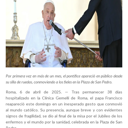
Por primera vez en más de un mes, el pontífice apareció en público desde
su silla de ruedas, conmoviendo a los fieles en la Plaza de San Pedro.
Roma, 6 de abril de 2025. — Tras permanecer 38 días
hospitalizado en la Clínica Gemelli de Roma, el papa Francisco
reapareció este domingo en un inesperado gesto que conmovió
al mundo católico. Su presencia, aunque breve y con evidentes
signos de fragilidad, se dio al final de la misa por el Jubileo de los
enfermos y el mundo por la sanidad, celebrada en la Plaza de San
Pedro.