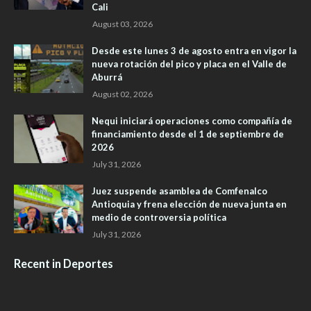
Cali
August 03, 2026
Desde este lunes 3 de agosto entra en vigor la
nueva rotación del pico y placa en el Valle de
Aburrá
August 02, 2026
Nequi iniciará operaciones como compañía de
financiamiento desde el 1 de septiembre de
2026
July 31, 2026
Juez suspende asamblea de Comfenalco
Antioquia y frena elección de nueva junta en
medio de controversia política
July 31, 2026
Recent in Deportes