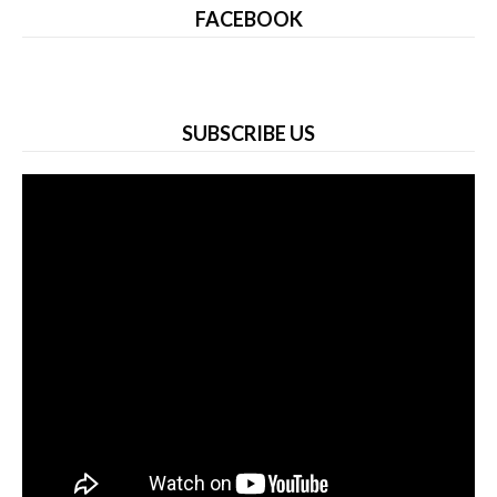
FACEBOOK
SUBSCRIBE US