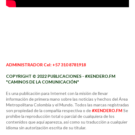
ADMINISTRADOR Cel: +57 310 8781918
COPYRIGHT © 2022 PUBLICACIONES - #XENDERO.FM
"CAMINOS DE LA COMUNICACIÓN"
Es una publicación para Internet con la misión de llevar
información de primera mano sobre las noticias y hechos del Área
Metropolitana Colombia y el Mundo. Todos las marcas registradas
son propiedad de la compañía respectiva o de
#XENDERO.FM
Se
prohíbe la reproducción total o parcial de cualquiera de los
contenidos que aquí aparezca, así como su traducción a cualquier
idioma sin autorización escrita de su titular.