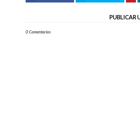
PUBLICAR
0 Comentarios