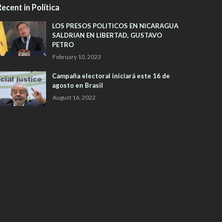
ecent in Política
LOS PRESOS POLITICOS EN NICARAGUA
SALDRIAN EN LIBERTAD, GUSTAVO
PETRO
February 10, 2023
Campaña electoral iniciará este 16 de
agosto en Brasil
August 16, 2022