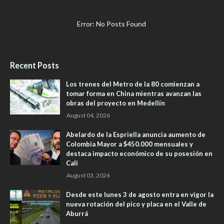
Error: No Posts Found
Recent Posts
Los trenes del Metro de la 80 comienzan a
tomar forma en China mientras avanzan las
obras del proyecto en Medellín
August 04, 2026
Abelardo de la Espriella anuncia aumento de
Colombia Mayor a $450.000 mensuales y
destaca impacto económico de su posesión en
Cali
August 03, 2026
Desde este lunes 3 de agosto entra en vigor la
nueva rotación del pico y placa en el Valle de
Aburrá