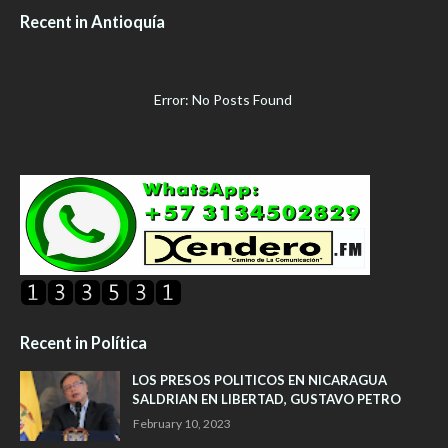
Recent in Antioquía
Error: No Posts Found
Recent in Política
LOS PRESOS POLITICOS EN NICARAGUA
SALDRIAN EN LIBERTAD, GUSTAVO PETRO
February 10, 2023