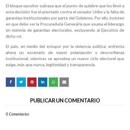
El bloque opositor subraya que el punto de quiebre que los llevó a
esta decisión fue el atentado contra el senador Uribe y la falta de
garantías institucionales por parte del Gobierno. Por ello, insisten
en que debe ser la Procuraduría General la que asuma el liderazgo
en materia de garantías electorales, excluyendo al Ejecutivo de
dicho rol.
El país, en medio del estupor por la violencia política, enfrenta
ahora un escenario de mayor polarización y desconfianza
institucional, mientras se aproxima un nuevo ciclo electoral que
exige, más que nunca, legitimidad y transparencia.
PUBLICAR UN COMENTARIO
0 Comentarios