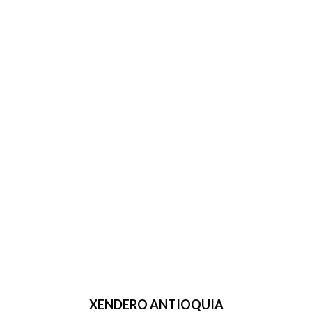
XENDERO ANTIOQUIA