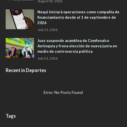
August 02, 2026
Nequi iniciará operaciones como compañía de
financiamiento desde el 1 de septiembre de
2026
July 31, 2026
Juez suspende asamblea de Comfenalco
Antioquia y frena elección de nueva junta en
medio de controversia política
July 31, 2026
Recent in Deportes
Error: No Posts Found
Tags