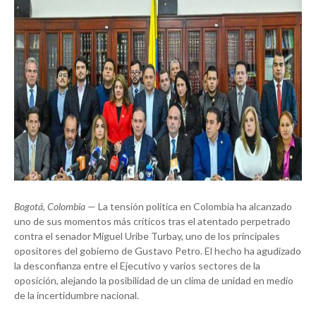
Bogotá, Colombia
— La tensión política en Colombia ha alcanzado
uno de sus momentos más críticos tras el atentado perpetrado
contra el senador Miguel Uribe Turbay, uno de los principales
opositores del gobierno de Gustavo Petro. El hecho ha agudizado
la desconfianza entre el Ejecutivo y varios sectores de la
oposición, alejando la posibilidad de un clima de unidad en medio
de la incertidumbre nacional.