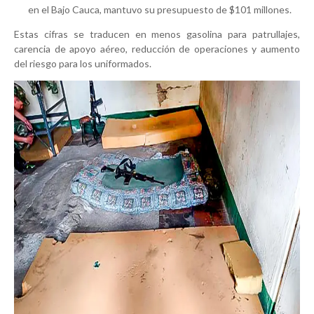
en el Bajo Cauca, mantuvo su presupuesto de $101 millones.
Estas cifras se traducen en
menos gasolina para patrullajes,
carencia de apoyo aéreo, reducción de operaciones y aumento
del riesgo para los uniformados
.