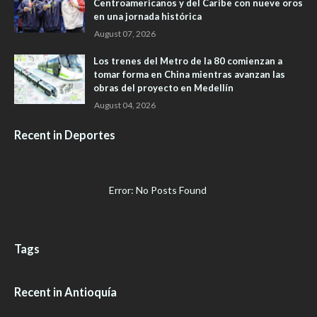
Centroamericanos y del Caribe con nueve oros
en una jornada histórica
August 07, 2026
Los trenes del Metro de la 80 comienzan a
tomar forma en China mientras avanzan las
obras del proyecto en Medellín
August 04, 2026
Recent in Deportes
Error: No Posts Found
Tags
Recent in Antioquía