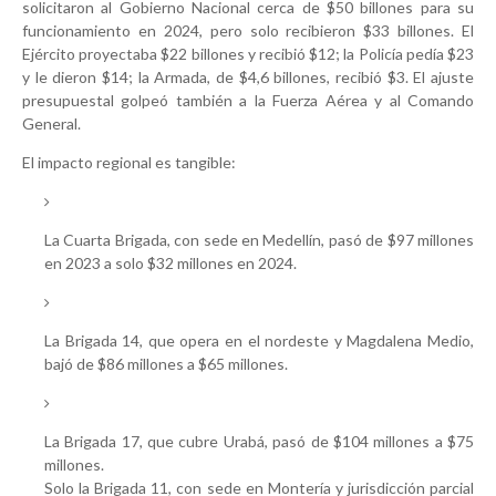
solicitaron al Gobierno Nacional cerca de $50 billones para su
funcionamiento en 2024, pero solo recibieron $33 billones. El
Ejército proyectaba $22 billones y recibió $12; la Policía pedía $23
y le dieron $14; la Armada, de $4,6 billones, recibió $3. El ajuste
presupuestal golpeó también a la Fuerza Aérea y al Comando
General.
El impacto regional es tangible:
La Cuarta Brigada, con sede en Medellín, pasó de $97 millones
en 2023 a solo $32 millones en 2024.
La Brigada 14, que opera en el nordeste y Magdalena Medio,
bajó de $86 millones a $65 millones.
La Brigada 17, que cubre Urabá, pasó de $104 millones a $75
millones.
Solo la Brigada 11, con sede en Montería y jurisdicción parcial