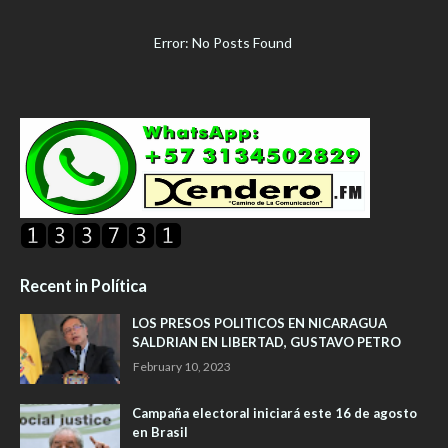
Error: No Posts Found
Recent in Política
LOS PRESOS POLITICOS EN NICARAGUA
SALDRIAN EN LIBERTAD, GUSTAVO PETRO
February 10, 2023
Campaña electoral iniciará este 16 de agosto
en Brasil