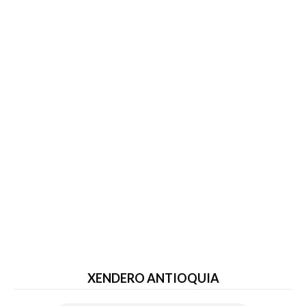
XENDERO ANTIOQUIA