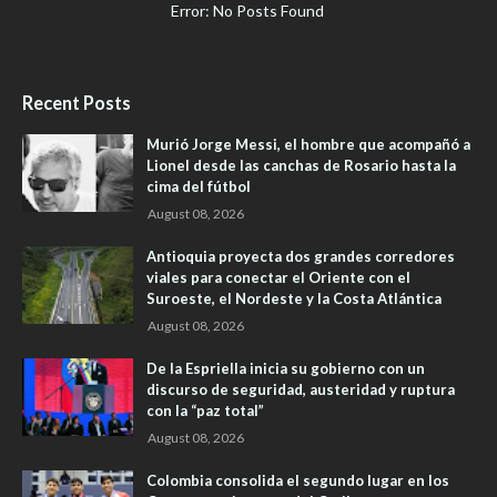
Error: No Posts Found
Recent Posts
Murió Jorge Messi, el hombre que acompañó a
Lionel desde las canchas de Rosario hasta la
cima del fútbol
August 08, 2026
Antioquia proyecta dos grandes corredores
viales para conectar el Oriente con el
Suroeste, el Nordeste y la Costa Atlántica
August 08, 2026
De la Espriella inicia su gobierno con un
discurso de seguridad, austeridad y ruptura
con la “paz total”
August 08, 2026
Colombia consolida el segundo lugar en los