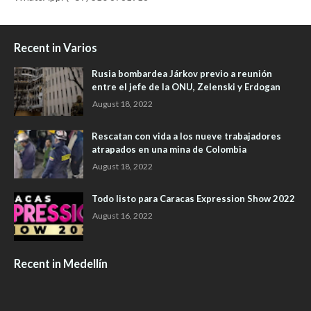
Recent in Varios
Rusia bombardea Járkov previo a reunión
entre el jefe de la ONU, Zelenski y Erdogan
August 18, 2022
Rescatan con vida a los nueve trabajadores
atrapados en una mina de Colombia
August 18, 2022
Todo listo para Caracas Expression Show 2022
August 16, 2022
Recent in Medellín