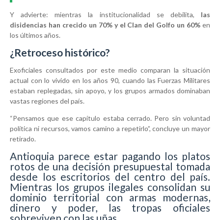
Y advierte: mientras la institucionalidad se debilita,
las
disidencias han crecido un 70% y el Clan del Golfo un 60%
en
los últimos años.
¿Retroceso histórico?
Exoficiales consultados por este medio comparan la situación
actual con lo vivido en los años 90, cuando las Fuerzas Militares
estaban replegadas, sin apoyo, y los grupos armados dominaban
vastas regiones del país.
“Pensamos que ese capítulo estaba cerrado. Pero sin voluntad
política ni recursos, vamos camino a repetirlo”, concluye un mayor
retirado.
Antioquia parece estar pagando los platos
rotos de una decisión presupuestal tomada
desde los escritorios del centro del país.
Mientras los grupos ilegales consolidan su
dominio territorial con armas modernas,
dinero y poder, las tropas oficiales
sobreviven con las uñas.