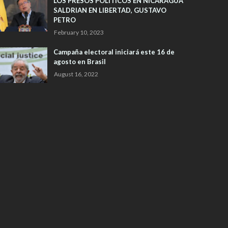
LOS PRESOS POLITICOS EN NICARAGUA
SALDRIAN EN LIBERTAD, GUSTAVO
PETRO
February 10, 2023
Campaña electoral iniciará este 16 de
agosto en Brasil
August 16, 2022