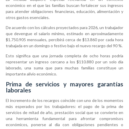
económico en el que las familias buscan fortalecer sus ingresos
para atender obligaciones financieras, educación, alimentación y
otros gastos esenciales.
De acuerdo con los cálculos proyectados para 2026, un trabajador
que devengue el salario mínimo, estimado en aproximadamente
$1.750.905 mensuales, percibirá cerca de $13.860 por cada hora
trabajada en un domingo o festivo bajo el nuevo recargo del 90 %.
Esto significa que una jornada completa de ocho horas podría
representar un ingreso cercano a los $110.880 por un solo día
laborado, una suma que para muchas familias constituye un
importante alivio económico.
Prima de servicios y mayores garantías
laborales
El incremento de los recargos coincide con uno de los momentos
más esperados por los trabajadores: el pago de la prima de
servicios de mitad de año, prestación social que se convierte en
una herramienta fundamental para afrontar compromisos
económicos, ponerse al día con obligaciones pendientes o