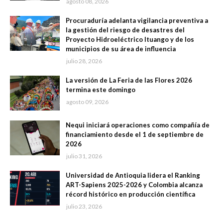
agosto 08, 2026
Procuraduría adelanta vigilancia preventiva a
la gestión del riesgo de desastres del
Proyecto Hidroeléctrico Ituango y de los
municipios de su área de influencia
julio 28, 2026
La versión de La Feria de las Flores 2026
termina este domingo
agosto 09, 2026
Nequi iniciará operaciones como compañía de
financiamiento desde el 1 de septiembre de
2026
julio 31, 2026
Universidad de Antioquia lidera el Ranking
ART-Sapiens 2025-2026 y Colombia alcanza
récord histórico en producción científica
julio 23, 2026