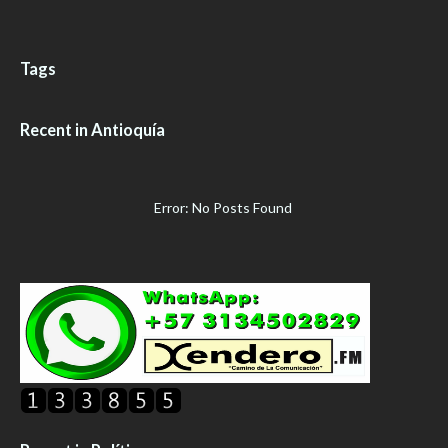
Tags
Recent in Antioquía
Error: No Posts Found