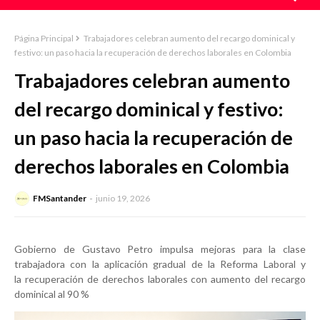
Página Principal
Trabajadores celebran aumento del recargo dominical y
festivo: un paso hacia la recuperación de derechos laborales en Colombia
Trabajadores celebran aumento
del recargo dominical y festivo:
un paso hacia la recuperación de
derechos laborales en Colombia
FMSantander
junio 19, 2026
Gobierno de Gustavo Petro impulsa mejoras para la clase
trabajadora con la aplicación gradual de la Reforma Laboral y
la
recuperación de derechos laborales con aumento del recargo
dominical al 90 %