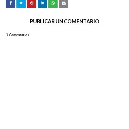
PUBLICAR UN COMENTARIO
0 Comentarios