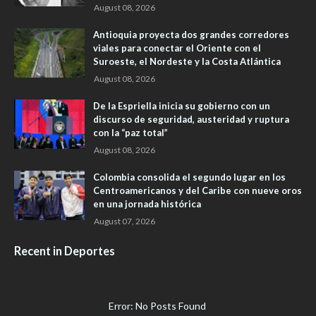
August 08, 2026
Antioquia proyecta dos grandes corredores
viales para conectar el Oriente con el
Suroeste, el Nordeste y la Costa Atlántica
August 08, 2026
De la Espriella inicia su gobierno con un
discurso de seguridad, austeridad y ruptura
con la “paz total”
August 08, 2026
Colombia consolida el segundo lugar en los
Centroamericanos y del Caribe con nueve oros
en una jornada histórica
August 07, 2026
Recent in Deportes
Error: No Posts Found