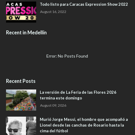
Todo listo para Caracas Expression Show 2022
August 16, 2022
Recent in Medellín
Error: No Posts Found
Recent Posts
La versión de La Feria de las Flores 2026
termina este domingo
August 09, 2026
Murió Jorge Messi, el hombre que acompañó a
Lionel desde las canchas de Rosario hasta la
cima del fútbol