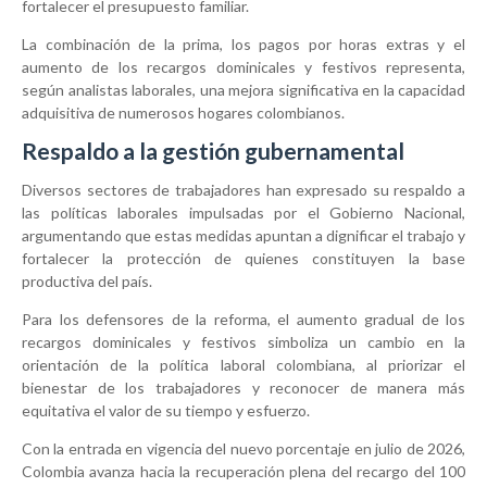
fortalecer el presupuesto familiar.
La combinación de la prima, los pagos por horas extras y el
aumento de los recargos dominicales y festivos representa,
según analistas laborales, una mejora significativa en la capacidad
adquisitiva de numerosos hogares colombianos.
Respaldo a la gestión gubernamental
Diversos sectores de trabajadores han expresado su respaldo a
las políticas laborales impulsadas por el Gobierno Nacional,
argumentando que estas medidas apuntan a dignificar el trabajo y
fortalecer la protección de quienes constituyen la base
productiva del país.
Para los defensores de la reforma, el aumento gradual de los
recargos dominicales y festivos simboliza un cambio en la
orientación de la política laboral colombiana, al priorizar el
bienestar de los trabajadores y reconocer de manera más
equitativa el valor de su tiempo y esfuerzo.
Con la entrada en vigencia del nuevo porcentaje en julio de 2026,
Colombia avanza hacia la recuperación plena del recargo del 100