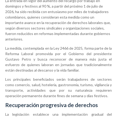
La entrada en vigor del aumento del recargo por trabajo en
domingos y festivos al 90 %, a partir del próximo 1 de julio de
2026, ha sido recibida con entusiasmo por miles de trabajadores
colombianos, quienes consideran esta medida como un
importante avance en la recuperación de derechos laborales que,
según diversos sectores sindicales y organizaciones sociales,
fueron reducidos en reformas implementadas durante gobiernos
anteriores.
La medida, contemplada en la Ley 2466 de 2025, forma parte de la
Reforma Laboral promovida por el Gobierno del presidente
Gustavo Petro y busca reconocer de manera más justa el
esfuerzo de quienes laboran en jornadas que tradicionalmente
están destinadas al descanso y la vida familiar.
Los principales beneficiados serán trabajadores de sectores
como comercio, salud, hotelería, gastronomía, turismo, vigilancia y
transporte, actividades que por su naturaleza requieren
operación permanente durante fines de semana y días festivos.
Recuperación progresiva de derechos
La legislación establece una implementación gradual del