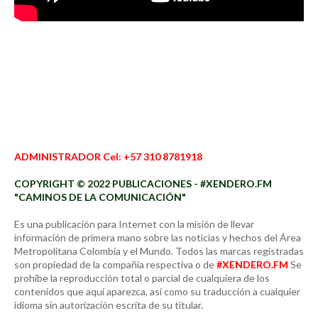
ADMINISTRADOR Cel: +57 310 8781918
COPYRIGHT © 2022 PUBLICACIONES - #XENDERO.FM
"CAMINOS DE LA COMUNICACIÓN"
Es una publicación para Internet con la misión de llevar
información de primera mano sobre las noticias y hechos del Área
Metropolitana Colombia y el Mundo. Todos las marcas registradas
son propiedad de la compañía respectiva o de
#XENDERO.FM
Se
prohíbe la reproducción total o parcial de cualquiera de los
contenidos que aquí aparezca, así como su traducción a cualquier
idioma sin autorización escrita de su titular.