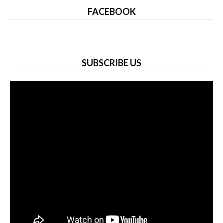
FACEBOOK
SUBSCRIBE US