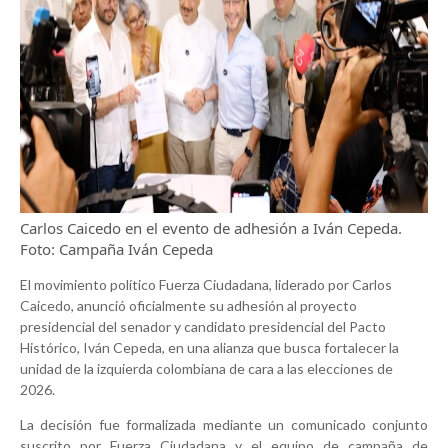
Carlos Caicedo en el evento de adhesión a Iván Cepeda.
Foto:
Campaña Iván Cepeda
El movimiento político Fuerza Ciudadana, liderado por Carlos
Caicedo, anunció oficialmente su adhesión al proyecto
presidencial del senador y candidato presidencial del Pacto
Histórico, Iván Cepeda, en una alianza que busca fortalecer la
unidad de la izquierda colombiana de cara a las elecciones de
2026.
La decisión fue formalizada mediante un comunicado conjunto
suscrito por Fuerza Ciudadana y el equipo de campaña de