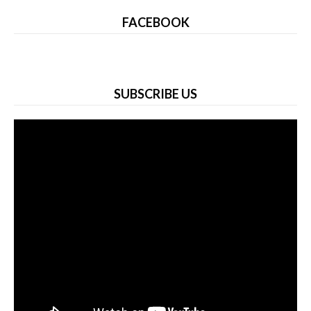
FACEBOOK
SUBSCRIBE US