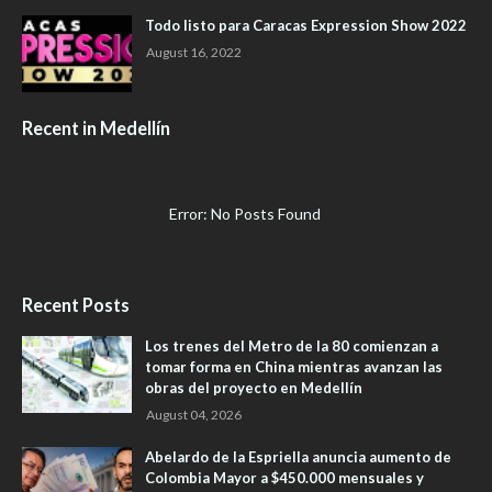
Todo listo para Caracas Expression Show 2022
August 16, 2022
Recent in Medellín
Error: No Posts Found
Recent Posts
Los trenes del Metro de la 80 comienzan a
tomar forma en China mientras avanzan las
obras del proyecto en Medellín
August 04, 2026
Abelardo de la Espriella anuncia aumento de
Colombia Mayor a $450.000 mensuales y