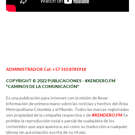
ADMINISTRADOR Cel: +57 310 8781918
COPYRIGHT © 2022 PUBLICACIONES - #XENDERO.FM
"CAMINOS DE LA COMUNICACIÓN"
Es una publicación para Internet con la misión de llevar
información de primera mano sobre las noticias y hechos del Área
Metropolitana Colombia y el Mundo. Todos las marcas registradas
son propiedad de la compañía respectiva o de
#XENDERO.FM
Se
prohíbe la reproducción total o parcial de cualquiera de los
contenidos que aquí aparezca, así como su traducción a cualquier
idioma sin autorización escrita de su titular.