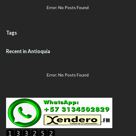
Error: No Posts Found
Tags
Recent in Antioquía
Error: No Posts Found