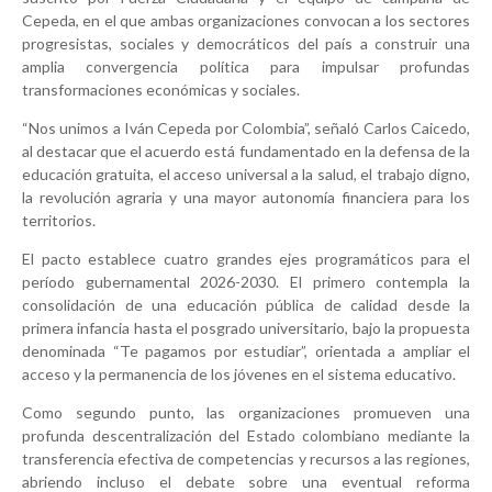
Cepeda, en el que ambas organizaciones convocan a los sectores
progresistas, sociales y democráticos del país a construir una
amplia convergencia política para impulsar profundas
transformaciones económicas y sociales.
“Nos unimos a Iván Cepeda por Colombia”, señaló Carlos Caicedo,
al destacar que el acuerdo está fundamentado en la defensa de la
educación gratuita, el acceso universal a la salud, el trabajo digno,
la revolución agraria y una mayor autonomía financiera para los
territorios.
El pacto establece cuatro grandes ejes programáticos para el
período gubernamental 2026-2030. El primero contempla la
consolidación de una educación pública de calidad desde la
primera infancia hasta el posgrado universitario, bajo la propuesta
denominada “Te pagamos por estudiar”, orientada a ampliar el
acceso y la permanencia de los jóvenes en el sistema educativo.
Como segundo punto, las organizaciones promueven una
profunda descentralización del Estado colombiano mediante la
transferencia efectiva de competencias y recursos a las regiones,
abriendo incluso el debate sobre una eventual reforma