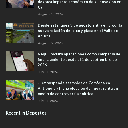
destaca impacto económico de su posesión en
Cali
August 03, 2026
Desde este lunes 3 de agosto entra en vigor la
nueva rotación del pico y placa en el Valle de
Aburrá
August 02, 2026
Nequi iniciará operaciones como compañía de
financiamiento desde el 1 de septiembre de
2026
July 31, 2026
Juez suspende asamblea de Comfenalco
Antioquia y frena elección de nueva junta en
medio de controversia política
July 31, 2026
Recent in Deportes