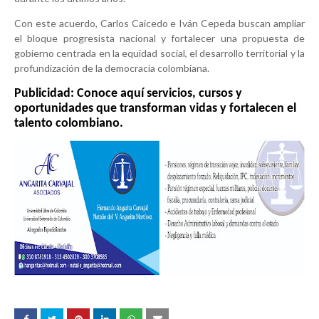
Con este acuerdo, Carlos Caicedo e Iván Cepeda buscan ampliar
el bloque progresista nacional y fortalecer una propuesta de
gobierno centrada en la equidad social, el desarrollo territorial y la
profundización de la democracia colombiana.
Publicidad: Conoce aquí servicios, cursos y
oportunidades que transforman vidas y fortalecen el
talento colombiano.