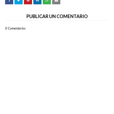
PUBLICAR UN COMENTARIO
0 Comentarios