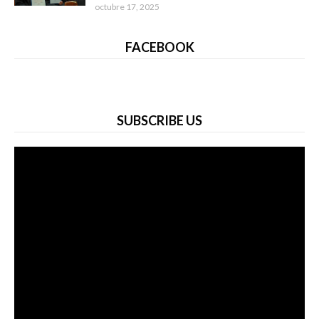
octubre 17, 2025
FACEBOOK
SUBSCRIBE US