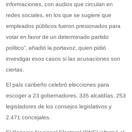
informaciones, con audios que circulan en
redes sociales, en los que se sugiere que
empleados públicos fueron presionados para
votar en favor de un determinado partido
político”, añadió la portavoz, quien pidió
investigar esos casos si las acusaciones son
ciertas.
El país caribeño celebró elecciones para
escoger a 23 gobernadores, 335 alcaldías, 253
legisladores de los consejos legislativos y
2.471 concejales.