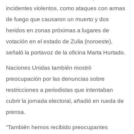
incidentes violentos, como ataques con armas
de fuego que causaron un muerto y dos
heridos en zonas próximas a lugares de
votación en el estado de Zulia (noroeste),
señaló la portavoz de la oficina Marta Hurtado.
Naciones Unidas también mostró
preocupación por las denuncias sobre
restricciones a periodistas que intentaban
cubrir la jornada electoral, añadió en rueda de
prensa.
“También hemos recibido preocupantes