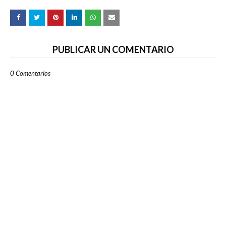
PUBLICAR UN COMENTARIO
0 Comentarios