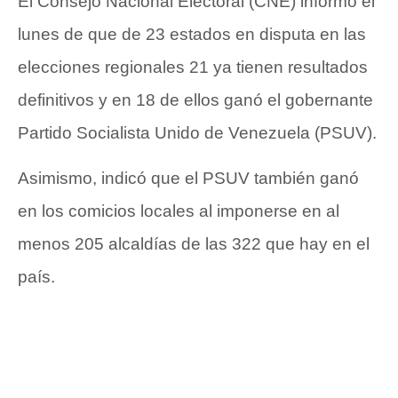
El Consejo Nacional Electoral (CNE) informó el
lunes de que de 23 estados en disputa en las
elecciones regionales 21 ya tienen resultados
definitivos y en 18 de ellos ganó el gobernante
Partido Socialista Unido de Venezuela (PSUV).
Asimismo, indicó que el PSUV también ganó
en los comicios locales al imponerse en al
menos 205 alcaldías de las 322 que hay en el
país.