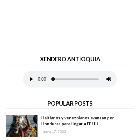
XENDERO ANTIOQUIA
POPULAR POSTS
Haitianos y venezolanos avanzan por
Honduras para llegar a EE.UU.
mayo 17, 2022