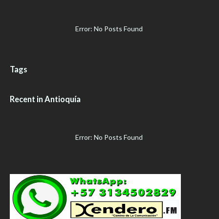
Error: No Posts Found
Tags
Recent in Antioquía
Error: No Posts Found