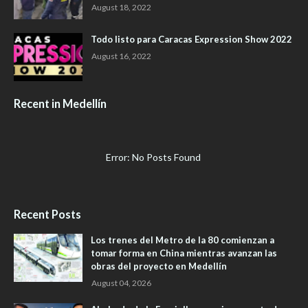
August 18, 2022
Todo listo para Caracas Expression Show 2022
August 16, 2022
Recent in Medellín
Error: No Posts Found
Recent Posts
Los trenes del Metro de la 80 comienzan a
tomar forma en China mientras avanzan las
obras del proyecto en Medellín
August 04, 2026