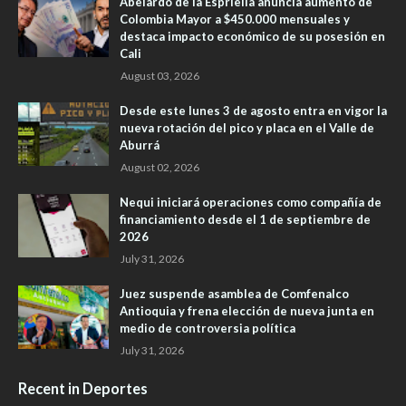
Abelardo de la Espriella anuncia aumento de
Colombia Mayor a $450.000 mensuales y
destaca impacto económico de su posesión en
Cali
August 03, 2026
Desde este lunes 3 de agosto entra en vigor la
nueva rotación del pico y placa en el Valle de
Aburrá
August 02, 2026
Nequi iniciará operaciones como compañía de
financiamiento desde el 1 de septiembre de
2026
July 31, 2026
Juez suspende asamblea de Comfenalco
Antioquia y frena elección de nueva junta en
medio de controversia política
July 31, 2026
Recent in Deportes