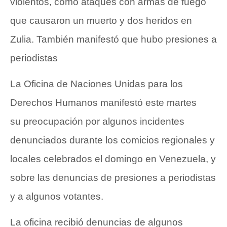
violentos, como ataques con armas de fuego
que causaron un muerto y dos heridos en
Zulia. También manifestó que hubo presiones a
periodistas
La Oficina de Naciones Unidas para los
Derechos Humanos manifestó este martes
su preocupación por algunos incidentes
denunciados durante los comicios regionales y
locales celebrados el domingo en Venezuela, y
sobre las denuncias de presiones a periodistas
y a algunos votantes.
La oficina recibió denuncias de algunos